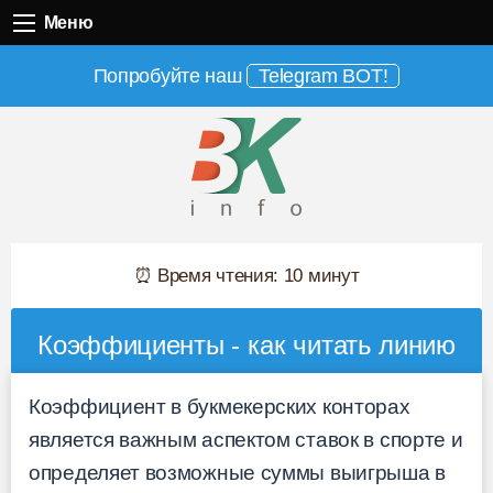
Меню
Меню
Попробуйте наш
Telegram BOT!
⏰ Время чтения: 10 минут
Коэффициенты - как читать линию
Коэффициент в букмекерских конторах
является важным аспектом ставок в спорте и
определяет возможные суммы выигрыша в