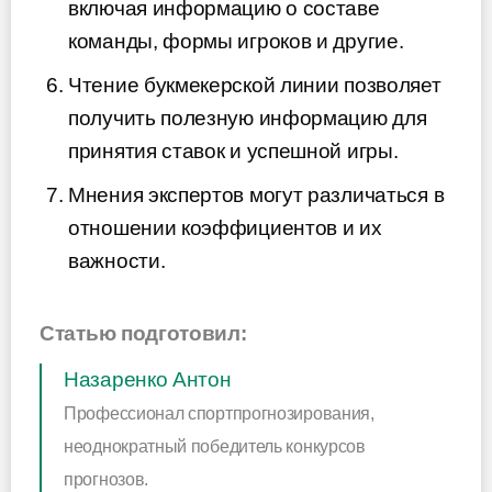
включая информацию о составе
команды, формы игроков и другие.
Чтение букмекерской линии позволяет
получить полезную информацию для
принятия ставок и успешной игры.
Мнения экспертов могут различаться в
отношении коэффициентов и их
важности.
Статью подготовил:
Назаренко Антон
Профессионал спортпрогнозирования,
неоднократный победитель конкурсов
прогнозов.