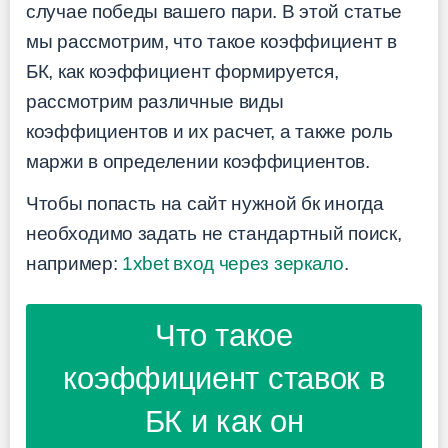
случае победы вашего пари. В этой статье
мы рассмотрим, что такое коэффициент в
БК, как коэффициент формируется,
рассмотрим различные виды
коэффициентов и их расчет, а также роль
маржи в определении коэффициентов.
Чтобы попасть на сайт нужной бк иногда
необходимо задать не стандартный поиск,
например:
1xbet вход через зеркало
.
Что такое
коэффициент ставок в
БК и как он