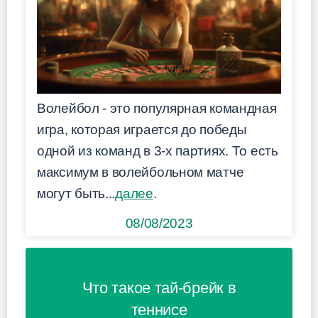
Волейбол - это популярная командная
игра, которая играется до победы
одной из команд в 3-х партиях. То есть
максимум в волейбольном матче
могут быть...
далее
.
08/08/2023
Что такое тай-брейк в
теннисе