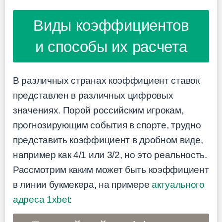
Виды коэффициентов
и способы их расчета
В различных странах коэффициент ставок
представлен в различных цифровых
значениях. Порой российским игрокам,
прогнозирующим события в спорте, трудно
представить коэффициент в дробном виде,
например как 4/1 или 3/2, но это реальность.
Рассмотрим каким может быть коэффициент
в линии букмекера, на примере
актуального
адреса 1xbet
: