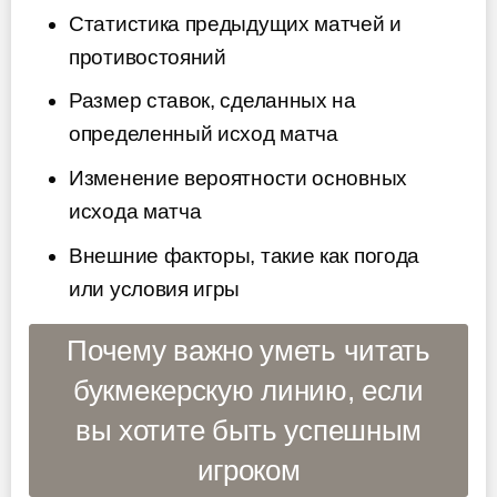
Статистика предыдущих матчей и
противостояний
Размер ставок, сделанных на
определенный исход матча
Изменение вероятности основных
исхода матча
Внешние факторы, такие как погода
или условия игры
Почему важно уметь читать
букмекерскую линию, если
вы хотите быть успешным
игроком