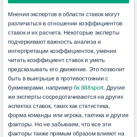
Мнения экспертов в области ставок могут
различаться в отношении коэффициентов
ставок и их расчета. Некоторые эксперты
подчеркивают важность анализа и
интерпретации коэффициентов, умении
читать коэффициент ставок и уметь
предсказывать его движение. Это позволит
быть в выигрыше в противостоянии с
букмекерами, например
бк 888sport
. Другие
же эксперты сосредотачиваются на других
аспектах ставок, таких как статистика,
форма команды или игрока, тактика и другие
факторы. Но не забываем, что все эти
факторы также прямым образом влияют на