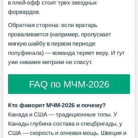
в плей-офф стоит трех звездных
форвардов.
Обратная сторона: если вратарь
проваливается (например, пропускает
мягкую шайбу в первом периоде
полуфинала) — команда теряет веру. И тут
уже никакие метрики не спасут.
FAQ по МЧМ-2026
Кто фаворит МЧМ-2026 и почему?
Канада и США — традиционные топы. У
Канады глубина состава и спецбригады, у
США — скорость и огневая мощь. Швеция и