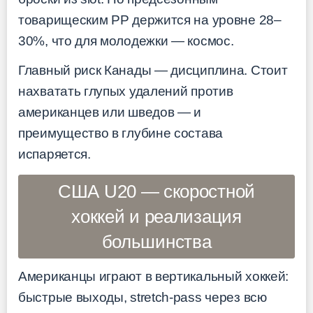
товарищеским PP держится на уровне 28–
30%, что для молодежки — космос.
Главный риск Канады — дисциплина. Стоит
нахватать глупых удалений против
американцев или шведов — и
преимущество в глубине состава
испаряется.
США U20 — скоростной
хоккей и реализация
большинства
Американцы играют в вертикальный хоккей:
быстрые выходы, stretch-pass через всю