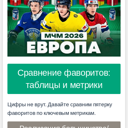
Сравнение фаворитов:
таблицы и метрики
Цифры не врут. Давайте сравним пятерку
фаворитов по ключевым метрикам.