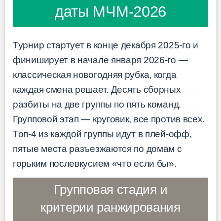
даты МЧМ-2026
Турнир стартует в конце декабря 2025-го и
финиширует в начале января 2026-го —
классическая новогодняя рубка, когда
каждая смена решает. Десять сборных
разбиты на две группы по пять команд.
Групповой этап — круговик, все против всех.
Топ-4 из каждой группы идут в плей-офф,
пятые места разъезжаются по домам с
горьким послевкусием «что если бы».
Групповая стадия и
критерии ранжирования