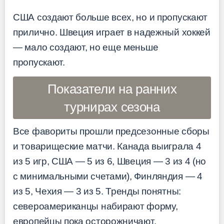
США создают больше всех, но и пропускают
прилично. Швеция играет в надежный хоккей
— мало создают, но еще меньше
пропускают.
Показатели на ранних
турнирах сезона
Все фавориты прошли предсезонные сборы
и товарищеские матчи. Канада выиграла 4
из 5 игр, США — 5 из 6, Швеция — 3 из 4 (но
с минимальными счетами), Финляндия — 4
из 5, Чехия — 3 из 5. Тренды понятны:
североамериканцы набирают форму,
европейцы пока осторожничают.