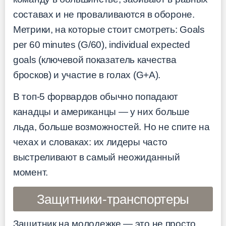
составах и не проваливаются в обороне.
Метрики, на которые стоит смотреть: Goals
per 60 minutes (G/60), individual expected
goals (ключевой показатель качества
бросков) и участие в голах (G+A).
В топ-5 форвардов обычно попадают
канадцы и американцы — у них больше
льда, больше возможностей. Но не спите на
чехах и словаках: их лидеры часто
выстреливают в самый неожиданный
момент.
Защитники-транспортеры
Защитник на молодежке — это не просто