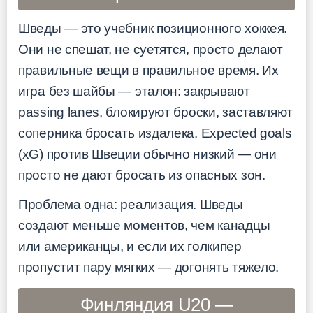
Шведы — это учебник позиционного хоккея.
Они не спешат, не суетятся, просто делают
правильные вещи в правильное время. Их
игра без шайбы — эталон: закрывают
passing lanes, блокируют броски, заставляют
соперника бросать издалека. Expected goals
(xG) против Швеции обычно низкий — они
просто не дают бросать из опасных зон.
Проблема одна: реализация. Шведы
создают меньше моментов, чем канадцы
или американцы, и если их голкипер
пропустит пару мягких — догонять тяжело.
Финляндия U20 —