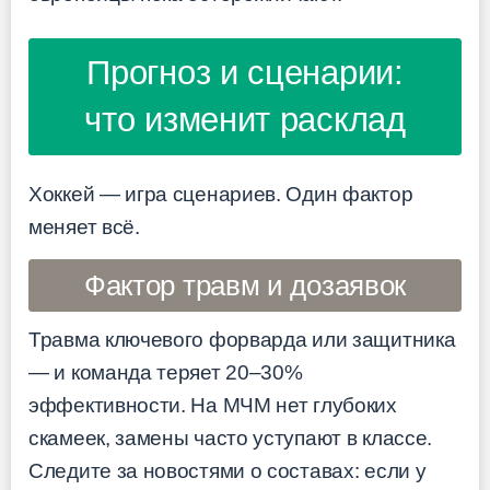
Прогноз и сценарии:
что изменит расклад
Хоккей — игра сценариев. Один фактор
меняет всё.
Фактор травм и дозаявок
Травма ключевого форварда или защитника
— и команда теряет 20–30%
эффективности. На МЧМ нет глубоких
скамеек, замены часто уступают в классе.
Следите за новостями о составах: если у