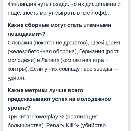
Финляндия чуть позади, но их дисциплина и
надежность могут сыграть в плей-офф.
Какие сборные могут стать «темными
лошадками»?
Словакия (поколение драфтов), Швейцария
(железобетонная оборона), Германия (рост
молодежи) и Латвия (компактная игра +
контры). Если у них совпадут все звезды —
удивят.
Какие метрики лучше всего
предсказывают успех на молодежном
уровне?
Три кита: Powerplay % (реализация
большинства), Penalty Kill % (убийство