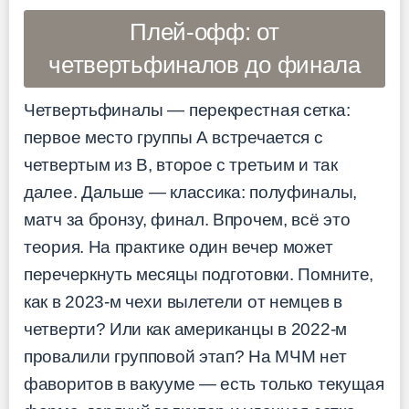
Плей-офф: от
четвертьфиналов до финала
Четвертьфиналы — перекрестная сетка:
первое место группы А встречается с
четвертым из В, второе с третьим и так
далее. Дальше — классика: полуфиналы,
матч за бронзу, финал. Впрочем, всё это
теория. На практике один вечер может
перечеркнуть месяцы подготовки. Помните,
как в 2023-м чехи вылетели от немцев в
четверти? Или как американцы в 2022-м
провалили групповой этап? На МЧМ нет
фаворитов в вакууме — есть только текущая