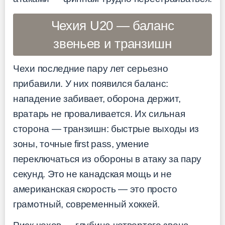
Чехия U20 — баланс
звеньев и транзишн
Чехи последние пару лет серьезно
прибавили. У них появился баланс:
нападение забивает, оборона держит,
вратарь не проваливается. Их сильная
сторона — транзишн: быстрые выходы из
зоны, точные first pass, умение
переключаться из обороны в атаку за пару
секунд. Это не канадская мощь и не
американская скорость — это просто
грамотный, современный хоккей.