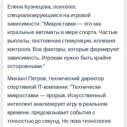
Елена Кузнецова, психолог,
специализирующаяся на игровой
зависимости: "Микроставки — это как
игральные автоматы в мире спорта. Частые
выплаты, постоянная стимуляция, иллюзия
контроля. Все факторы, которые формируют
зависимость. Игрокам нужно быть крайне
осторожными."
Михаил Петров, технический директор
спортивной IT-компании: "Технически
микроставки — прорыв. Искусственный
интеллект анализирует игру в реальном
времени, предсказывает события с
точностью до секунд. Но пока технология