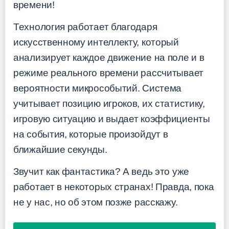
времени!
Технология работает благодаря
искусственному интеллекту, который
анализирует каждое движение на поле и в
режиме реального времени рассчитывает
вероятности микрособытий. Система
учитывает позицию игроков, их статистику,
игровую ситуацию и выдает коэффициенты
на события, которые произойдут в
ближайшие секунды.
Звучит как фантастика? А ведь это уже
работает в некоторых странах! Правда, пока
не у нас, но об этом позже расскажу.