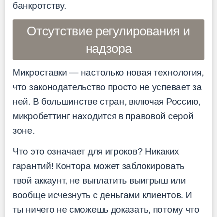
банкротству.
Отсутствие регулирования и
надзора
Микроставки — настолько новая технология,
что законодательство просто не успевает за
ней. В большинстве стран, включая Россию,
микробеттинг находится в правовой серой
зоне.
Что это означает для игроков? Никаких
гарантий! Контора может заблокировать
твой аккаунт, не выплатить выигрыш или
вообще исчезнуть с деньгами клиентов. И
ты ничего не сможешь доказать, потому что