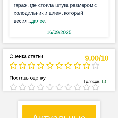
гараж, где стояла штука размером с
холодильник и шлем, который
весил...
далее
.
16/09/2025
Оценка статьи
9.00/10
Поставь оценку
Голосов:
13