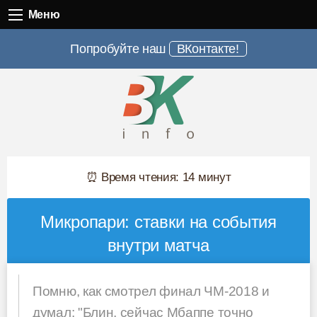
Меню
Меню
Попробуйте наш
ВКонтакте!
⏰ Время чтения: 14 минут
Микропари: ставки на события
внутри матча
Помню, как смотрел финал ЧМ-2018 и
думал: "Блин, сейчас Мбаппе точно