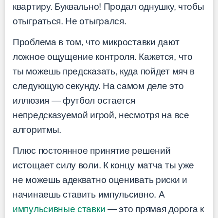
квартиру. Буквально! Продал однушку, чтобы
отыграться. Не отыгрался.
Проблема в том, что микроставки дают
ложное ощущение контроля. Кажется, что
ты можешь предсказать, куда пойдет мяч в
следующую секунду. На самом деле это
иллюзия — футбол остается
непредсказуемой игрой, несмотря на все
алгоритмы.
Плюс постоянное принятие решений
истощает силу воли. К концу матча ты уже
не можешь адекватно оценивать риски и
начинаешь ставить импульсивно. А
импульсивные ставки
— это прямая дорога к