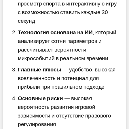
просмотр спорта в интерактивную игру
с возможностью ставить каждые 30
секунд
Технология основана на ИИ
, который
анализирует сотни параметров и
рассчитывает вероятности
микрособытий в реальном времени
Главные плюсы
— удобство, высокая
вовлеченность и потенциал для
прибыли при правильном подходе
Основные риски
— высокая
вероятность развития игровой
зависимости и отсутствие правового
регулирования