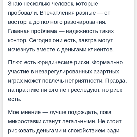
Знаю несколько человек, которые
пробовали. Впечатления разные — от
восторга до полного разочарования.
Главная проблема — надежность таких
контор. Сегодня они есть, завтра могут
исчезнуть вместе с деньгами клиентов.
Плюс есть юридические риски. Формально
участие в незарегулированных азартных
играх может повлечь неприятности. Правда,
на практике никого не преследуют, но риск
есть.
Мое мнение — лучше подождать, пока
микроставки станут легальными. Не стоит
рисковать деньгами и спокойствием ради