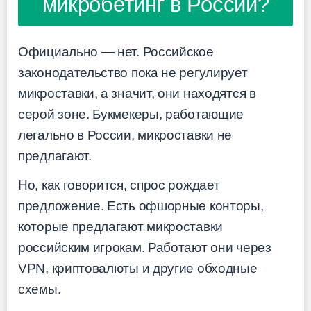
микробетинг в России?
Официально — нет. Российское
законодательство пока не регулирует
микроставки, а значит, они находятся в
серой зоне. Букмекеры, работающие
легально в России, микроставки не
предлагают.
Но, как говорится, спрос рождает
предложение. Есть офшорные конторы,
которые предлагают микроставки
российским игрокам. Работают они через
VPN, криптовалюты и другие обходные
схемы.