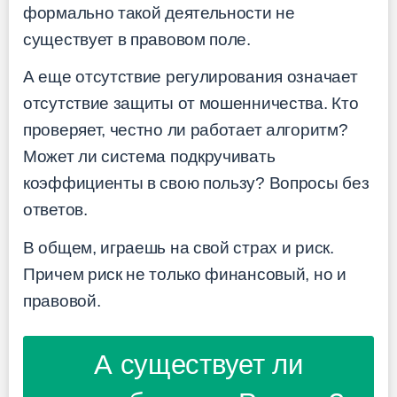
формально такой деятельности не
существует в правовом поле.
А еще отсутствие регулирования означает
отсутствие защиты от мошенничества. Кто
проверяет, честно ли работает алгоритм?
Может ли система подкручивать
коэффициенты в свою пользу? Вопросы без
ответов.
В общем, играешь на свой страх и риск.
Причем риск не только финансовый, но и
правовой.
А существует ли