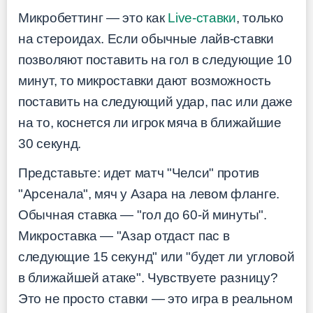
Микробеттинг — это как
Live-ставки
, только
на стероидах. Если обычные лайв-ставки
позволяют поставить на гол в следующие 10
минут, то микроставки дают возможность
поставить на следующий удар, пас или даже
на то, коснется ли игрок мяча в ближайшие
30 секунд.
Представьте: идет матч "Челси" против
"Арсенала", мяч у Азара на левом фланге.
Обычная ставка — "гол до 60-й минуты".
Микроставка — "Азар отдаст пас в
следующие 15 секунд" или "будет ли угловой
в ближайшей атаке". Чувствуете разницу?
Это не просто ставки — это игра в реальном