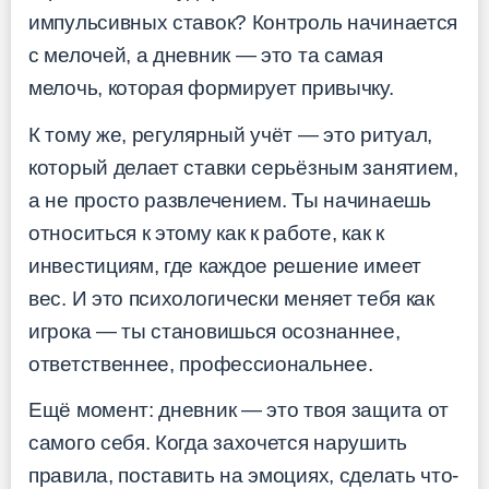
импульсивных ставок? Контроль начинается
с мелочей, а дневник — это та самая
мелочь, которая формирует привычку.
К тому же, регулярный учёт — это ритуал,
который делает ставки серьёзным занятием,
а не просто развлечением. Ты начинаешь
относиться к этому как к работе, как к
инвестициям, где каждое решение имеет
вес. И это психологически меняет тебя как
игрока — ты становишься осознаннее,
ответственнее, профессиональнее.
Ещё момент: дневник — это твоя защита от
самого себя. Когда захочется нарушить
правила, поставить на эмоциях, сделать что-