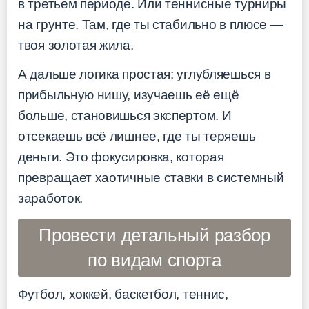
в третьем периоде. Или теннисные турниры
на грунте. Там, где ты стабильно в плюсе —
твоя золотая жила.
А дальше логика простая: углубляешься в
прибыльную нишу, изучаешь её ещё
больше, становишься экспертом. И
отсекаешь всё лишнее, где ты теряешь
деньги. Это фокусировка, которая
превращает хаотичные ставки в системный
заработок.
Провести детальный разбор
по видам спорта
Футбол, хоккей, баскетбол, теннис,