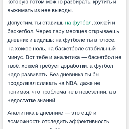
которую потом можно разбирать, крутить и
выжимать из нее выводы.
Допустим, ты ставишь
на футбол
, хоккей и
баскетбол. Через пару месяцев открываешь
дневник и видишь: на футболе ты в плюсе,
на хоккее ноль, на баскетболе стабильный
минус. Вот тебе и аналитика — баскетбол не
твоё, хоккей требует доработки, а футбол
надо развивать. Без дневника ты бы
продолжал сливать на NBA, даже не
понимая, что проблема не в невезении, а в
недостатке знаний.
Аналитика в дневнике — это ещё и
возможность отследить эффективность