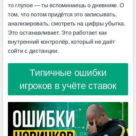
то глупое — ты вспоминаешь о дневнике. О
том, что потом придётся это записывать,
анализировать, смотреть на цифры убытка.
Это останавливает. Это работает как
внутренний контролёр, который не даёт
сойти с дистанции.
Типичные ошибки
игроков в учёте ставок