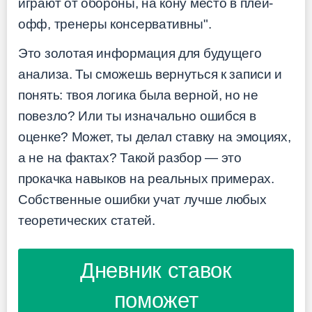
играют от обороны, на кону место в плей-
офф, тренеры консервативны".
Это золотая информация для будущего
анализа. Ты сможешь вернуться к записи и
понять: твоя логика была верной, но не
повезло? Или ты изначально ошибся в
оценке? Может, ты делал ставку на эмоциях,
а не на фактах? Такой разбор — это
прокачка навыков на реальных примерах.
Собственные ошибки учат лучше любых
теоретических статей.
Дневник ставок
поможет