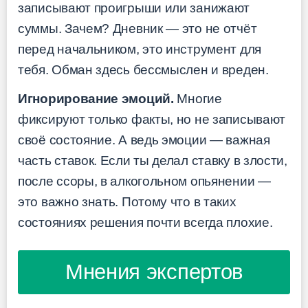
записывают проигрыши или занижают
суммы. Зачем? Дневник — это не отчёт
перед начальником, это инструмент для
тебя. Обман здесь бессмыслен и вреден.
Игнорирование эмоций.
Многие
фиксируют только факты, но не записывают
своё состояние. А ведь эмоции — важная
часть ставок. Если ты делал ставку в злости,
после ссоры, в алкогольном опьянении —
это важно знать. Потому что в таких
состояниях решения почти всегда плохие.
Мнения экспертов