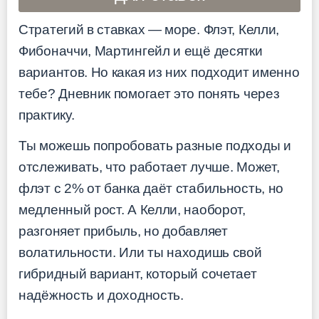
Стратегий в ставках — море. Флэт, Келли,
Фибоначчи, Мартингейл и ещё десятки
вариантов. Но какая из них подходит именно
тебе? Дневник помогает это понять через
практику.
Ты можешь попробовать разные подходы и
отслеживать, что работает лучше. Может,
флэт с 2% от банка даёт стабильность, но
медленный рост. А Келли, наоборот,
разгоняет прибыль, но добавляет
волатильности. Или ты находишь свой
гибридный вариант, который сочетает
надёжность и доходность.