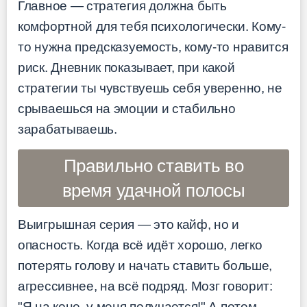
Главное — стратегия должна быть
комфортной для тебя психологически. Кому-
то нужна предсказуемость, кому-то нравится
риск. Дневник показывает, при какой
стратегии ты чувствуешь себя уверенно, не
срываешься на эмоции и стабильно
зарабатываешь.
Правильно ставить во
время удачной полосы
Выигрышная серия — это кайф, но и
опасность. Когда всё идёт хорошо, легко
потерять голову и начать ставить больше,
агрессивнее, на всё подряд. Мозг говорит:
"Я на коне, у меня получается!" А потом