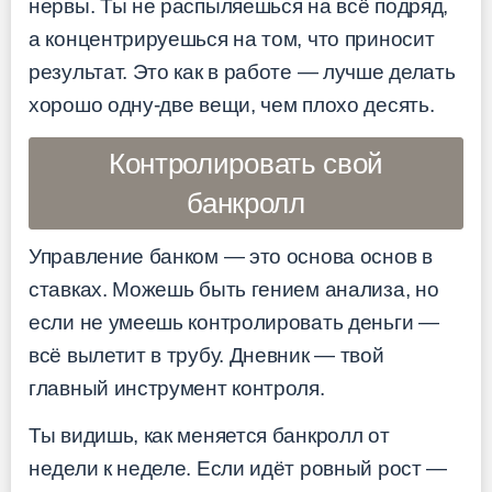
нервы. Ты не распыляешься на всё подряд,
а концентрируешься на том, что приносит
результат. Это как в работе — лучше делать
хорошо одну-две вещи, чем плохо десять.
Контролировать свой
банкролл
Управление банком — это основа основ в
ставках. Можешь быть гением анализа, но
если не умеешь контролировать деньги —
всё вылетит в трубу. Дневник — твой
главный инструмент контроля.
Ты видишь, как меняется банкролл от
недели к неделе. Если идёт ровный рост —