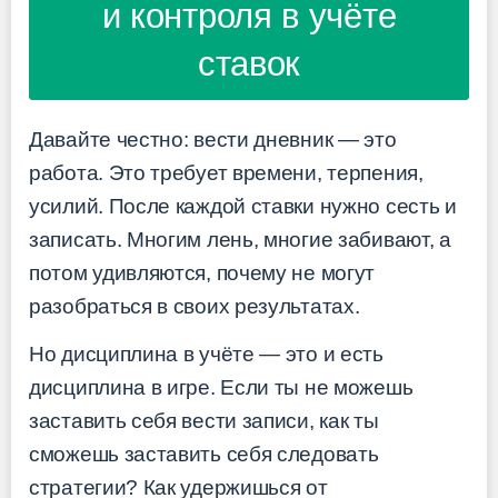
и контроля в учёте
ставок
Давайте честно: вести дневник — это
работа. Это требует времени, терпения,
усилий. После каждой ставки нужно сесть и
записать. Многим лень, многие забивают, а
потом удивляются, почему не могут
разобраться в своих результатах.
Но дисциплина в учёте — это и есть
дисциплина в игре. Если ты не можешь
заставить себя вести записи, как ты
сможешь заставить себя следовать
стратегии? Как удержишься от