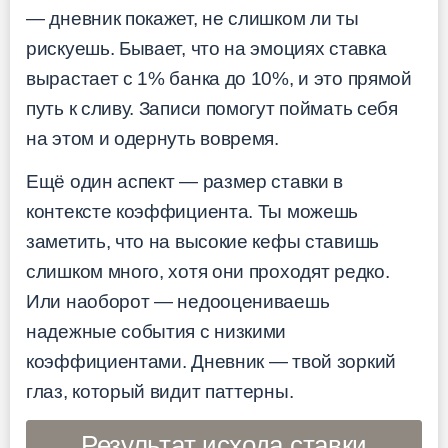
— дневник покажет, не слишком ли ты
рискуешь. Бывает, что на эмоциях ставка
вырастает с 1% банка до 10%, и это прямой
путь к сливу. Записи помогут поймать себя
на этом и одернуть вовремя.
Ещё один аспект — размер ставки в
контексте коэффициента. Ты можешь
заметить, что на высокие кефы ставишь
слишком много, хотя они проходят редко.
Или наоборот — недооцениваешь
надежные события с низкими
коэффициентами. Дневник — твой зоркий
глаз, который видит паттерны.
Результат исхода ставки