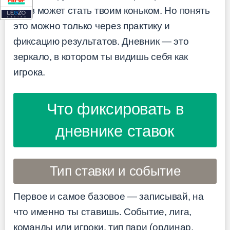
лайв может стать твоим коньком. Но понять
это можно только через практику и
фиксацию результатов. Дневник — это
зеркало, в котором ты видишь себя как
игрока.
Что фиксировать в
дневнике ставок
Тип ставки и событие
Первое и самое базовое — записывай, на
что именно ты ставишь. Событие, лига,
команды или игроки, тип пари (ординар,