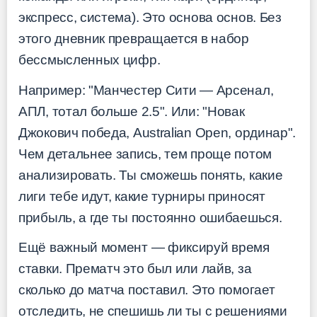
экспресс, система). Это основа основ. Без
этого дневник превращается в набор
бессмысленных цифр.
Например: "Манчестер Сити — Арсенал,
АПЛ, тотал больше 2.5". Или: "Новак
Джокович победа, Australian Open, ординар".
Чем детальнее запись, тем проще потом
анализировать. Ты сможешь понять, какие
лиги тебе идут, какие турниры приносят
прибыль, а где ты постоянно ошибаешься.
Ещё важный момент — фиксируй время
ставки. Прематч это был или лайв, за
сколько до матча поставил. Это помогает
отследить, не спешишь ли ты с решениями