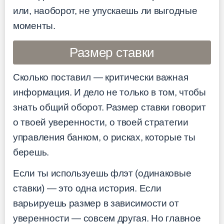
или, наоборот, не упускаешь ли выгодные
моменты.
Размер ставки
Сколько поставил — критически важная
информация. И дело не только в том, чтобы
знать общий оборот. Размер ставки говорит
о твоей уверенности, о твоей стратегии
управления банком, о рисках, которые ты
берешь.
Если ты используешь флэт (одинаковые
ставки) — это одна история. Если
варьируешь размер в зависимости от
уверенности — совсем другая. Но главное