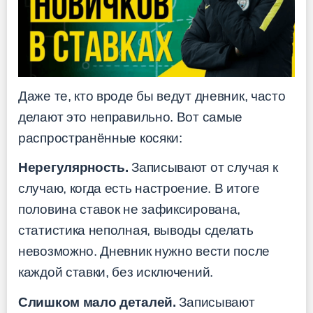
Даже те, кто вроде бы ведут дневник, часто
делают это неправильно. Вот самые
распространённые косяки:
Нерегулярность.
Записывают от случая к
случаю, когда есть настроение. В итоге
половина ставок не зафиксирована,
статистика неполная, выводы сделать
невозможно. Дневник нужно вести после
каждой ставки, без исключений.
Слишком мало деталей.
Записывают