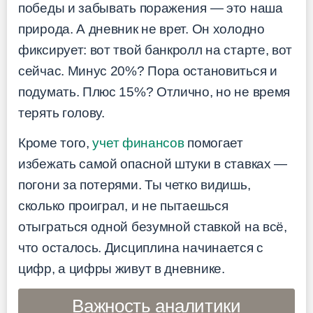
победы и забывать поражения — это наша
природа. А дневник не врет. Он холодно
фиксирует: вот твой банкролл на старте, вот
сейчас. Минус 20%? Пора остановиться и
подумать. Плюс 15%? Отлично, но не время
терять голову.
Кроме того,
учет финансов
помогает
избежать самой опасной штуки в ставках —
погони за потерями. Ты четко видишь,
сколько проиграл, и не пытаешься
отыграться одной безумной ставкой на всё,
что осталось. Дисциплина начинается с
цифр, а цифры живут в дневнике.
Важность аналитики