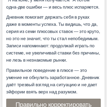
одна-две ошибки — и весь плюс испаряется.
Дневник помогает держать себя в руках
даже в моменты успеха. Ты видишь, что да,
серия из семи плюсовых ставок — это круто,
но это не значит, что ты стал непобедимым.
Записи напоминают: продолжай играть по
системе, не увеличивай ставки без причины,
не лезь в незнакомые рынки.
Правильное поведение в плюсе — это
умение не обнулить заработанное. Дневник
даёт трезвый взгляд на ситуацию и не дает
эйфории взять верх над разумом.
Правильно корректировать