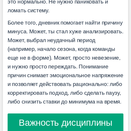
это нормально. Не нужно паниковать и
ломать систему.
Более того, дневник помогает найти причину
минуса. Может, ты стал хуже анализировать.
Может, выбрал неудачный период
(например, начало сезона, когда команды
еще не в форме). Может, просто невезение,
и нужно просто переждать. Понимание
причин снимает эмоциональное напряжение
и позволяет действовать рационально: либо
корректировать подход, либо сделать паузу,
либо снизить ставки до минимума на время.
Важность дисциплины