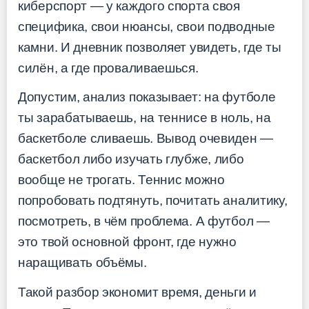
киберспорт — у каждого спорта своя
специфика, свои нюансы, свои подводные
камни. И дневник позволяет увидеть, где ты
силён, а где проваливаешься.
Допустим, анализ показывает: на футболе
ты зарабатываешь, на теннисе в ноль, на
баскетболе сливаешь. Вывод очевиден —
баскетбол либо изучать глубже, либо
вообще не трогать. Теннис можно
попробовать подтянуть, почитать аналитику,
посмотреть, в чём проблема. А футбол —
это твой основной фронт, где нужно
наращивать объёмы.
Такой разбор экономит время, деньги и