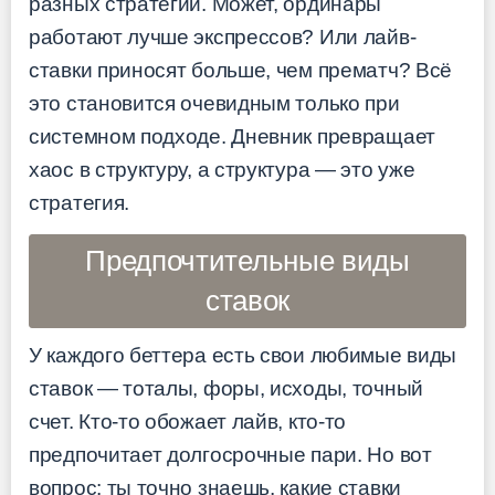
разных стратегий. Может, ординары
работают лучше экспрессов? Или лайв-
ставки приносят больше, чем прематч? Всё
это становится очевидным только при
системном подходе. Дневник превращает
хаос в структуру, а структура — это уже
стратегия.
Предпочтительные виды
ставок
У каждого беттера есть свои любимые виды
ставок — тоталы, форы, исходы, точный
счет. Кто-то обожает лайв, кто-то
предпочитает долгосрочные пари. Но вот
вопрос: ты точно знаешь, какие ставки