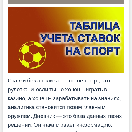
Ставки без анализа — это не спорт, это
рулетка. И если ты не хочешь играть в
казино, а хочешь зарабатывать на знаниях,
аналитика становится твоим главным
оружием. Дневник — это база данных твоих
решений. Он накапливает информацию,