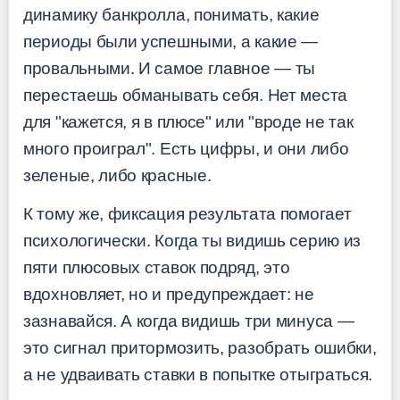
динамику банкролла, понимать, какие
периоды были успешными, а какие —
провальными. И самое главное — ты
перестаешь обманывать себя. Нет места
для "кажется, я в плюсе" или "вроде не так
много проиграл". Есть цифры, и они либо
зеленые, либо красные.
К тому же, фиксация результата помогает
психологически. Когда ты видишь серию из
пяти плюсовых ставок подряд, это
вдохновляет, но и предупреждает: не
зазнавайся. А когда видишь три минуса —
это сигнал притормозить, разобрать ошибки,
а не удваивать ставки в попытке отыграться.