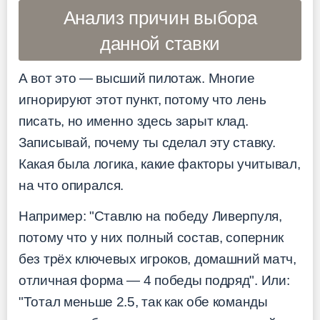
Анализ причин выбора
данной ставки
А вот это — высший пилотаж. Многие
игнорируют этот пункт, потому что лень
писать, но именно здесь зарыт клад.
Записывай, почему ты сделал эту ставку.
Какая была логика, какие факторы учитывал,
на что опирался.
Например: "Ставлю на победу Ливерпуля,
потому что у них полный состав, соперник
без трёх ключевых игроков, домашний матч,
отличная форма — 4 победы подряд". Или:
"Тотал меньше 2.5, так как обе команды