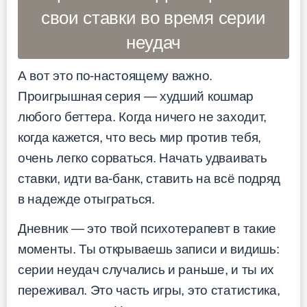
свои ставки во время серии
неудач
А вот это по-настоящему важно.
Проигрышная серия — худший кошмар
любого беттера. Когда ничего не заходит,
когда кажется, что весь мир против тебя,
очень легко сорваться. Начать удваивать
ставки, идти ва-банк, ставить на всё подряд
в надежде отыграться.
Дневник — это твой психотерапевт в такие
моменты. Ты открываешь записи и видишь:
серии неудач случались и раньше, и ты их
переживал. Это часть игры, это статистика,