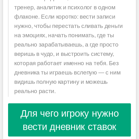
тренер, аналитик и психолог в одном
флаконе. Если коротко: вести записи
нужно, чтобы перестать сливать деньги
на эмоциях, начать понимать, где ты
реально зарабатываешь, а где просто
веришь в чудо, и выстроить систему,
которая работает именно на тебя. Без
дневника ты играешь вслепую — с ним
видишь полную картину и можешь
реально расти.
Для чего игроку нужно
вести дневник ставок