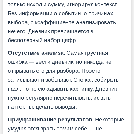
только исход и сумму, игнорируя контекст.
Без информации о событии, о причинах
выбора, о коэффициенте анализировать
нечего. Дневник превращается в
бесполезный набор цифр.
Отсутствие анализа.
Самая грустная
ошибка — вести дневник, но никогда не
открывать его для разбора. Просто
записывают и забывают. Это как собирать
пазл, но не складывать картинку. Дневник
нужно регулярно перечитывать, искать
паттерны, делать выводы.
Приукрашивание результатов.
Некоторые
умудряются врать самим себе — не