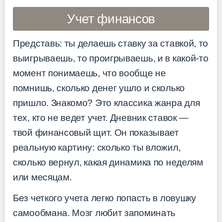
Учет финансов
Представь: ты делаешь ставку за ставкой, то
выигрываешь, то проигрываешь, и в какой-то
момент понимаешь, что вообще не
помнишь, сколько денег ушло и сколько
пришло. Знакомо? Это классика жанра для
тех, кто не ведет учет. Дневник ставок —
твой финансовый щит. Он показывает
реальную картину: сколько ты вложил,
сколько вернул, какая динамика по неделям
или месяцам.
Без четкого учета легко попасть в ловушку
самообмана. Мозг любит запоминать