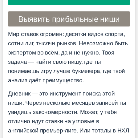
Выявить прибыльные ниши
Мир ставок огромен: десятки видов спорта,
сотни лиг, тысячи рынков. Невозможно быть
экспертом во всём, да и не нужно. Твоя
задача — найти свою нишу, где ты
понимаешь игру лучше букмекера, где твой
анализ даёт преимущество.
Дневник — это инструмент поиска этой
ниши. Через несколько месяцев записей ты
увидишь закономерности. Может, у тебя
отлично идут ставки на угловые в
английской премьер-лиге. Или тоталы в НХЛ