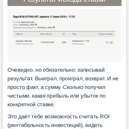
Очевидно, но обязательно: записывай
результат. Выиграл, проиграл, возврат. И не
просто факт, а сумму. Сколько получил
чистыми, какая прибыль или убыток по
конкретной ставке.
Это даёт тебе возможность считать ROI
(рентабельность инвестиций), видеть