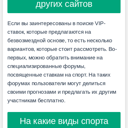
других сайтов
Если вы заинтересованы в поиске VIP-
ставок, которые предлагаются на
безвозмездной основе, то есть несколько
вариантов, которые стоит рассмотреть. Во-
первых, можно обратить внимание на
специализированные форумы,
посвященные ставкам на спорт. На таких
форумах пользователи могут делиться
своими прогнозами и предлагать их другим
участникам бесплатно.
На какие виды спорта