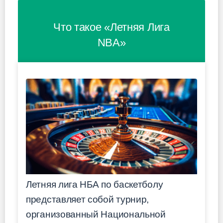
Что такое «Летняя Лига
NBA»
Летняя лига НБА по баскетболу
представляет собой турнир,
организованный Национальной