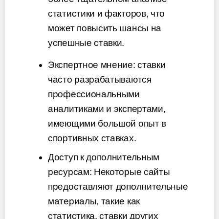
статистики и факторов, что
может повысить шансы на
успешные ставки.
Экспертное мнение: ставки
часто разрабатываются
профессиональными
аналитиками и экспертами,
имеющими большой опыт в
спортивных ставках.
Доступ к дополнительным
ресурсам: Некоторые сайты
предоставляют дополнительные
материалы, такие как
статистика, ставки других