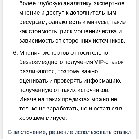
более глубокую аналитику, экспертное
мнение и доступ к дополнительным
ресурсам, однако есть и минусы, такие
как стоимость, риск мошенничества и
зависимость от сторонних источников.
Мнения экспертов относительно
безвозмездного получения VIP-ставок
различаются, поэтому важно
оценивать и проверять информацию,
полученную от таких источников.
Иначе на таких предиктах можно не
только не заработать, но и остаться в
хорошем минусе.
В заключение, решение использовать ставки