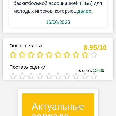
баскетбольной ассоциацией (НБА) для
молодых игроков, которые...
далее
.
16/06/2023
Оценка статьи
8.95/10
Поставь оценку
Голосов:
55086