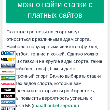
можно найти ставки с
платных сайтов
Платные прогнозы на спорт могут
относиться к различным видам спорта.
Наиболее популярными являются футбол,
баскетбол, теннис и хоккей. Однако можно
найти ставки и на другие виды спорта, такие
как бейсбол, гольф, бокс и даже
электронный спорт. Важно выбирать ставки
для тех видов спорта, которые вам
интересны и в которых вы разбираетесь,
чтобы повысить вероятность успешных
ставок в БК (
marathonbet зеркало
)