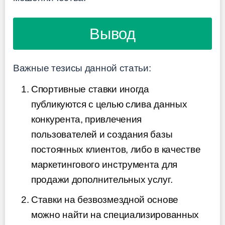
Вывод
Важные тезисы данной статьи:
Спортивные ставки иногда
публикуются с целью слива данных
конкурента, привлечения
пользователей и создания базы
постоянных клиентов, либо в качестве
маркетингового инструмента для
продажи дополнительных услуг.
Ставки на безвозмездной основе
можно найти на специализированных