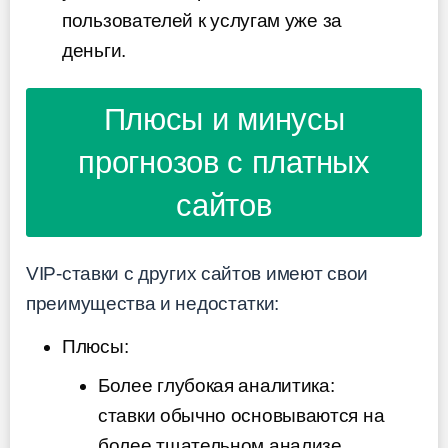
пользователей к услугам уже за
деньги.
Плюсы и минусы
прогнозов с платных
сайтов
VIP-ставки с других сайтов имеют свои
преимущества и недостатки:
Плюсы:
Более глубокая аналитика:
ставки обычно основываются на
более тщательном анализе