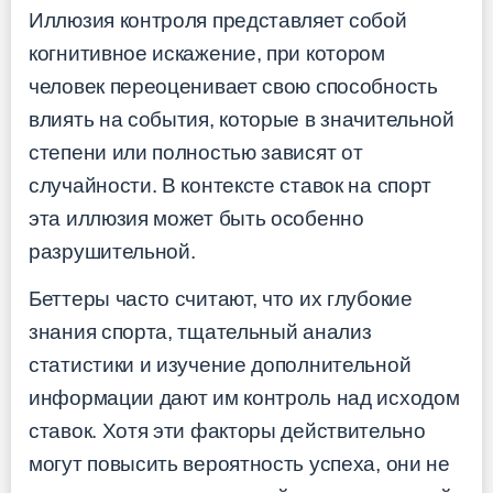
Иллюзия контроля представляет собой
когнитивное искажение, при котором
человек переоценивает свою способность
влиять на события, которые в значительной
степени или полностью зависят от
случайности. В контексте ставок на спорт
эта иллюзия может быть особенно
разрушительной.
Беттеры часто считают, что их глубокие
знания спорта, тщательный анализ
статистики и изучение дополнительной
информации дают им контроль над исходом
ставок. Хотя эти факторы действительно
могут повысить вероятность успеха, они не