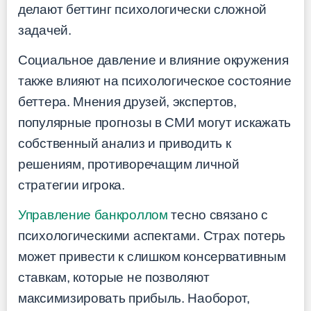
делают беттинг психологически сложной
задачей.
Социальное давление и влияние окружения
также влияют на психологическое состояние
беттера. Мнения друзей, экспертов,
популярные прогнозы в СМИ могут искажать
собственный анализ и приводить к
решениям, противоречащим личной
стратегии игрока.
Управление банкроллом
тесно связано с
психологическими аспектами. Страх потерь
может привести к слишком консервативным
ставкам, которые не позволяют
максимизировать прибыль. Наоборот,