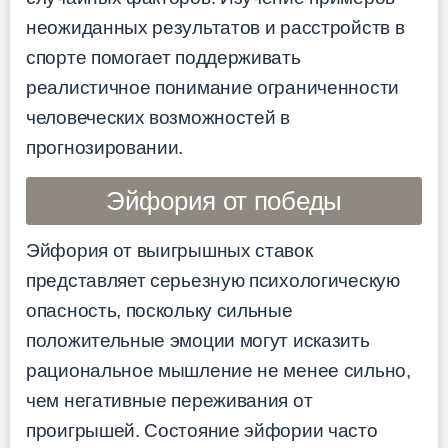
неожиданных результатов и расстройств в
спорте помогает поддерживать
реалистичное понимание ограниченности
человеческих возможностей в
прогнозировании.
Эйфория от победы
Эйфория от выигрышных ставок
представляет серьезную психологическую
опасность, поскольку сильные
положительные эмоции могут исказить
рациональное мышление не менее сильно,
чем негативные переживания от
проигрышей. Состояние эйфории часто