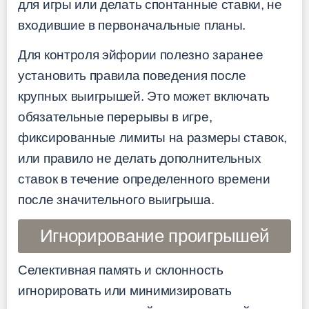
для игры или делать спонтанные ставки, не
входившие в первоначальные планы.
Для контроля эйфории полезно заранее
установить правила поведения после
крупных выигрышей. Это может включать
обязательные перерывы в игре,
фиксированные лимиты на размеры ставок,
или правило не делать дополнительных
ставок в течение определенного времени
после значительного выигрыша.
Игнорирование проигрышей
Селективная память и склонность
игнорировать или минимизировать