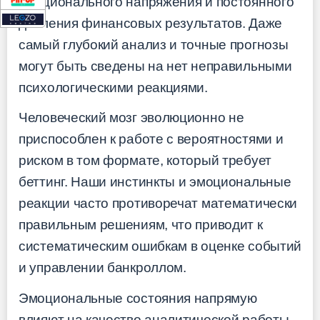
эмоционального напряжения и постоянного
давления финансовых результатов. Даже
самый глубокий анализ и точные прогнозы
могут быть сведены на нет неправильными
психологическими реакциями.
Человеческий мозг эволюционно не
приспособлен к работе с вероятностями и
риском в том формате, который требует
беттинг. Наши инстинкты и эмоциональные
реакции часто противоречат математически
правильным решениям, что приводит к
систематическим ошибкам в оценке событий
и управлении банкроллом.
Эмоциональные состояния напрямую
влияют на качество аналитической работы.