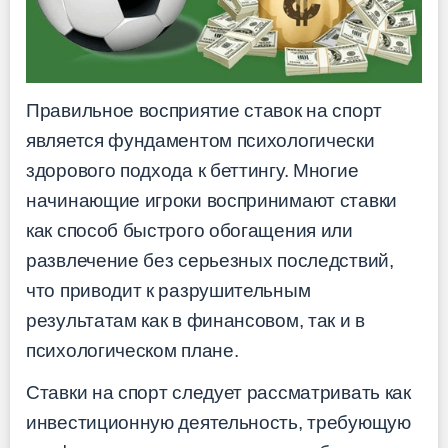
Правильное восприятие ставок на спорт
является фундаментом психологически
здорового подхода к беттингу. Многие
начинающие игроки воспринимают ставки
как способ быстрого обогащения или
развлечение без серьезных последствий,
что приводит к разрушительным
результатам как в финансовом, так и в
психологическом плане.
Ставки на спорт следует рассматривать как
инвестиционную деятельность, требующую