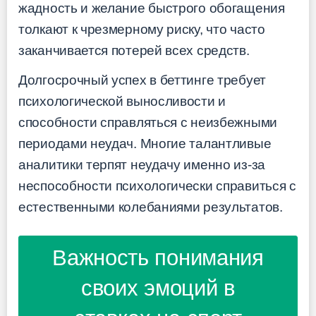
жадность и желание быстрого обогащения
толкают к чрезмерному риску, что часто
заканчивается потерей всех средств.
Долгосрочный успех в беттинге требует
психологической выносливости и
способности справляться с неизбежными
периодами неудач. Многие талантливые
аналитики терпят неудачу именно из-за
неспособности психологически справиться с
естественными колебаниями результатов.
Важность понимания
своих эмоций в