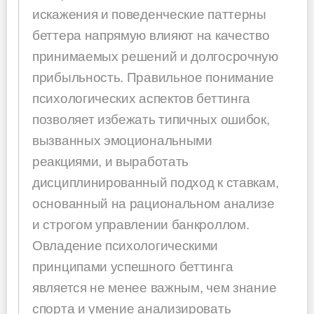
искажения и поведенческие паттерны
беттера напрямую влияют на качество
принимаемых решений и долгосрочную
прибыльность. Правильное понимание
психологических аспектов беттинга
позволяет избежать типичных ошибок,
вызванных эмоциональными
реакциями, и выработать
дисциплинированный подход к ставкам,
основанный на рациональном анализе
и строгом управлении банкроллом.
Овладение психологическими
принципами успешного беттинга
является не менее важным, чем знание
спорта и умение анализировать