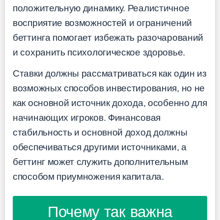
положительную динамику. Реалистичное
восприятие возможностей и ограничений
беттинга помогает избежать разочарований
и сохранить психологическое здоровье.
Ставки должны рассматриваться как один из
возможных способов инвестирования, но не
как основной источник дохода, особенно для
начинающих игроков. Финансовая
стабильность и основной доход должны
обеспечиваться другими источниками, а
беттинг может служить дополнительным
способом приумножения капитала.
Почему так важна