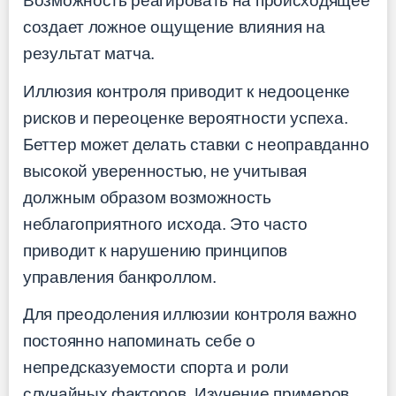
Возможность реагировать на происходящее
создает ложное ощущение влияния на
результат матча.
Иллюзия контроля приводит к недооценке
рисков и переоценке вероятности успеха.
Беттер может делать ставки с неоправданно
высокой уверенностью, не учитывая
должным образом возможность
неблагоприятного исхода. Это часто
приводит к нарушению принципов
управления банкроллом.
Для преодоления иллюзии контроля важно
постоянно напоминать себе о
непредсказуемости спорта и роли
случайных факторов. Изучение примеров