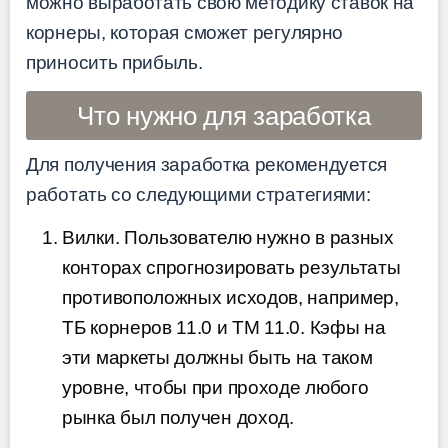
можно выработать свою методику ставок на
корнеры, которая сможет регулярно
приносить прибыль.
Что нужно для заработка
Для получения заработка рекомендуется
работать со следующими стратегиями:
Вилки. Пользователю нужно в разных
конторах спрогнозировать результаты
противоположных исходов, например,
ТБ корнеров 11.0 и ТМ 11.0. Кэфы на
эти маркеты должны быть на таком
уровне, чтобы при проходе любого
рынка был получен доход.