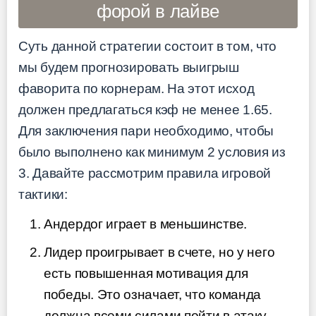
форой в лайве
Суть данной стратегии состоит в том, что
мы будем прогнозировать выигрыш
фаворита по корнерам. На этот исход
должен предлагаться кэф не менее 1.65.
Для заключения пари необходимо, чтобы
было выполнено как минимум 2 условия из
3. Давайте рассмотрим правила игровой
тактики:
Андердог играет в меньшинстве.
Лидер проигрывает в счете, но у него
есть повышенная мотивация для
победы. Это означает, что команда
должна всеми силами пойти в атаку,