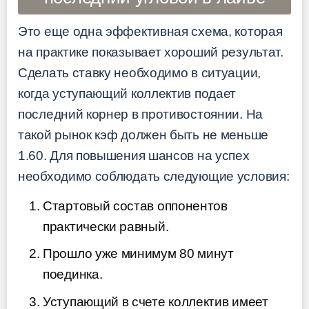
Это еще одна эффективная схема, которая
на практике показывает хороший результат.
Сделать ставку необходимо в ситуации,
когда уступающий коллектив подает
последний корнер в противостоянии. На
такой рынок кэф должен быть не меньше
1.60. Для повышения шансов на успех
необходимо соблюдать следующие условия:
Стартовый состав оппонентов
практически равный.
Прошло уже минимум 80 минут
поединка.
Уступающий в счете коллектив имеет