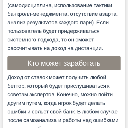
(самодисциплина, использование тактики
банкролл-менеджмента, отсутствие азарта,
анализ результатов каждого пари). Если
пользователь будет придерживаться
системного подхода, то он сможет
рассчитывать на доход на дистанции.
Кто может заработать
Доход от ставок может получить любой
беттор, который будет прислушиваться к
советам экспертов. Конечно, можно пойти
другим путем, когда игрок будет делать
ошибки и сольет свой банк. В любом случае
после самоанализа и работы над ошибками