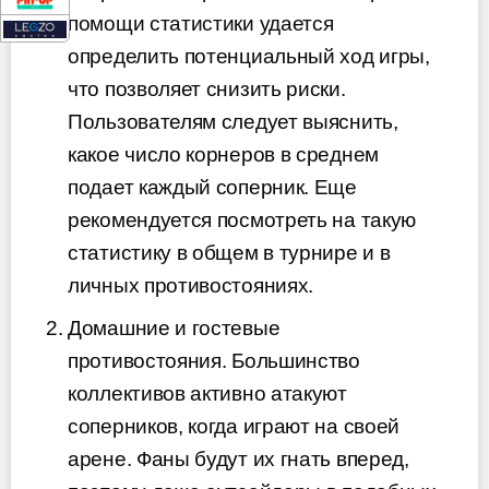
помощи статистики удается
определить потенциальный ход игры,
что позволяет снизить риски.
Пользователям следует выяснить,
какое число корнеров в среднем
подает каждый соперник. Еще
рекомендуется посмотреть на такую
статистику в общем в турнире и в
личных противостояниях.
Домашние и гостевые
противостояния. Большинство
коллективов активно атакуют
соперников, когда играют на своей
арене. Фаны будут их гнать вперед,