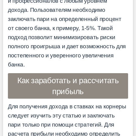
и профессионалов с любым уровнем
дохода. Пользователям необходимо
заключать пари на определенный процент
от своего банка, к примеру, 1-5%. Такой
подход позволит минимизировать риски
полного проигрыша и дает возможность для
постепенного и уверенного увеличения
банка.
Как заработать и рассчитать
прибыль
Для получения дохода в ставках на корнеры
следует изучить эту статью и заключать
пари только при помощи стратегий. Для
расчета прибыли необходимо определить