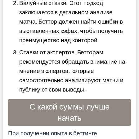
Валуйные ставки. Этот подход
заключается в детальном анализе
матча. Беттор должен найти ошибки в
выставленных кэфах, чтобы получить
преимущество над конторой.
Ставки от экспертов. Бетторам
рекомендуется обращать внимание на
мнение экспертов, которые
самостоятельно анализируют матчи и
публикуют свои выводы.
С какой суммы лучше
начать
При получении опыта в беттинге