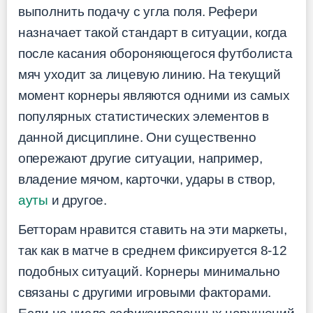
выполнить подачу с угла поля. Рефери
назначает такой стандарт в ситуации, когда
после касания обороняющегося футболиста
мяч уходит за лицевую линию. На текущий
момент корнеры являются одними из самых
популярных статистических элементов в
данной дисциплине. Они существенно
опережают другие ситуации, например,
владение мячом, карточки, удары в створ,
ауты
и другое.
Бетторам нравится ставить на эти маркеты,
так как в матче в среднем фиксируется 8-12
подобных ситуаций. Корнеры минимально
связаны с другими игровыми факторами.