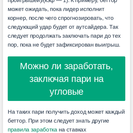
проигрышей)/(кэф — 1). К примеру, беттор
может ожидать, пока лидер исполнит
корнер, после чего спрогнозировать, что
следующий удар будет от аутсайдера. Так
следует продолжать заключать пари до тех
пор, пока не будет зафиксирован выигрыш.
Можно ли заработать,
заключая пари на
угловые
На таких пари получить доход может каждый
беттор. При этом следует знать другие
правила заработка
на ставках