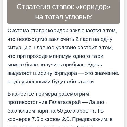
Стратегия ставок «коридор»
на тотал угловых
Система ставок коридор заключается в том,
что необходимо заключить 2 пари на одну
ситуацию. Главное условие состоит в том,
что при проходе минимум одного пари
можно было получить прибыль. Здесь
выделяют ширину коридора — это значение,
когда успешными будут обе ставки.
В качестве примера рассмотрим
противостояние Галатасарай — Лацио.
Заключаем пари на 50 долларов на ТБ
корнеров 7.5 с кэфом 2.0. Предположим, в