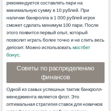
рекомендуется составлять пари на
минимальную сумму в 10 рублей. При
наличии банкролла в 1 000 рублей игрок
сможет сделать минимум 100 пари. После
этого появится первый опыт, который
позволит играть более точно и не слить весь
депозит. Можно использовать
мостбет
бонус
.
Советы по распределению
финансов
Одной из самых успешных тактик банкролл-
менеджмента является флэт. Это
оптимальная стратегия ставок для новичков