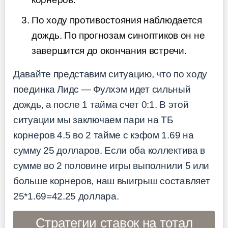
По ходу противостояния наблюдается
дождь. По прогнозам синоптиков он не
завершится до окончания встречи.
Давайте представим ситуацию, что по ходу
поединка Лидс — Фулхэм идет сильный
дождь, а после 1 тайма счет 0:1. В этой
ситуации мы заключаем пари на ТБ
корнеров 4.5 во 2 тайме с кэфом 1.69 на
сумму 25 долларов. Если оба коллектива в
сумме во 2 половине игры выполнили 5 или
больше корнеров, наш выигрыш составляет
25*1.69=42.25 доллара.
Стратегии ставок на тотал