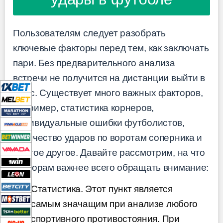
Пользователям следует разобрать
ключевые факторы перед тем, как заключать
пари. Без предварительного анализа
встречи не получится на дистанции выйти в
плюс. Существует много важных факторов,
например, статистика корнеров,
индивидуальные ошибки футболистов,
количество ударов по воротам соперника и
многое другое. Давайте рассмотрим, на что
бетторам важнее всего обращать внимание:
Статистика. Этот пункт является
самым значащим при анализе любого
спортивного противостояния. При