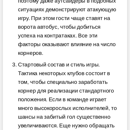
поэтому даже аутсайдеры в подобных
ситуациях демонстрируют атакующую
игру. При этом гости чаще ставят на
ворота автобус, чтобы добиться
успеха на контратаках. Все эти
факторы оказывают влияние на число
корнеров.
Стартовый состав и стиль игры.
Тактика некоторых клубов состоит в
том, чтобы специально заработать
корнер для реализации стандартного
положения. Если в команде играет
много высокорослых исполнителей, то
шансы на забитый гол существенно
увеличиваются. Еще нужно обращать