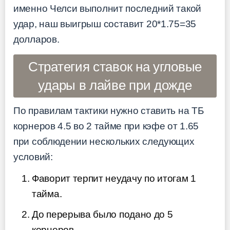
именно Челси выполнит последний такой
удар, наш выигрыш составит 20*1.75=35
долларов.
Стратегия ставок на угловые
удары в лайве при дожде
По правилам тактики нужно ставить на ТБ
корнеров 4.5 во 2 тайме при кэфе от 1.65
при соблюдении нескольких следующих
условий:
Фаворит терпит неудачу по итогам 1
тайма.
До перерыва было подано до 5
корнеров.