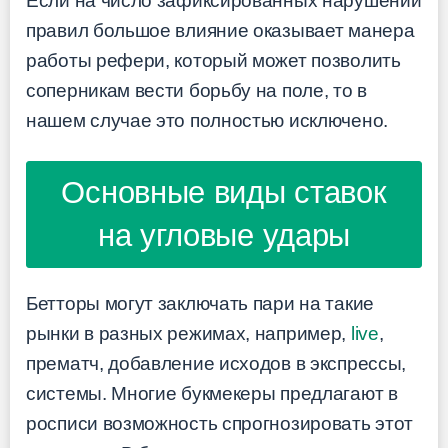
Если на число зафиксированных нарушений
правил большое влияние оказывает манера
работы рефери, который может позволить
соперникам вести борьбу на поле, то в
нашем случае это полностью исключено.
Основные виды ставок
на угловые удары
Бетторы могут заключать пари на такие
рынки в разных режимах, например,
live
,
прематч, добавление исходов в экспрессы,
системы. Многие букмекеры предлагают в
росписи возможность спрогнозировать этот