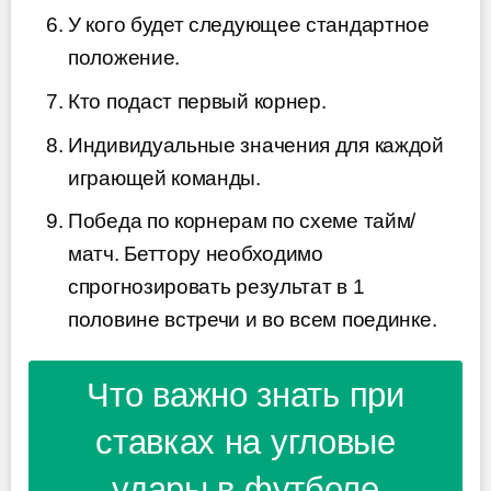
У кого будет следующее стандартное
положение.
Кто подаст первый корнер.
Индивидуальные значения для каждой
играющей команды.
Победа по корнерам по схеме тайм/
матч. Беттору необходимо
спрогнозировать результат в 1
половине встречи и во всем поединке.
Что важно знать при
ставках на угловые
удары в футболе