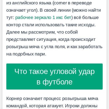
из английского языка (corner в переводе
означает угол). В своей линии (можно найти
тут:
рабочее зеркало 1 икс бет
) всё больше
контор стали использовать такие исходы.
Далее мы рассмотрим, что собой
представляет ситуация, когда происходит
розыгрыш мяча с угла поля, и как заработать
на подобных пари.
Что такое угловой удар
в футболе
Корнер означает процесс розыгрыша мяча
командой, которая атакует. Игроки должны