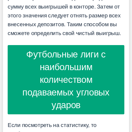
сумму всех выигрышей в конторе. Затем от
этого значения следует отнять размер всех
внесенных депозитов. Таким способом вы
сможете определить свой чистый выигрыш.
Футбольные лиги с
наибольшим
количеством
подаваемых угловых
ударов
Если посмотреть на статистику, то