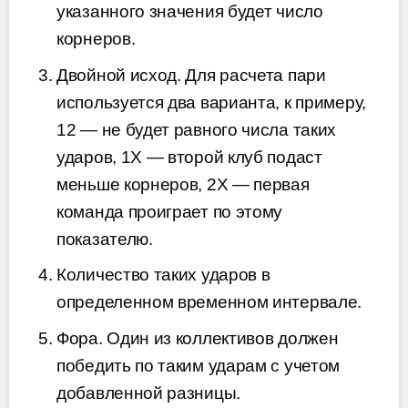
указанного значения будет число
корнеров.
Двойной исход. Для расчета пари
используется два варианта, к примеру,
12 — не будет равного числа таких
ударов, 1Х — второй клуб подаст
меньше корнеров, 2Х — первая
команда проиграет по этому
показателю.
Количество таких ударов в
определенном временном интервале.
Фора. Один из коллективов должен
победить по таким ударам с учетом
добавленной разницы.