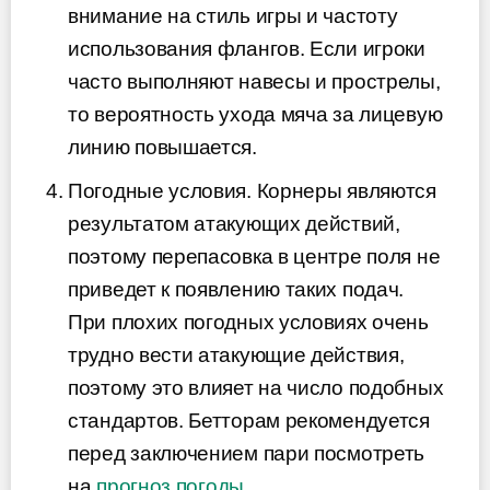
внимание на стиль игры и частоту
использования флангов. Если игроки
часто выполняют навесы и прострелы,
то вероятность ухода мяча за лицевую
линию повышается.
Погодные условия. Корнеры являются
результатом атакующих действий,
поэтому перепасовка в центре поля не
приведет к появлению таких подач.
При плохих погодных условиях очень
трудно вести атакующие действия,
поэтому это влияет на число подобных
стандартов. Бетторам рекомендуется
перед заключением пари посмотреть
на
прогноз погоды
.