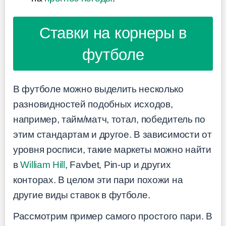
Ставки на корнеры в
футболе
В футболе можно выделить несколько
разновидностей подобных исходов,
например, тайм/матч, тотал, победитель по
этим стандартам и другое. В зависимости от
уровня росписи, такие маркеты можно найти
в
William Hill
, Favbet, Pin-up и других
конторах. В целом эти пари похожи на
другие виды ставок в футболе.
Рассмотрим пример самого простого пари. В