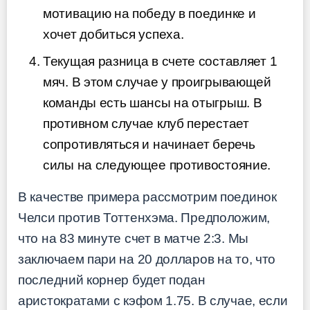
мотивацию на победу в поединке и
хочет добиться успеха.
Текущая разница в счете составляет 1
мяч. В этом случае у проигрывающей
команды есть шансы на отыгрыш. В
противном случае клуб перестает
сопротивляться и начинает беречь
силы на следующее противостояние.
В качестве примера рассмотрим поединок
Челси против Тоттенхэма. Предположим,
что на 83 минуте счет в матче 2:3. Мы
заключаем пари на 20 долларов на то, что
последний корнер будет подан
аристократами с кэфом 1.75. В случае, если