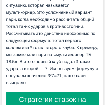
ситуацию, которая называется
мультикорнер. Это усложненный вариант
пари, когда необходимо рассчитать общий
тотал таких ударов в противостоянии.
Рассчитывать это действие необходимо по
следующей формуле: тотал первого
коллектива * тотал второго клуба. К примеру,
мы заключили пари на «мультикорнер ТБ
18.5». В итоге первый клуб подал 3 таких
удара, а второй — 7. Используем формулу и
получаем значение 3*7=21, наше пари
выиграло.
Стратегии ставок на