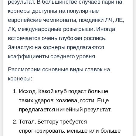
результат. В большинстве случаев пари на
корнеры доступны на популярные
европейские чемпионаты, поединки ЛЧ, ЛЕ,
ЛК, международные розыгрыши. Иногда
встречается очень глубокая роспись.
Зачастую на корнеры предлагаются
коэффициенты среднего уровня.
Рассмотрим основные виды ставок на
корнеры:
Исход. Какой клуб подаст больше
таких ударов: хозяева, гости. Еще
предлагается ничейный результат.
Тотал. Беттору требуется
спрогнозировать, меньше или больше