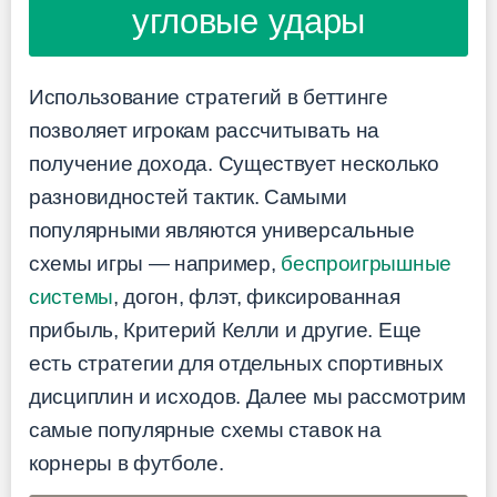
угловые удары
Использование стратегий в беттинге
позволяет игрокам рассчитывать на
получение дохода. Существует несколько
разновидностей тактик. Самыми
популярными являются универсальные
схемы игры — например,
беспроигрышные
системы
, догон, флэт, фиксированная
прибыль, Критерий Келли и другие. Еще
есть стратегии для отдельных спортивных
дисциплин и исходов. Далее мы рассмотрим
самые популярные схемы ставок на
корнеры в футболе.