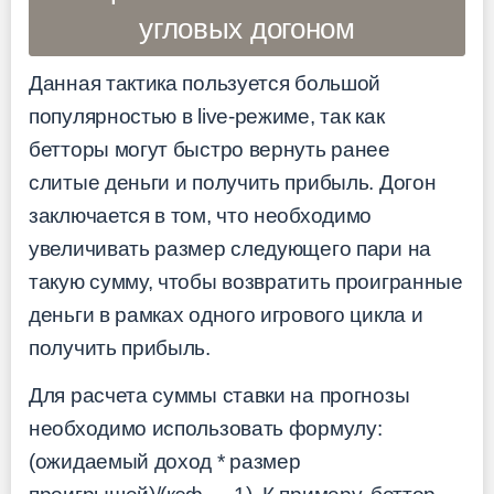
угловых догоном
Данная тактика пользуется большой
популярностью в live-режиме, так как
бетторы могут быстро вернуть ранее
слитые деньги и получить прибыль. Догон
заключается в том, что необходимо
увеличивать размер следующего пари на
такую сумму, чтобы возвратить проигранные
деньги в рамках одного игрового цикла и
получить прибыль.
Для расчета суммы ставки на прогнозы
необходимо использовать формулу:
(ожидаемый доход * размер