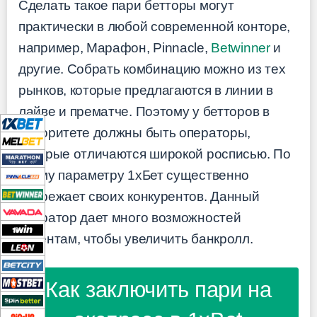
Сделать такое пари бетторы могут
практически в любой современной конторе,
например, Марафон, Pinnacle,
Betwinner
и
другие. Собрать комбинацию можно из тех
рынков, которые предлагаются в линии в
лайве и прематче. Поэтому у бетторов в
приоритете должны быть операторы,
которые отличаются широкой росписью. По
этому параметру 1хБет существенно
опережает своих конкурентов. Данный
оператор дает много возможностей
клиентам, чтобы увеличить банкролл.
Как заключить пари на