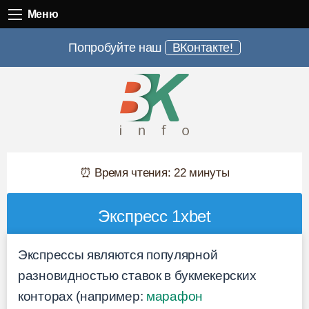
Меню
Меню
Попробуйте наш
ВКонтакте!
⏰ Время чтения: 22 минуты
Экспресс 1xbet
Экспрессы являются популярной
разновидностью ставок в букмекерских
конторах (например:
марафон