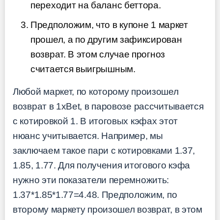
переходит на баланс беттора.
Предположим, что в купоне 1 маркет
прошел, а по другим зафиксирован
возврат. В этом случае прогноз
считается выигрышным.
Любой маркет, по которому произошел
возврат в 1xBet, в паровозе рассчитывается
с котировкой 1. В итоговых кэфах этот
нюанс учитывается. Например, мы
заключаем такое пари с котировками 1.37,
1.85, 1.77. Для получения итогового кэфа
нужно эти показатели перемножить:
1.37*1.85*1.77=4.48. Предположим, по
второму маркету произошел возврат, в этом