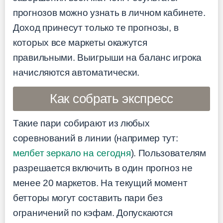
прогнозов можно узнать в личном кабинете.
Доход принесут только те прогнозы, в
которых все маркеты окажутся
правильными. Выигрыши на баланс игрока
начисляются автоматически.
Как собрать экспресс
Такие пари собирают из любых
соревнований в линии (например тут:
мелбет зеркало на сегодня
). Пользователям
разрешается включить в один прогноз не
менее 20 маркетов. На текущий момент
бетторы могут составить пари без
ограничений по кэфам. Допускаются