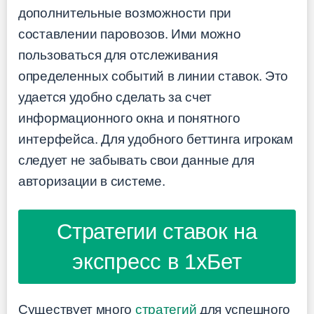
дополнительные возможности при
составлении паровозов. Ими можно
пользоваться для отслеживания
определенных событий в линии ставок. Это
удается удобно сделать за счет
информационного окна и понятного
интерфейса. Для удобного беттинга игрокам
следует не забывать свои данные для
авторизации в системе.
Стратегии ставок на
экспресс в 1хБет
Существует много
стратегий
для успешного