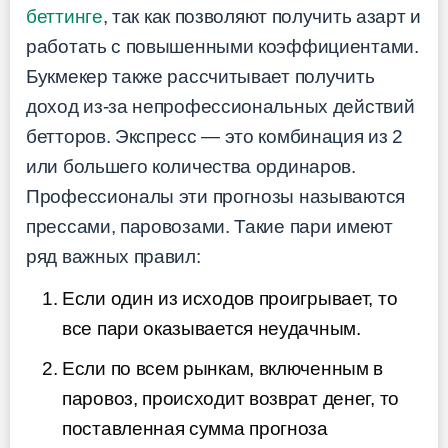
беттинге
, так как позволяют получить азарт и
работать с повышенными коэффициентами.
Букмекер также рассчитывает получить
доход из-за непрофессиональных действий
бетторов. Экспресс — это комбинация из 2
или большего количества ординаров.
Профессионалы эти прогнозы называются
прессами, паровозами. Такие пари имеют
ряд важных правил:
Если один из исходов проигрывает, то
все пари оказывается неудачным.
Если по всем рынкам, включенным в
паровоз, происходит возврат денег, то
поставленная сумма прогноза