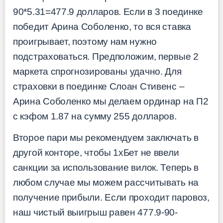
90*5.31=477.9 долларов. Если в 3 поединке
победит Арина Соболенко, то вся ставка
проигрывает, поэтому нам нужно
подстраховаться. Предположим, первые 2
маркета спрогнозированы удачно. Для
страховки в поединке Слоан Стивенс –
Арина Соболенко мы делаем ординар на П2
с кэфом 1.87 на сумму 255 долларов.
Второе пари мы рекомендуем заключать в
другой конторе, чтобы 1хБет не ввели
санкции за использование вилок. Теперь в
любом случае мы можем рассчитывать на
получение прибыли. Если проходит паровоз,
наш чистый выигрыш равен 477.9-90-