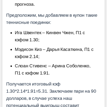
прогноза.
Предположим, мы добавляем в купон такие
теннисные поединки:
Ига Швентек – Кинвен Чжен, П1 с
кэфом 1.30;
Мэдисон Киз – Дарья Касаткина, П1 с
кэфом 2.14;
Слоан Стивенс – Арина Соболенко,
П1 с кэфом 1.91.
Получается итоговый кэф
1.30*2.14*1.91=5.31. Заключаем пари на 90
долларов, в случае успеха наш
потенциальный выигрыш составит