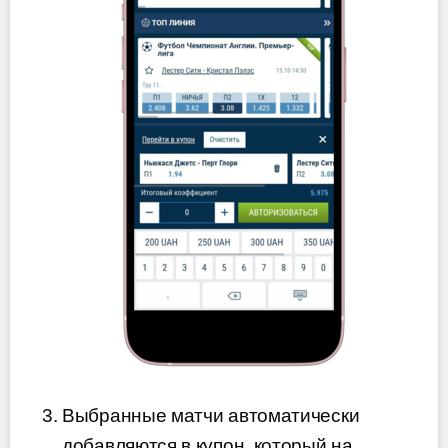
Выбранные матчи автоматически
добавляются в купон, который на