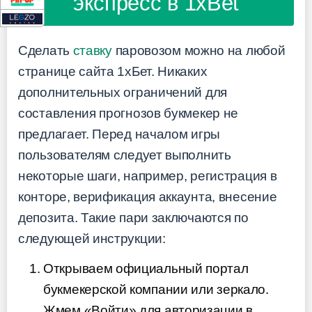
экспресс в 1xBet
Сделать
ставку
паровозом можно на любой
странице сайта 1хБет. Никаких
дополнительных ограничений для
составления прогнозов букмекер не
предлагает. Перед началом игры
пользователям следует выполнить
некоторые шаги, например, регистрация в
конторе, верификация аккаунта, внесение
депозита. Такие пари заключаются по
следующей инструкции:
Открываем официальный портал
букмекерской компании или зеркало.
Жмем «Войти» для авторизации в