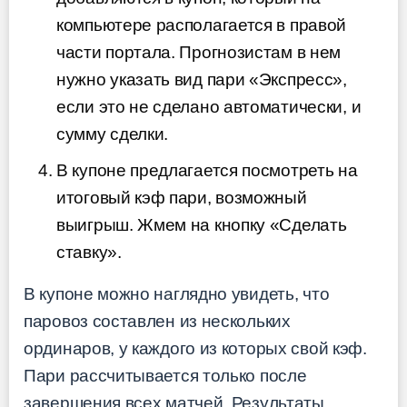
компьютере располагается в правой
части портала. Прогнозистам в нем
нужно указать вид пари «Экспресс»,
если это не сделано автоматически, и
сумму сделки.
В купоне предлагается посмотреть на
итоговый кэф пари, возможный
выигрыш. Жмем на кнопку «Сделать
ставку».
В купоне можно наглядно увидеть, что
паровоз составлен из нескольких
ординаров, у каждого из которых свой кэф.
Пари рассчитывается только после
завершения всех матчей. Результаты