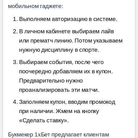
мобильном гаджете:
Выполняем авторизацию в системе.
В личном кабинете выбираем лайв
или прематч линию. Потом указываем
нужную дисциплину в спорте.
Выбираем события, после чего
поочередно добавляем их в купон.
Предварительно нужно
проанализировать эти матчи.
Заполняем купон, вводим промокод
при наличии. Жмем на кнопку
«Сделать ставку».
Букмекер 1хБет предлагает клиентам