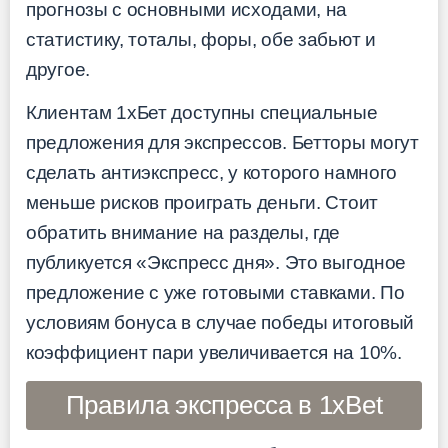
прогнозы с основными исходами, на
статистику, тоталы, форы, обе забьют и
другое.
Клиентам 1хБет доступны специальные
предложения для экспрессов. Бетторы могут
сделать антиэкспресс, у которого намного
меньше рисков проиграть деньги. Стоит
обратить внимание на разделы, где
публикуется «Экспресс дня». Это выгодное
предложение с уже готовыми ставками. По
условиям бонуса в случае победы итоговый
коэффициент пари увеличивается на 10%.
Правила экспресса в 1xBet