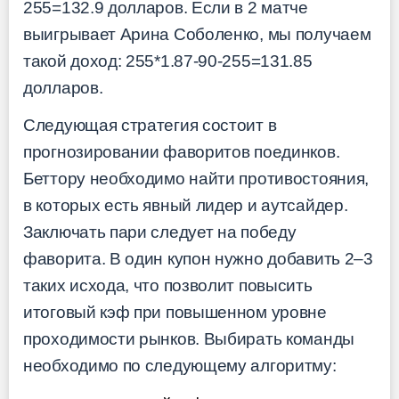
255=132.9 долларов. Если в 2 матче
выигрывает Арина Соболенко, мы получаем
такой доход: 255*1.87-90-255=131.85
долларов.
Следующая стратегия состоит в
прогнозировании фаворитов поединков.
Беттору необходимо найти противостояния,
в которых есть явный лидер и аутсайдер.
Заключать пари следует на победу
фаворита. В один купон нужно добавить 2–3
таких исхода, что позволит повысить
итоговый кэф при повышенном уровне
проходимости рынков. Выбирать команды
необходимо по следующему алгоритму: