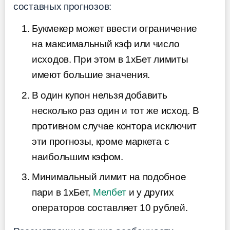
составных прогнозов:
Букмекер может ввести ограничение
на максимальный кэф или число
исходов. При этом в 1хБет лимиты
имеют большие значения.
В один купон нельзя добавить
несколько раз один и тот же исход. В
противном случае контора исключит
эти прогнозы, кроме маркета с
наибольшим кэфом.
Минимальный лимит на подобное
пари в 1хБет,
Мелбет
и у других
операторов составляет 10 рублей.