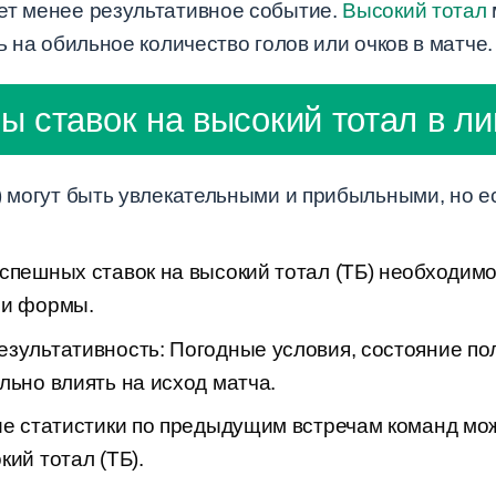
ет менее результативное событие.
Высокий тотал
ь на обильное количество голов или очков в матче.
 ставок на высокий тотал в л
Б) могут быть увлекательными и прибыльными, но 
спешных ставок на высокий тотал (ТБ) необходимо
 и формы.
зультативность: Погодные условия, состояние пол
льно влиять на исход матча.
ие статистики по предыдущим встречам команд мо
кий тотал (ТБ).