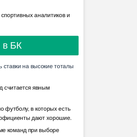
 спортивных аналитиков и
 в БК
ь ставки на высокие тоталы
нд считается явным
о футболу, в которых есть
оэффициенты дают хорошие.
ме команд при выборе