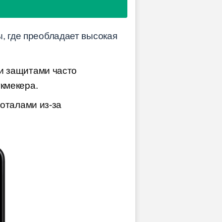
, где преобладает высокая
и защитами часто
кмекера.
оталами из-за