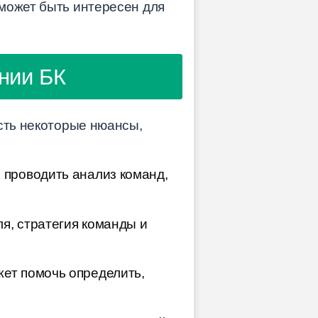
может быть интересен для
инии БК
есть некоторые нюансы,
 проводить анализ команд,
я, стратегия команды и
жет помочь определить,