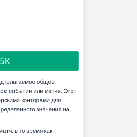
 БК
предполагаемое общее
ном событии или матче. Этот
ерскими конторами для
пределенного значения на
тч, в то время как