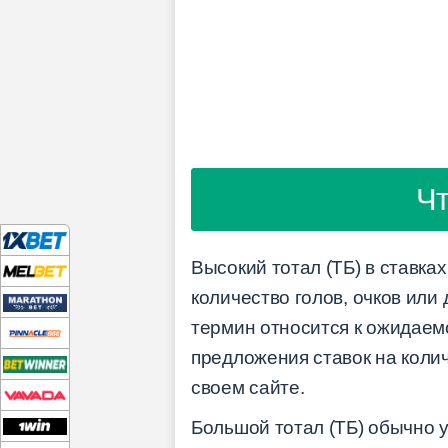
Чт
Высокий тотал (ТБ) в ставка
количество голов, очков или
термин относится к ожидаем
предложения ставок на коли
своем сайте.
Большой тотал (ТБ) обычно у