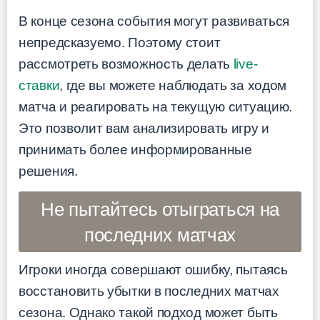
В конце сезона события могут развиваться
непредсказуемо. Поэтому стоит
рассмотреть возможность делать
live-
ставки
, где вы можете наблюдать за ходом
матча и реагировать на текущую ситуацию.
Это позволит вам анализировать игру и
принимать более информированные
решения.
Не пытайтесь отыграться на
последних матчах
Игроки иногда совершают ошибку, пытаясь
восстановить убытки в последних матчах
сезона. Однако такой подход может быть