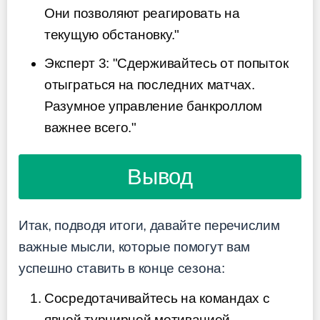
Они позволяют реагировать на
текущую обстановку."
Эксперт 3: "Сдерживайтесь от попыток
отыграться на последних матчах.
Разумное управление банкроллом
важнее всего."
Вывод
Итак, подводя итоги, давайте перечислим
важные мысли, которые помогут вам
успешно ставить в конце сезона:
Сосредотачивайтесь на командах с
явной турнирной мотивацией.