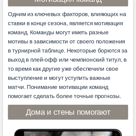
Одним из ключевых факторов, влияющих на
ставки в конце сезона, является мотивация
команд. Команды могут иметь разные
мотивы в зависимости от своего положения
в турнирной таблице. Некоторые борются за
выход в плей-офф или чемпионский титул, в
то время как другие уже обеспечили свое
выступление и могут уступить важные
матчи. Понимание мотивации команд
помогает сделать более точные прогнозы.
Дома и стены помогают