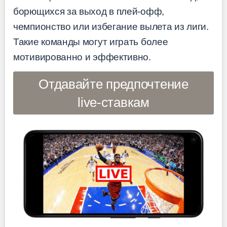
борющихся за выход в плей-офф,
чемпионство или избегание вылета из лиги.
Такие команды могут играть более
мотивированно и эффективно.
Отдавайте предпочтение
live-ставкам