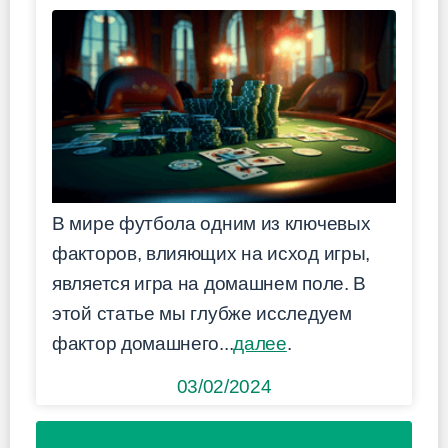
В мире футбола одним из ключевых
факторов, влияющих на исход игры,
является игра на домашнем поле. В
этой статье мы глубже исследуем
фактор домашнего...
далее
.
03/02/2024