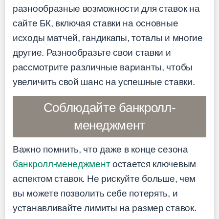
разнообразные возможности для ставок на
сайте БК, включая ставки на основные
исходы матчей, гандикапы, тоталы и многие
другие. Разнообразьте свои ставки и
рассмотрите различные варианты, чтобы
увеличить свой шанс на успешные ставки.
Соблюдайте банкролл-
менеджмент
Важно помнить, что даже в конце сезона
банкролл-менеджмент
остается ключевым
аспектом ставок. Не рискуйте больше, чем
вы можете позволить себе потерять, и
устанавливайте лимиты на размер ставок.