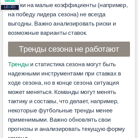
ставки на малые коэффициенты (например,
на победу лидера сезона) не всегда
выгодны. Важно анализировать риски и
возможные варианты ставок.
Тренды сезона не работают
Тренды
и статистика сезона могут быть
надежными инструментами при ставках в
ходе сезона, но в конце сезона ситуация
может меняться. Команды могут менять
тактику и составы, что делает, например,
некоторые футбольные тренды менее
применимыми. Важно обновлять свои
прогнозы и анализировать текущую форму