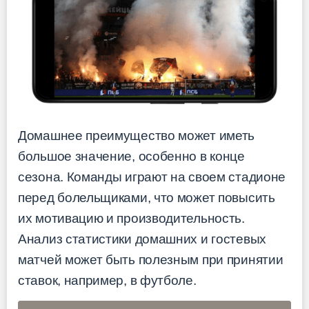
Домашнее преимущество может иметь
большое значение, особенно в конце
сезона. Команды играют на своем стадионе
перед болельщиками, что может повысить
их мотивацию и производительность.
Анализ статистики домашних и гостевых
матчей может быть полезным при принятии
ставок, например, в футболе.