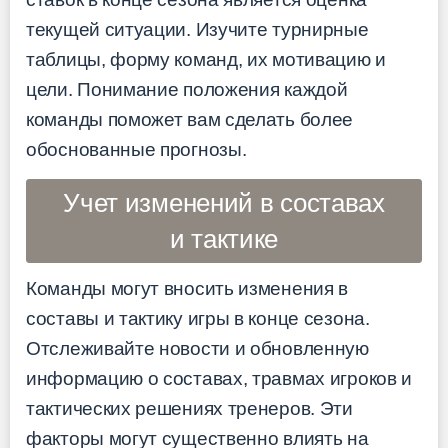
текущей ситуации. Изучите турнирные
таблицы, форму команд, их мотивацию и
цели. Понимание положения каждой
команды поможет вам сделать более
обоснованные прогнозы.
Учет изменений в составах
и тактике
Команды могут вносить изменения в
составы и тактику игры в конце сезона.
Отслеживайте новости и обновленную
информацию о составах, травмах игроков и
тактических решениях тренеров. Эти
факторы могут существенно влиять на