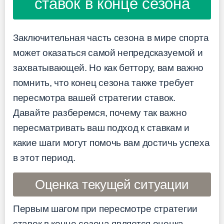
ставок в конце сезона
Заключительная часть сезона в мире спорта
может оказаться самой непредсказуемой и
захватывающей. Но как беттору, вам важно
помнить, что конец сезона также требует
пересмотра вашей стратегии ставок.
Давайте разберемся, почему так важно
пересматривать ваш подход к ставкам и
какие шаги могут помочь вам достичь успеха
в этот период.
Оценка текущей ситуации
Первым шагом при пересмотре стратегии
ставок в конце сезона является оценка