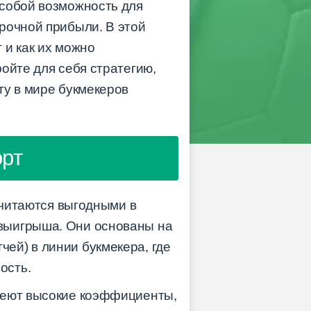
 собой возможность для
рочной прибыли. В этой
 и как их можно
ойте для себя стратегию,
ту в мире букмекеров
орт
считаются выгодными в
выигрыша. Они основаны на
ей) в линии букмекера, где
ость.
имеют высокие коэффициенты,