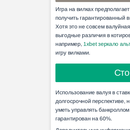
Игра на вилках предполагае
получить гарантированный вы
Хотя это не совсем валуйная
выгодные различия в котиров
например,
1xbet зеркало ал
игру вилками.
Сто
Использование валуя в ставк
долгосрочной перспективе, н
уметь управлять банкроллом 
гарантирован на 60%.