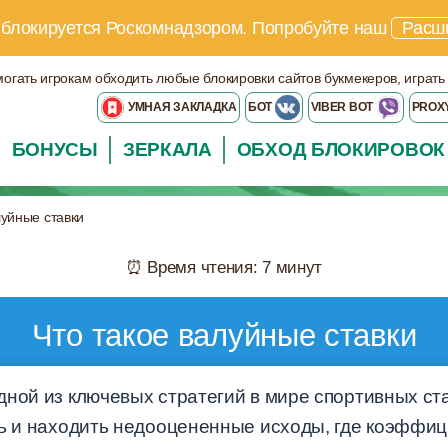
 блокируется Роскомнадзором.
Попробуйте наш
Расш
могать игрокам обходить любые блокировки сайтов букмекеров, играть
УМНАЯ ЗАКЛАДКА
БОТ
VIBER BOT
PROX
БОНУСЫ
ЗЕРКАЛА
ОБХОД БЛОКИРОВОК
луйные ставки
⏰ Время чтения: 7 минут
Что такое валуйные ставки
ной из ключевых стратегий в мире спортивных ста
ть и находить недооцененные исходы, где коэффи