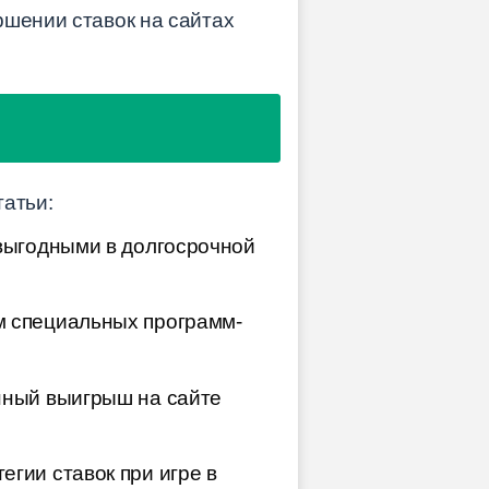
ршении ставок на сайтах
татьи:
 выгодными в долгосрочной
м специальных программ-
нный выигрыш на сайте
гии ставок при игре в