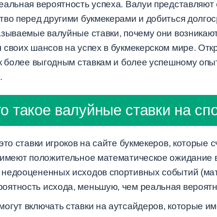
еальная вероятность успеха. Валуи представляют
тво перед другими букмекерами и добиться долгос
азываемые валуйные ставки, почему они возникают
своих шансов на успех в букмекерском мире. Откр
 к более выгодным ставкам и более успешному опы
.
о такое валуйные ставки на сп
это ставки игроков на сайте букмекеров, которые 
и имеют положительное математическое ожидание 
недооцененных исходов спортивных событий (матч
ятность исхода, меньшую, чем реальная вероятн
огут включать ставки на аутсайдеров, которые 