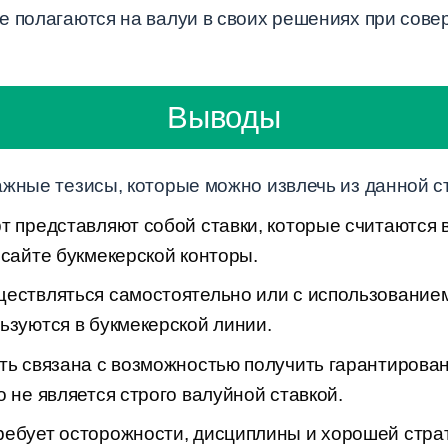
е полагаются на валуи в своих решениях при сове
Выводы
ажные тезисы, которые можно извлечь из данной с
т представляют собой ставки, которые считаются
 сайте букмекерской конторы.
ществляться самостоятельно или с использование
ьзуются в букмекерской линии.
ыть связана с возможностью получить гарантирова
о не является строго валуйной ставкой.
ебует осторожности, дисциплины и хорошей страте