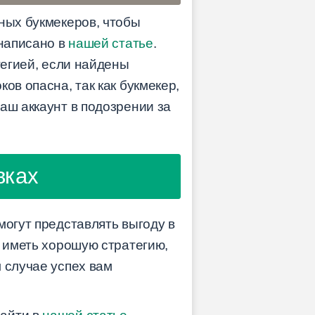
ных букмекеров, чтобы
 написано в
нашей статье
.
тегией, если найдены
ов опасна, так как букмекер,
Ваш аккаунт в подозрении за
вках
могут представлять выгоду в
о иметь хорошую стратегию,
 случае успех вам