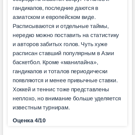
гандикапов, последние даются в
азиатском и европейском виде.
Расписываются и отдельные таймы,
нередко можно поставить на статистику
и авторов забитых голов. Чуть хуже
расписан ставший популярным в Азии
баскетбол. Кроме «манилайна»,
гандикапов и тоталов периодически
появляются и менее привычные ставки.
Хоккей и теннис тоже представлены
неплохо, но внимание больше уделяется
известным турнирам.
Оценка 4/10