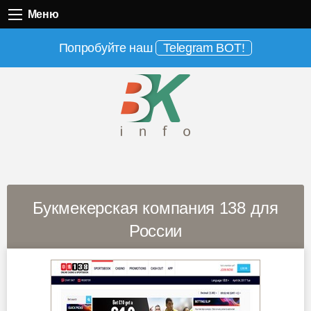
Меню
Меню
Попробуйте наш
Telegram BOT!
Букмекерская компания 138 для
России