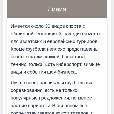
Линия
Имеется около 30 видов спорта с
обширной географией, находится место
для азиатских и европейских турниров.
Кроме футбола неплохо представлены
конные скачки, хоккей, баскетбол,
теннис, гольф. Есть киберспорт, зимние
виды и события шоу-бизнеса.
Лучше всего расписаны футбольные
соревнования, есть не только
популярные предложения, но менее
частые варианты. В основном все
сосредотачивается вокруг тоталов и