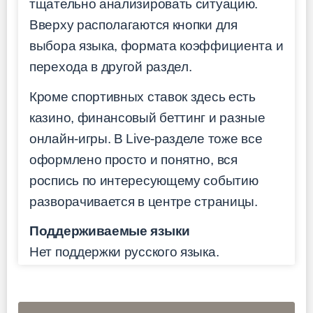
тщательно анализировать ситуацию.
Вверху располагаются кнопки для
выбора языка, формата коэффициента и
перехода в другой раздел.
Кроме спортивных ставок здесь есть
казино, финансовый беттинг и разные
онлайн-игры. В Live-разделе тоже все
оформлено просто и понятно, вся
роспись по интересующему событию
разворачивается в центре страницы.
Поддерживаемые языки
Нет поддержки русского языка.