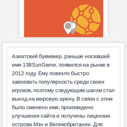
Азиатский букмекер, раньше носивший
имя 138SunGame, появился на рынке в
2012 году. Ему повезло быстро
завоевать популярность среди своих
игроков, поэтому следующим шагом стал
выход на мировую арену. В связи с этим
было сменено имя, произведено
улучшение сайта и получены лицензии
острова Мэн и Великобритании. Для