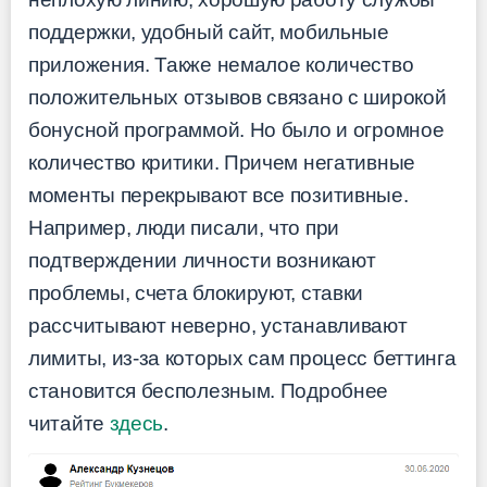
поддержки, удобный сайт, мобильные
приложения. Также немалое количество
положительных отзывов связано с широкой
бонусной программой. Но было и огромное
количество критики. Причем негативные
моменты перекрывают все позитивные.
Например, люди писали, что при
подтверждении личности возникают
проблемы, счета блокируют, ставки
рассчитывают неверно, устанавливают
лимиты, из-за которых сам процесс беттинга
становится бесполезным. Подробнее
читайте
здесь
.