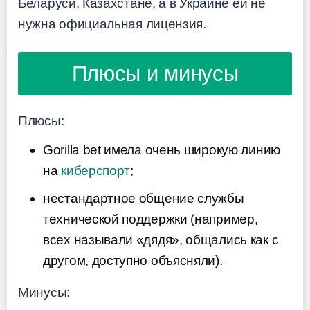
Беларуси, Казахстане, а в Украине ей не
нужна официальная лицензия.
Плюсы и минусы
Плюсы:
Gorilla bet имела очень широкую линию
на
киберспорт
;
нестандартное общение службы
технической поддержки (например,
всех называли «дядя», общались как с
другом, доступно объясняли).
Минусы: