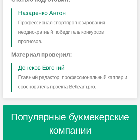
Назаренко Антон
Профессионал спортпрогнозирования,
неоднократный победитель конкурсов
прогнозов.
Материал проверил:
Донсков Евгений
Главный редактор, профессиональный каппер и
сооснователь проекта Betteam.pro.
Популярные букмекерские
компании