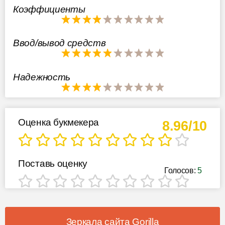
Коэффициенты
Ввод/вывод средств
Надежность
Оценка букмекера
8.96/10
Поставь оценку
Голосов:
5
Зеркала сайта Gorilla