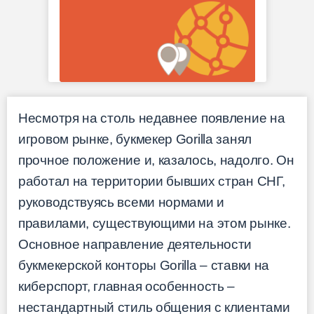
Несмотря на столь недавнее появление на
игровом рынке, букмекер Gorilla занял
прочное положение и, казалось, надолго. Он
работал на территории бывших стран СНГ,
руководствуясь всеми нормами и
правилами, существующими на этом рынке.
Основное направление деятельности
букмекерской конторы Gorilla – ставки на
киберспорт, главная особенность –
нестандартный стиль общения с клиентами