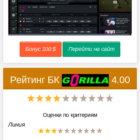
Бонус 100 $
Перейти на сайт
Рейтинг БК
4.00
Оценки по критериям
Линия