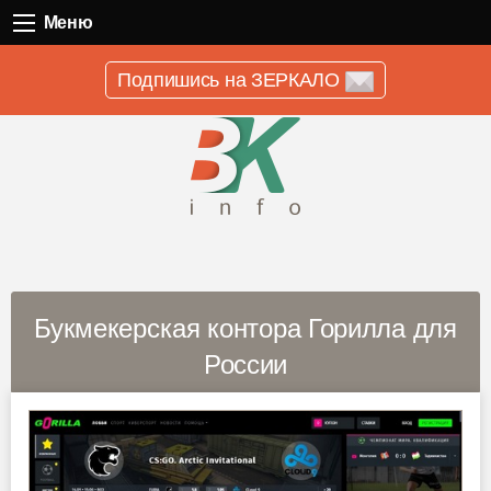
Меню
Меню
Подпишись на ЗЕРКАЛО
Букмекерская контора Горилла для
России