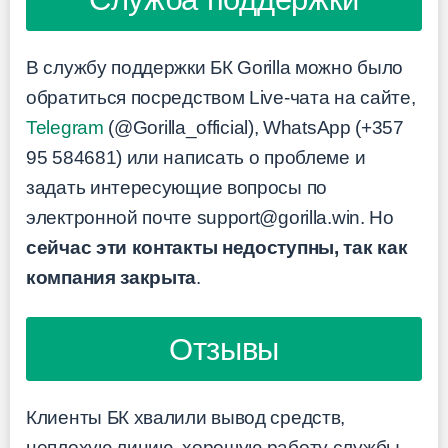
В службу поддержки БК Gorilla можно было
обратиться посредством Live-чата на сайте,
Telegram
(@Gorilla_official), WhatsApp (+357
95 584681) или написать о проблеме и
задать интересующие вопросы по
электронной почте support@gorilla.win. Но
сейчас эти контакты недоступны, так как
компания закрыта
.
Отзывы
Клиенты БК хвалили вывод средств,
неплохую линию, хорошую работу службы