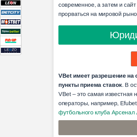
современное, а затем и сай
прорваться на мировой рыно
Юриди
VBet имеет разрешение на 
пункты приема ставок
. В о
VBet – это самая известная 
операторы, например, Efubet,
футбольного клуба Арсенал