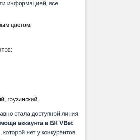
сти информацией, все
вым цветом;
нтов;
й, грузинский.
давно стала доступной линия
мощи аккаунта в БК VBet
 которой нет у конкурентов.