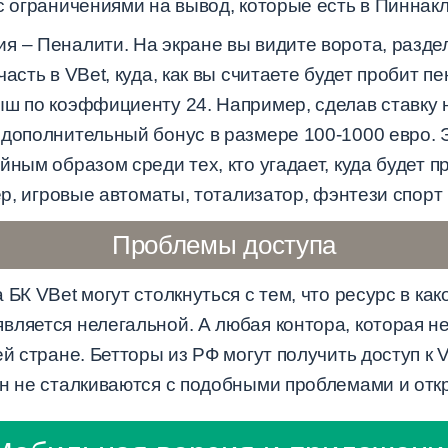
с ограничениями на вывод, которые есть в Пиннакл
я – Пеналити. На экране вы видите ворота, разде
асть в VBet, куда, как вы считаете будет пробит п
ш по коэффициенту 24. Например, сделав ставку н
 дополнительный бонус в размере 100-1000 евро. 
йным образом среди тех, кто угадает, куда будет п
кер, игровые автоматы, тотализатор, фэнтези спорт
Проблемы доступа
БК VBet могут столкнуться с тем, что ресурс в как
вляется нелегальной. А любая контора, которая н
ей стране. Бетторы из РФ могут получить доступ к 
ан не сталкиваются с подобными проблемами и отк