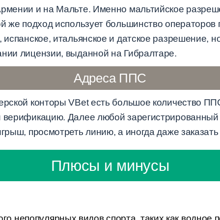
Армении и на Мальте. Именно мальтийское разреш
ой же подход использует большинство операторов 
, испанское, итальянское и датское разрешение, н
ании лицензии, выданной на Гибралтаре.
Адреса ППС
керской конторы VBet есть большое количество ПП
и верификацию. Далее любой зарегистрированный и
игрыш, просмотреть линию, а иногда даже заказать
Плюсы и минусы
ого непопулярных видов спорта, таких как водное п