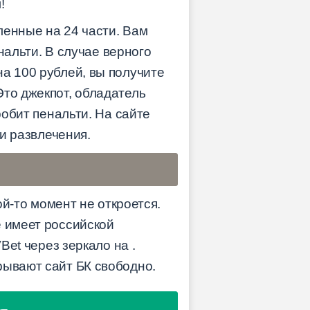
!
ленные на 24 части. Вам
енальти. В случае верного
а 100 рублей, вы получите
Это джекпот, обладатель
робит пенальти. На сайте
 и развлечения.
ой-то момент не откроется.
е имеет российской
VBet через зеркало на
.
рывают сайт БК свободно.