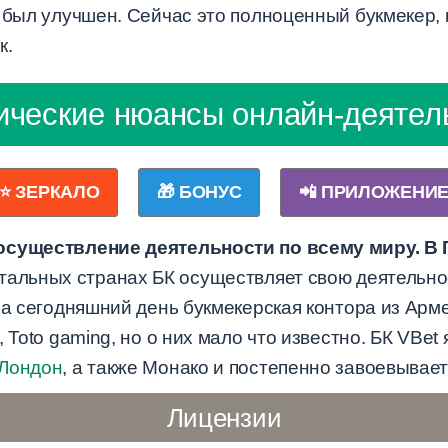
т был улучшен. Сейчас это полноценный букмекер,
к.
ческие нюансы онлайн-деятел
⭐ ЗЕРКАЛО
🎁 БОНУС
📲 ПРИЛОЖЕНИ
осуществление деятельности по всему миру. В 
стальных странах БК осуществляет свою деятельнос
на сегодняшний день букмекерская контора из Арме
 Toto gaming, но о них мало что известно. БК VBet
 Лондон
, а также Монако и постепенно завоевывает
Лицензии