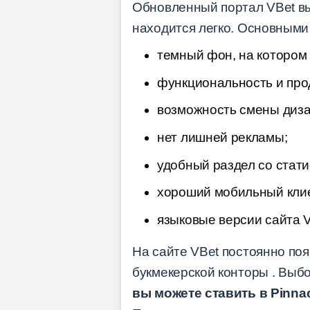
Обновленный портал VBet вы
находится легко. Основными
темный фон, на котором
функциональность и про
возможность смены дизай
нет лишней рекламы;
удобный раздел со стати
хороший мобильный клиен
языковые версии сайта V
На сайте VBet постоянно поя
букмекерской конторы
. Выб
вы можете ставить в
Pinna