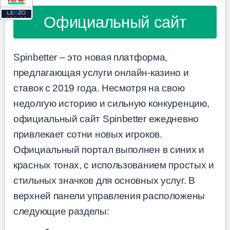
Официальный сайт
Spinbetter – это новая платформа,
предлагающая услуги онлайн-казино и
ставок с 2019 года. Несмотря на свою
недолгую историю и сильную конкуренцию,
официальный сайт Spinbetter ежедневно
привлекает сотни новых игроков.
Официальный портал выполнен в синих и
красных тонах, с использованием простых и
стильных значков для основных услуг. В
верхней панели управления расположены
следующие разделы: