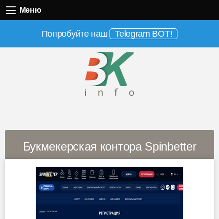
Меню
Меню
Попробуйте наш
Telegram BOT!
Букмекерская контора Spinbetter