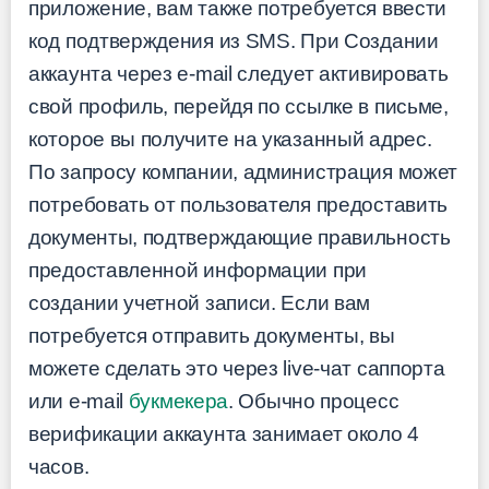
приложение, вам также потребуется ввести
код подтверждения из SMS. При Создании
аккаунта через e-mail следует активировать
свой профиль, перейдя по ссылке в письме,
которое вы получите на указанный адрес.
По запросу компании, администрация может
потребовать от пользователя предоставить
документы, подтверждающие правильность
предоставленной информации при
создании учетной записи. Если вам
потребуется отправить документы, вы
можете сделать это через live-чат саппорта
или e-mail
букмекера
. Обычно процесс
верификации аккаунта занимает около 4
часов.