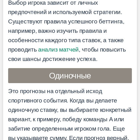
Выбор игрока зависит от личных
предпочтений и используемой стратегии.
Существуют правила успешного беттинга,
например, важно изучить правила и
особенности каждого типа ставок, а также
проводить
анализ матчей
, чтобы повысить
свои шансы достижение успеха.
Одиночные
Это прогнозы на отдельный исход
спортивного события. Когда вы делаете
одиночную ставку, вы выбираете конкретный
вариант, к примеру, победу команды A или
забитие определенным игроком гола. Еще
вы указываете сумму. Если прогноз верный,