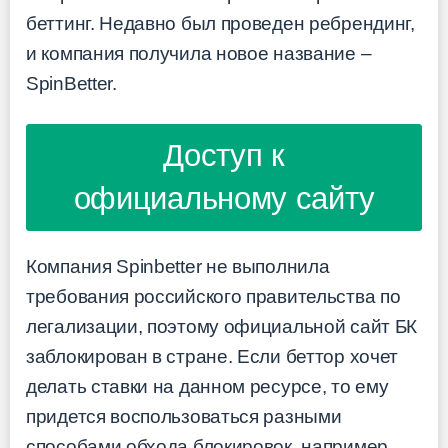
беттинг. Недавно был проведен ребрендинг,
и компания получила новое название –
SpinBetter.
Доступ к
официальному сайту
Компания Spinbetter не выполнила
требования российского правительства по
легализации, поэтому официальной сайт БК
заблокирован в стране. Если беттор хочет
делать ставки на данном ресурсе, то ему
придется воспользоваться разными
способами обхода блокировок, например,