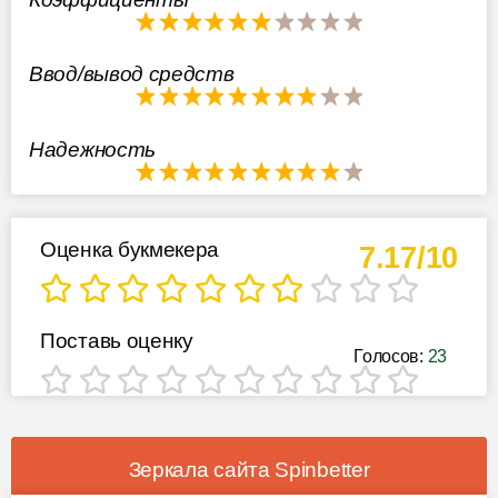
Ввод/вывод средств
Надежность
Оценка букмекера
7.17/10
Поставь оценку
Голосов:
23
Зеркала сайта Spinbetter