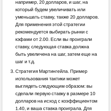
например, 20 долларов, и шаг, на
который будем увеличивать или
уменьшать ставку, также 20 долларов.
Для применения этой стратегии
рекомендуется выбирать рынки с
кэфами от 2.00. Если вы проиграли
ставку, следующая ставка должна
быть увеличена на шаг, затем еще на
шаг и т.д.
Стратегия Мартингейла. Пример
использования тактики может
выглядеть следующим образом: вы
сделали первую ставку в размере 10
долларов на исход с коэффициентом
1.40, и ваша ставка проиграла. Для