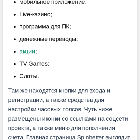
мобильное приложение;
Live-казино;
программа для ПК;
денежные переводы;
акции
;
TV-Games;
Слоты.
Там же находятся кнопки для входа и
регистрации, а также средства для
настройки часовых поясов. Чуть ниже
размещены иконки со ссылками на соцсети
проекта, а также меню для пополнения
счета. Главная страница Spinbetter выглядит