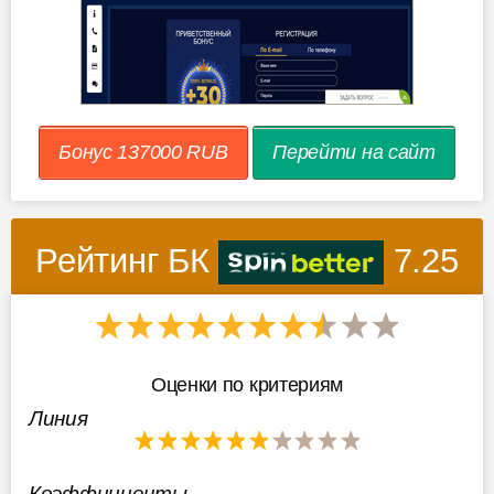
Бонус 137000 RUB
Перейти на сайт
Рейтинг БК
7.25
Оценки по критериям
Линия
Коэффициенты