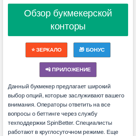
Обзор букмекерской
конторы
⭐ ЗЕРКАЛО
🎁 БОНУС
📲 ПРИЛОЖЕНИЕ
Данный букмекер предлагает широкий
выбор опций, которые заслуживают вашего
внимания. Операторы ответить на все
вопросы о беттинге через службу
техподдержки SpinBetter. Специалисты
работают в круглосуточном режиме. Еще