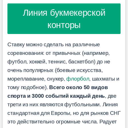
Линия букмекерской
конторы
Ставку можно сделать на различные
соревнования: от привычных (например,
футбол, хоккей, теннис, баскетбол) до не
очень популярных (боевые искусства,
мореплавание, снукер,
флорбол
, шахматы и
тому подобное).
Всего около 50 видов
спорта и 3000 событий каждый день
, две
трети из них являются футбольными. Линия
стандартная для Европы, но для рынков СНГ
это действительно огромные числа. Радует