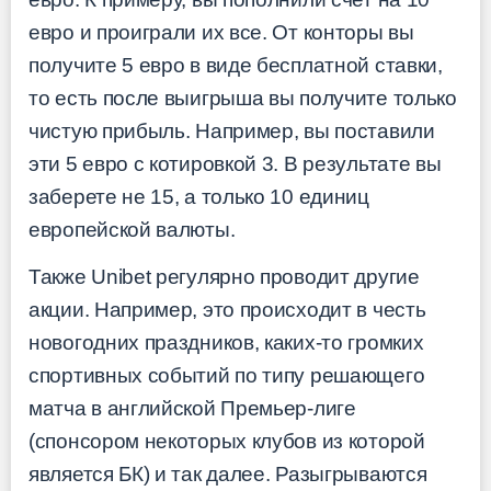
евро и проиграли их все. От конторы вы
получите 5 евро в виде бесплатной ставки,
то есть после выигрыша вы получите только
чистую прибыль. Например, вы поставили
эти 5 евро с котировкой 3. В результате вы
заберете не 15, а только 10 единиц
европейской валюты.
Также Unibet регулярно проводит другие
акции. Например, это происходит в честь
новогодних праздников, каких-то громких
спортивных событий по типу решающего
матча в английской Премьер-лиге
(спонсором некоторых клубов из которой
является БК) и так далее. Разыгрываются