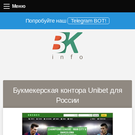
Меню
Меню
Попробуйте наш
Telegram BOT!
Букмекерская контора Unibet для
России