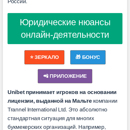
России.
Юридические нюансы
онлайн-деятельности
⭐ ЗЕРКАЛО
🎁 БОНУС
📲 ПРИЛОЖЕНИЕ
Unibet принимает игроков на основании
лицензии, выданной на Мальте
компании
Trannel International Ltd. Это абсолютно
стандартная ситуация для многих
букмекерских организаций. Например,