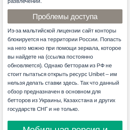
развлечений.
Проблемы доступа
Из-за мальтийской лицензии сайт конторы
блокируется на территории России. Попасть
на него можно при помощи зеркала, которое
вы найдете на
(ссылка постоянно
обновляется). Однако бетторам из РФ не
стоит пытаться открыть ресурс Unibet – им
нельзя делать ставки здесь. Так что данный
обзор предназначен в основном для
бетторов из Украины, Казахстана и других
государств СНГ и не только.
Мобильная версия и