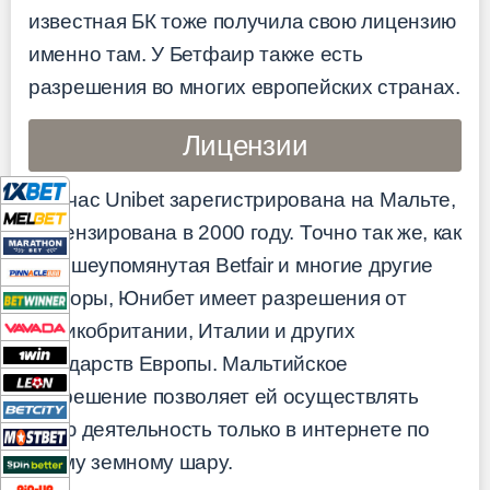
известная БК
тоже получила свою лицензию
именно там. У Бетфаир также есть
разрешения во многих европейских странах.
Лицензии
Сейчас Unibet зарегистрирована на Мальте,
лицензирована в 2000 году. Точно так же, как
и вышеупомянутая Betfair и многие другие
конторы, Юнибет имеет разрешения от
Великобритании, Италии и других
государств Европы. Мальтийское
разрешение позволяет ей осуществлять
свою деятельность только в интернете по
всему земному шару.