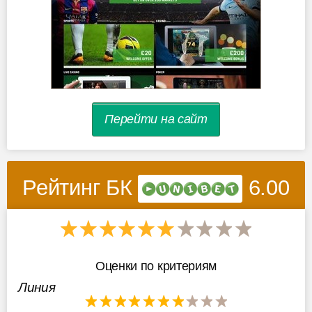
Перейти на сайт
Рейтинг БК
6.00
Оценки по критериям
Линия