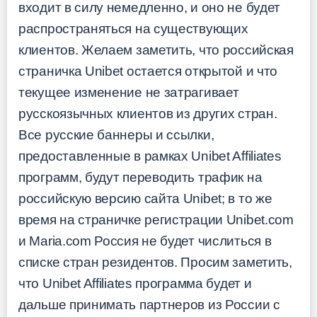
входит в силу немедленно, и оно не будет
распространяться на существующих
клиентов. Желаем заметить, что российская
страничка Unibet остается открытой и что
текущее изменение не затрагивает
русскоязычных клиентов из других стран.
Все русские баннеры и ссылки,
предоставленные в рамках Unibet Affiliates
программ, будут переводить трафик на
российскую версию сайта Unibet; в то же
время на страничке регистрации Unibet.com
и Maria.com Россия не будет числиться в
списке стран резидентов. Просим заметить,
что Unibet Affiliates программа будет и
дальше принимать партнеров из России с