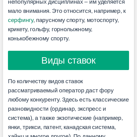
непопулярных дисциплинах – им уделяется
мало внимания. Это относится, например, к
серфингу
, парусному спорту, мотоспорту,
крикету, гольфу, горнолыжному,
конькобежному спорту.
Виды ставок
По количеству видов ставок
рассматриваемый оператор даст фору
любому конкуренту. Здесь есть классические
разновидности (ординар, экспресс и
система), а также экзотические (например,
янки, трикси, патент, канадская система,
хайнц и многое другое). По данному