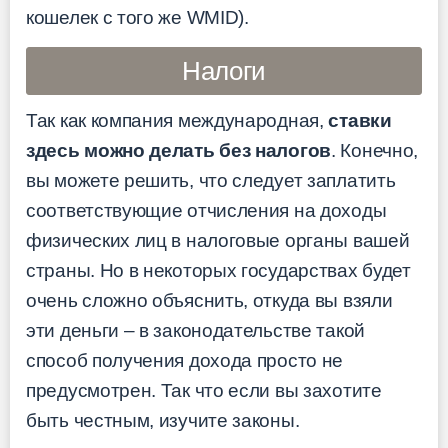
кошелек с того же WMID).
Налоги
Так как компания международная,
ставки
здесь можно делать без налогов
. Конечно,
вы можете решить, что следует заплатить
соответствующие отчисления на доходы
физических лиц в налоговые органы вашей
страны. Но в некоторых государствах будет
очень сложно объяснить, откуда вы взяли
эти деньги – в законодательстве такой
способ получения дохода просто не
предусмотрен. Так что если вы захотите
быть честным, изучите законы.