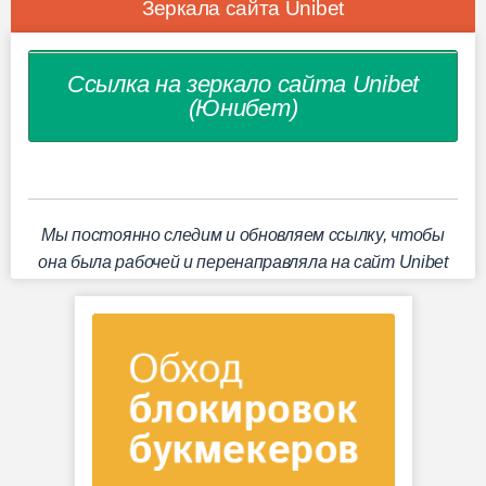
Зеркала сайта Unibet
Ссылка на зеркало сайта Unibet
(Юнибет)
Мы постоянно следим и обновляем ссылку, чтобы
она была рабочей и перенаправляла на сайт Unibet