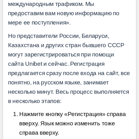
международным трафиком. Мы
предоставим вам новую информацию по
мере ее поступления».
Но представители России, Беларуси,
Казахстана и других стран бывшего СССР
могут зарегистрироваться при помощи
сайта Unibet и сейчас. Регистрация
предлагается сразу после входа на сайт, все
понятно, на русском языке, занимает
несколько минут. Весь процесс выполняется
в несколько этапов:
Нажмите кнопку «Регистрация» справа
вверху. Язык можно изменить тоже
справа вверху.