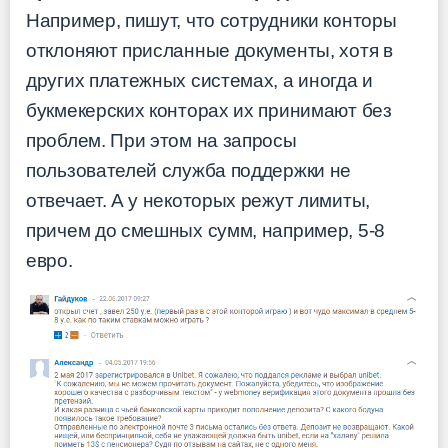
Например, пишут, что сотрудники конторы
отклоняют присланные документы, хотя в
других платежных системах, а иногда и
букмекерских конторах их принимают без
проблем. При этом на запросы
пользователей служба поддержки не
отвечает. А у некоторых режут лимиты,
причем до смешных сумм, например, 5-8
евро.