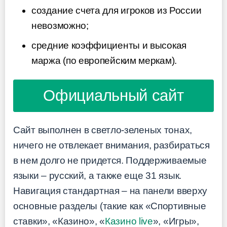
создание счета для игроков из России
невозможно;
средние коэффициенты и высокая
маржа (по европейским меркам).
Официальный сайт
Сайт выполнен в светло-зеленых тонах,
ничего не отвлекает внимания, разбираться
в нем долго не придется. Поддерживаемые
языки – русский, а также еще 31 язык.
Навигация стандартная – на панели вверху
основные разделы (такие как «Спортивные
ставки», «Казино», «
Казино live
», «Игры»,