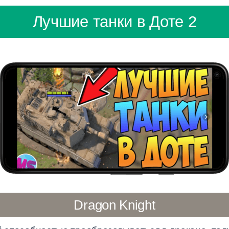
Лучшие танки в Доте 2
Dragon Knight