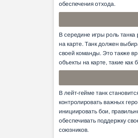
обеспечения отхода.
В середине игры роль танка
на карте. Танк должен выби
своей команды. Это также вр
объекты на карте, такие как
В лейт-гейме танк становит
контролировать важных геро
инициировать бои, правильн
обеспечивать поддержку сво
союзников.