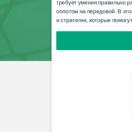
требует умения правильно р
оплотом на передовой. В это
и стратегии, которые помог