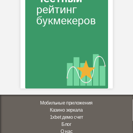
Мобильные приложения
Казино зеркала
1xbet демо счет
Блог
О нас