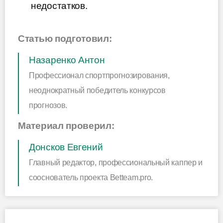
недостатков.
Статью подготовил:
Назаренко Антон
Профессионал спортпрогнозирования,
неоднократный победитель конкурсов
прогнозов.
Материал проверил:
Донсков Евгений
Главный редактор, профессиональный каппер и
сооснователь проекта Betteam.pro.