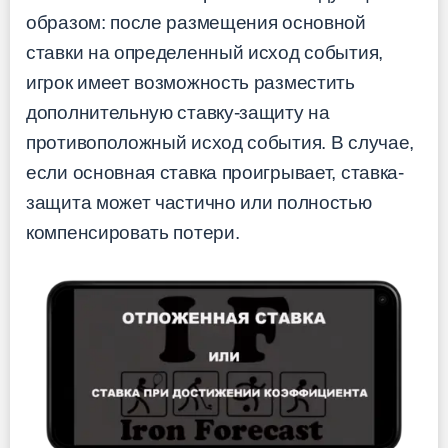
образом: после размещения основной
ставки на определенный исход события,
игрок имеет возможность разместить
дополнительную ставку-защиту на
противоположный исход события. В случае,
если основная ставка проигрывает, ставка-
защита может частично или полностью
компенсировать потери.