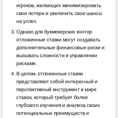
игроков, желающих минимизировать
свои потери и увеличить свои шансы
на успех.
Однако для букмекерских контор
отложенные ставки могут создавать
дополнительные финансовые риски и
вызывать сложности в управлении
рисками.
В целом, отложенные ставки
представляют собой интересный и
перспективный инструмент в мире
ставок, который требует более
глубокого изучения и анализа своих
потенциальных преимуществ и