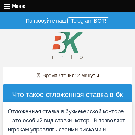
Меню
Меню
Попробуйте наш
Telegram BOT!
⏰ Время чтения: 2 минуты
Что такое отложенная ставка в бк
Отложенная ставка в букмекерской конторе
– это особый вид ставки, который позволяет
игрокам управлять своими рисками и