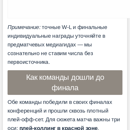
Примечание:
точные W-L и финальные
индивидуальные награды уточняйте в
предматчевых медиагидах — мы
сознательно не ставим числа без
первоисточника.
Как команды дошли до
финала
Обе команды победили в своих финалах
конференций и прошли сквозь плотный
плей-офф-сет. Для сюжета матча важны три
оси:
плей-коллинг в красной зоне
,