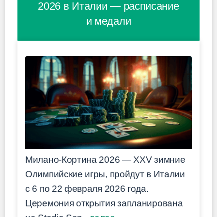
2026 в Италии — расписание
и медали
Милано-Кортина 2026 — XXV зимние
Олимпийские игры, пройдут в Италии
с 6 по 22 февраля 2026 года.
Церемония открытия запланирована