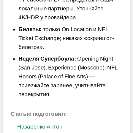
локальные партнёры. Уточняйте
4K/HDR у провайдера.
Билеты:
только On Location и NFL
Ticket Exchange; никаких «скриншот-
билетов».
Неделя Супербоула:
Opening Night
(San Jose), Experience (Moscone), NFL
Honors (Palace of Fine Arts) —
приезжайте заранее, учитывайте
перекрытия.
Статью подготовил:
Назаренко Антон