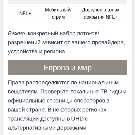
Мобильный/
Доступен в зонах
NFL+
стрим
покрытия NFL+
Важно:
конкретный набор потоков/
разрешений зависит от вашего провайдера,
устройства и региона.
Европа и мир
Права распределяются по национальным
вещателям. Проверьте локальные ТВ-гиды и
официальные страницы операторов в
вашей стране. В некоторых регионах
трансляции доступны в UHD с
альтернативными дорожками