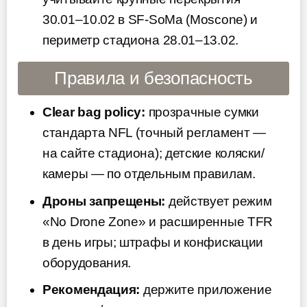
30.01–10.02 в SF-SoMa (Moscone) и
периметр стадиона 28.01–13.02.
Правила и безопасность
Clear bag policy:
прозрачные сумки
стандарта NFL (точный регламент —
на сайте стадиона); детские коляски/
камеры — по отдельным правилам.
Дроны запрещены:
действует режим
«No Drone Zone» и расширенные TFR
в день игры; штрафы и конфискации
оборудования.
Рекомендация:
держите приложение