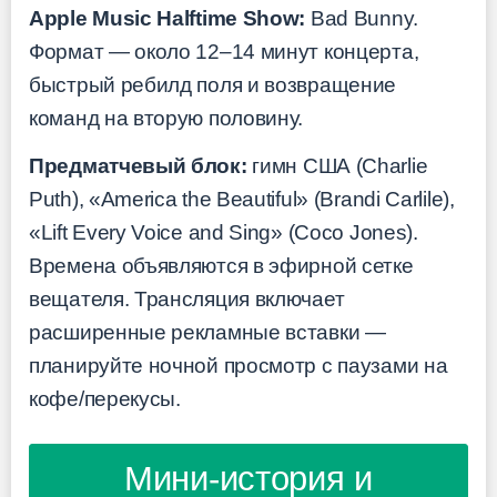
Apple Music Halftime Show:
Bad Bunny.
Формат — около 12–14 минут концерта,
быстрый ребилд поля и возвращение
команд на вторую половину.
Предматчевый блок:
гимн США (Charlie
Puth), «America the Beautiful» (Brandi Carlile),
«Lift Every Voice and Sing» (Coco Jones).
Времена объявляются в эфирной сетке
вещателя. Трансляция включает
расширенные рекламные вставки —
планируйте ночной просмотр с паузами на
кофе/перекусы.
Мини-история и