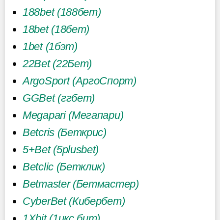
188bet (188бет)
18bet (18бет)
1bet (1бэт)
22Bet (22Бет)
ArgoSport (АргоСпорт)
GGBet (ггбет)
Megapari (Мегапари)
Betcris (Беткрис)
5+Bet (5plusbet)
Betclic (Бетклик)
Betmaster (Бетмастер)
CyberBet (Кибербет)
1Xbit (1икс бит)