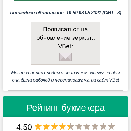
Последнее обновление: 10:59 08.05.2021 (GMT +3)
Подписаться на
обновление зеркала
VBet:
Мы постоянно следим и обновляем ссылку, чтобы
она была рабочей и перенаправляла на сайт VBet
Рейтинг букмекера
4.50