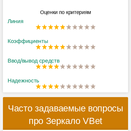
Оценки по критериям
Линия
Коэффициенты
Ввод/вывод средств
Надежность
Часто задаваемые вопросы
про Зеркало VBet