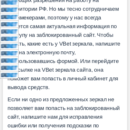
имеющих разрешения на работу на
территории РФ. Но мы тесно сотрудничаем
с букмекерами, поэтому у нас всегда
имеется самая актуальная информация по
доступу на заблокированный сайт. Чтобы
узнать, какие есть у VBet зеркала, напишите
нам на электронную почту,
воспользовавшись формой. Или перейдите
по ссылке на VBet зеркала сайта, она
поможет вам попасть в личный кабинет для
вывода средств.
Если ни одно из предложенных зеркал не
позволяет вам попасть на заблокированный
сайт, напишите нам для исправления
ошибки или получения подсказки по