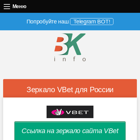
Меню
Меню
Попробуйте наш
Telegram BOT!
Зеркало VBet для России
Ссылка на зеркало сайта VBet