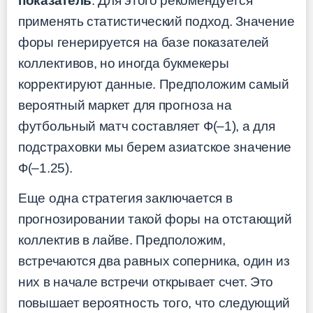
показатель
. Для этого рекомендуется
применять статистический подход. Значение
форы генерируется на базе показателей
коллективов, но иногда букмекеры
корректируют данные. Предположим самый
вероятный маркет для прогноза на
футбольный матч составляет Ф(–1), а для
подстраховки мы берем азиатское значение
Ф(–1.25).
Еще одна стратегия заключается в
прогнозировании такой форы на отстающий
коллектив в лайве. Предположим,
встречаются два равных соперника, один из
них в начале встречи открывает счет. Это
повышает вероятность того, что следующий