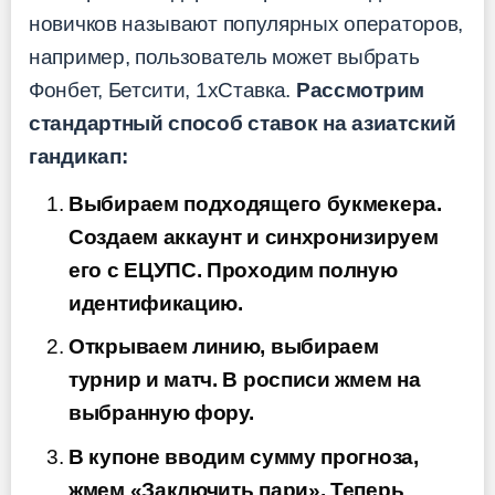
новичков называют популярных операторов,
например, пользователь может выбрать
Фонбет, Бетсити, 1хСтавка.
Рассмотрим
стандартный способ ставок на азиатский
гандикап:
Выбираем подходящего букмекера.
Создаем аккаунт и синхронизируем
его с ЕЦУПС. Проходим полную
идентификацию.
Открываем линию, выбираем
турнир и матч. В росписи жмем на
выбранную фору.
В купоне вводим сумму прогноза,
жмем «Заключить пари». Теперь