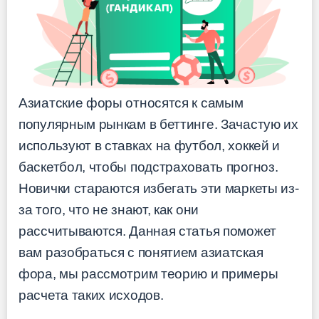
Азиатские форы относятся к самым
популярным рынкам в беттинге. Зачастую их
используют в ставках на футбол, хоккей и
баскетбол, чтобы подстраховать прогноз.
Новички стараются избегать эти маркеты из-
за того, что не знают, как они
рассчитываются. Данная статья поможет
вам разобраться с понятием азиатская
фора, мы рассмотрим теорию и примеры
расчета таких исходов.