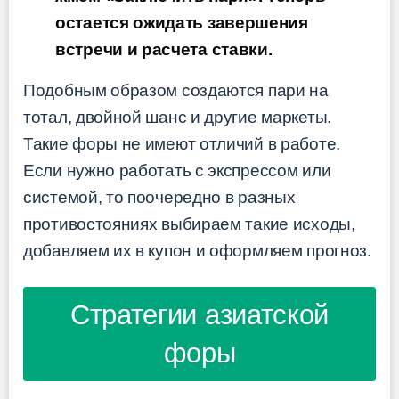
остается ожидать завершения
встречи и расчета ставки.
Подобным образом создаются пари на
тотал, двойной шанс и другие маркеты.
Такие форы не имеют отличий в работе.
Если нужно работать с экспрессом или
системой, то поочередно в разных
противостояниях выбираем такие исходы,
добавляем их в купон и оформляем прогноз.
Стратегии азиатской
форы