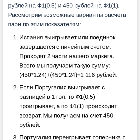
рублей на Ф1(0.5) и 450 рублей на Ф1(1).
Рассмотрим возможные варианты расчета
пари по этим показателям:
Испания выигрывает или поединок
завершается с ничейным счетом.
Проходят 2 части нашего маркета.
Всего мы получаем такую сумму:
(450*1.24)+(450*1.24)=1 116 рублей.
Если Португалия выигрывает с
разницей в 1 гол, то Ф1(0.5)
проигрывает, а по Ф1(1) происходит
возврат. Мы получаем на счет 450
рублей.
Португалия переигрывает соперника с