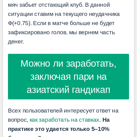
мяч забьет отстающий клуб. В данной
ситуации ставим на текущего неудачника
Ф(+0.75). Если в матче больше не будет
зафиксировано голов, мы вернем часть
денег.
Можно ли заработать,
заключая пари на
азиатский гандикап
Всех пользователей интересует ответ на
вопрос,
как заработать на ставках
.
На
практике это удается только 5–10%