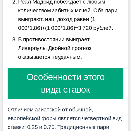
Реал Мадрид побеждает с любым
количеством забитых мячей. Оба пари
выиграют, наш доход равен (1
000*1.86)+(1 000*1.86)=3 720 рублей.
В противостоянии выиграет
Ливерпуль. Двойной прогноз
оказывается неудачным.
Особенности этого
вида ставок
Отличием азиатской от обычной,
европейской форы является четвертной вид
ставки: 0.25 и 0.75. Традиционные пари