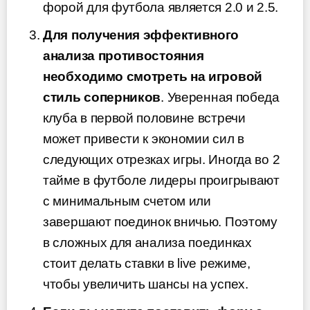
форой для футбола является 2.0 и 2.5.
Для получения эффективного
анализа противостояния
необходимо смотреть на игровой
стиль соперников
. Уверенная победа
клуба в первой половине встречи
может привести к экономии сил в
следующих отрезках игры. Иногда во 2
тайме в футболе лидеры проигрывают
с минимальным счетом или
завершают поединок вничью. Поэтому
в сложных для анализа поединках
стоит делать ставки в live режиме,
чтобы увеличить шансы на успех.