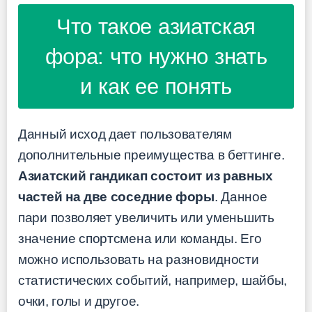
Что такое азиатская
фора: что нужно знать
и как ее понять
Данный исход дает пользователям
дополнительные преимущества в беттинге.
Азиатский гандикап состоит из равных
частей на две соседние форы
. Данное
пари позволяет увеличить или уменьшить
значение спортсмена или команды. Его
можно использовать на разновидности
статистических событий, например, шайбы,
очки, голы и другое.