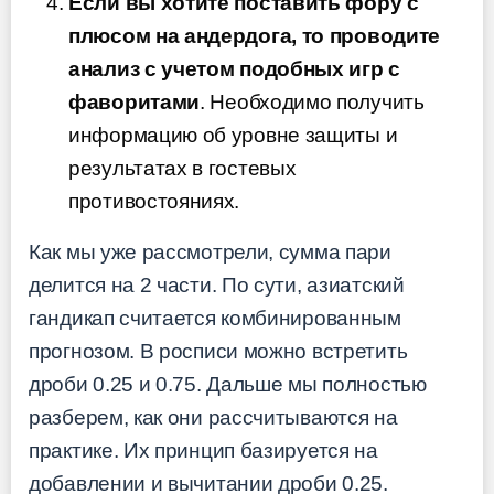
Если вы хотите поставить фору с
плюсом на андердога, то проводите
анализ с учетом подобных игр с
фаворитами
. Необходимо получить
информацию об уровне защиты и
результатах в гостевых
противостояниях.
Как мы уже рассмотрели, сумма пари
делится на 2 части. По сути, азиатский
гандикап считается комбинированным
прогнозом. В росписи можно встретить
дроби 0.25 и 0.75. Дальше мы полностью
разберем, как они рассчитываются на
практике. Их принцип базируется на
добавлении и вычитании дроби 0.25.