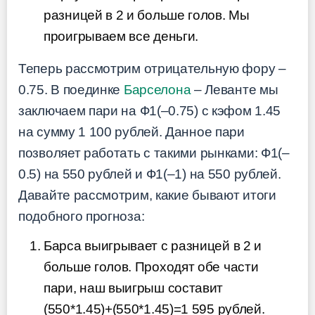
разницей в 2 и больше голов. Мы
проигрываем все деньги.
Теперь рассмотрим отрицательную фору –
0.75. В поединке
Барселона
– Леванте мы
заключаем пари на Ф1(–0.75) с кэфом 1.45
на сумму 1 100 рублей. Данное пари
позволяет работать с такими рынками: Ф1(–
0.5) на 550 рублей и Ф1(–1) на 550 рублей.
Давайте рассмотрим, какие бывают итоги
подобного прогноза:
Барса выигрывает с разницей в 2 и
больше голов. Проходят обе части
пари, наш выигрыш составит
(550*1.45)+(550*1.45)=1 595 рублей.