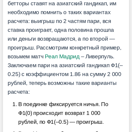
бетторы ставят на азиатский гандикап, им
необходимо помнить о таких вариантах
расчета: выигрыш по 2 частям пари, вся
ставка проиграет, одна половина прошла
или деньги возвращаются, а по второй —
проигрыш. Рассмотрим конкретный пример,
возьмем матч
Реал Мадрид
– Ливерпуль.
Заключаем пари на азиатский гандикап Ф1(–
0.25) с коэффициентом 1.86 на сумму 2 000
рублей, теперь возможны такие варианты
расчета:
В поединке фиксируется ничья. По
Ф1(0) происходит возврат 1 000
рублей, по Ф1(–0.5) — проигрыш.