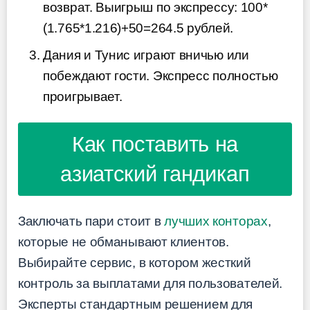
возврат. Выигрыш по экспрессу: 100*
(1.765*1.216)+50=264.5 рублей.
Дания и Тунис играют вничью или
побеждают гости. Экспресс полностью
проигрывает.
Как поставить на
азиатский гандикап
Заключать пари стоит в
лучших конторах
,
которые не обманывают клиентов.
Выбирайте сервис, в котором жесткий
контроль за выплатами для пользователей.
Эксперты стандартным решением для