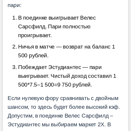
пари:
В поединке выигрывает Велес
Сарсфилд. Пари полностью
проигрывает.
Ничья в матче — возврат на баланс 1
500 рублей.
Побеждает Эстудиантес — пари
выигрывает. Чистый доход составил 1
500*7.5–1 500=9 750 рублей.
Если нулевую фору сравнивать с двойным
шансом, то здесь будет более высокий кэф.
Допустим, в поединке Велес Сарсфилд –
Эстудиантес мы выбираем маркет 2Х. В