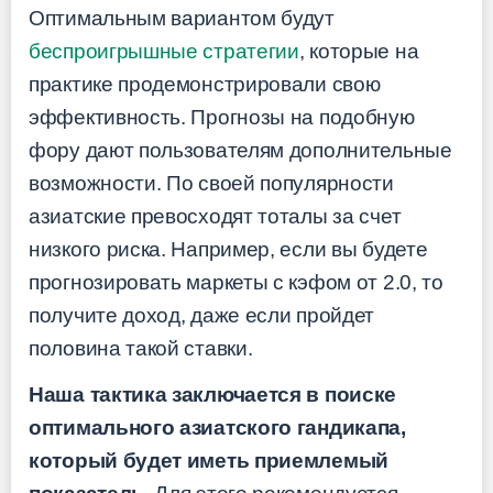
Оптимальным вариантом будут
беспроигрышные стратегии
, которые на
практике продемонстрировали свою
эффективность. Прогнозы на подобную
фору дают пользователям дополнительные
возможности. По своей популярности
азиатские превосходят тоталы за счет
низкого риска. Например, если вы будете
прогнозировать маркеты с кэфом от 2.0, то
получите доход, даже если пройдет
половина такой ставки.
Наша тактика заключается в поиске
оптимального азиатского гандикапа,
который будет иметь приемлемый