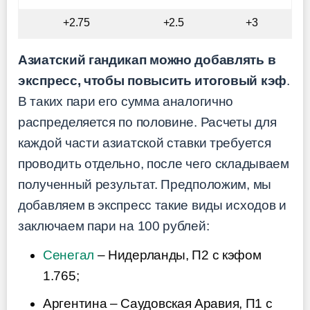
+2.75
+2.5
+3
Азиатский гандикап можно добавлять в
экспресс, чтобы повысить итоговый кэф
.
В таких пари его сумма аналогично
распределяется по половине. Расчеты для
каждой части азиатской ставки требуется
проводить отдельно, после чего складываем
полученный результат. Предположим, мы
добавляем в экспресс такие виды исходов и
заключаем пари на 100 рублей:
Сенегал
– Нидерланды, П2 с кэфом
1.765;
Аргентина – Саудовская Аравия, П1 с