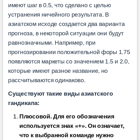
имеют шаг в 0.5, что сделано с целью
устранения ничейного результата. В
азиатском исходе создается два варианта
прогноза, в некоторой ситуации они будут
равнозначными. Например, при
прогнозировании положительной форы 1.75
появляются маркеты со значением 1.5 и 2.0,
которые имеют разное название, но
рассчитываются одинаково.
Существуют такие виды азиатского
гандикапа:
Плюсовой. Для его обозначения
используется знак «+». Он означает,
что к выбранной команде нужно