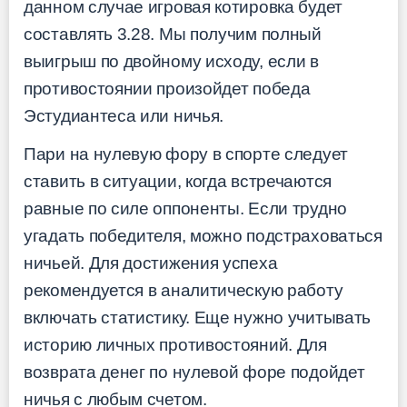
данном случае игровая котировка будет
составлять 3.28. Мы получим полный
выигрыш по двойному исходу, если в
противостоянии произойдет победа
Эстудиантеса или ничья.
Пари на нулевую фору в спорте следует
ставить в ситуации, когда встречаются
равные по силе оппоненты. Если трудно
угадать победителя, можно подстраховаться
ничьей. Для достижения успеха
рекомендуется в аналитическую работу
включать статистику. Еще нужно учитывать
историю личных противостояний. Для
возврата денег по нулевой форе подойдет
ничья с любым счетом.