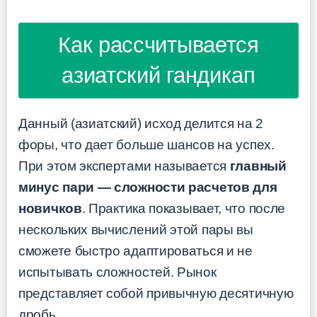
Как рассчитывается
азиатский гандикап
Данный (азиатский) исход делится на 2
форы, что дает больше шансов на успех.
При этом экспертами называется
главный
минус пари — сложности расчетов для
новичков
. Практика показывает, что после
нескольких вычислений этой пары вы
сможете быстро адаптироваться и не
испытывать сложностей. Рынок
представляет собой привычную десятичную
дробь.