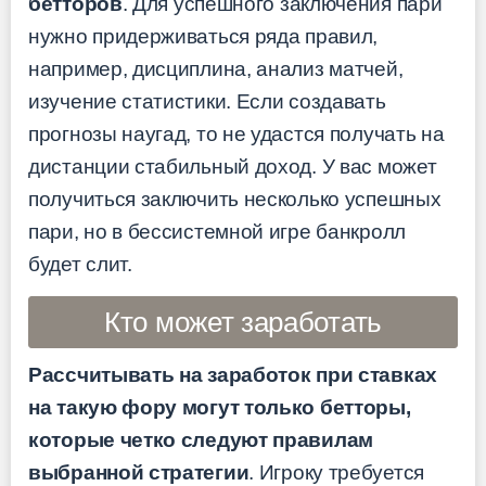
бетторов
. Для успешного заключения пари
нужно придерживаться ряда правил,
например, дисциплина, анализ матчей,
изучение статистики. Если создавать
прогнозы наугад, то не удастся получать на
дистанции стабильный доход. У вас может
получиться заключить несколько успешных
пари, но в бессистемной игре банкролл
будет слит.
Кто может заработать
Рассчитывать на заработок при ставках
на такую фору могут только бетторы,
которые четко следуют правилам
выбранной стратегии
. Игроку требуется