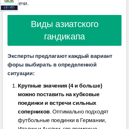
встречи.
Виды азиатского
гандикапа
Эксперты предлагают каждый вариант
форы выбирать в определенной
ситуации:
Крупные значения (4 и больше)
можно поставить на кубковые
поединки и встречи сильных
соперников
. Оптимально подходят
футбольные поединки в Германии,
Италии и Англии, где возможно