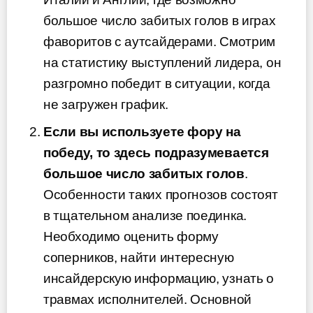
большое число забитых голов в играх
фаворитов с аутсайдерами. Смотрим
на статистику выступлений лидера, он
разгромно победит в ситуации, когда
не загружен график.
Если вы используете фору на
победу, то здесь подразумевается
большое число забитых голов
.
Особенности таких прогнозов состоят
в тщательном анализе поединка.
Необходимо оценить форму
соперников, найти интересную
инсайдерскую информацию, узнать о
травмах исполнителей. Основной