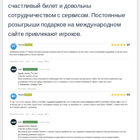
счастливый билет и довольны
сотрудничеством с сервисом. Постоянные
розыгрыши подарков на международном
сайте привлекают игроков.