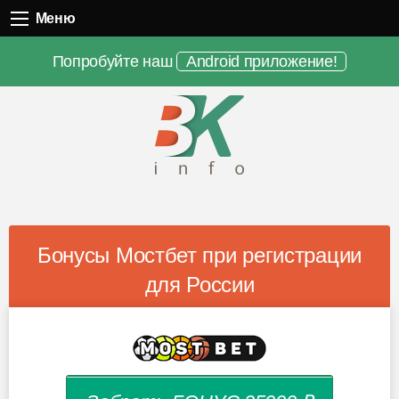
Меню
Меню
Попробуйте наш
Android приложение!
Бонусы Мостбет при регистрации
для России