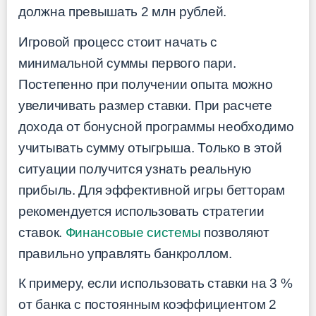
должна превышать 2 млн рублей.
Игровой процесс стоит начать с
минимальной суммы первого пари.
Постепенно при получении опыта можно
увеличивать размер ставки. При расчете
дохода от бонусной программы необходимо
учитывать сумму отыгрыша. Только в этой
ситуации получится узнать реальную
прибыль. Для эффективной игры бетторам
рекомендуется использовать стратегии
ставок.
Финансовые системы
позволяют
правильно управлять банкроллом.
К примеру, если использовать ставки на 3 %
от банка с постоянным коэффициентом 2