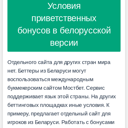
Условия
приветственных
бонусов в белорусской
версии
Отдельного сайта для других стран мира
нет. Беттеры из Беларуси могут
воспользоваться международным
букмекерским сайтом Мостбет. Сервис
поддерживает язык этой страны. На других
беттинговых площадках иные условия. К
примеру,
предлагает отдельный сайт для
игроков из Беларуси. Работать с бонусами