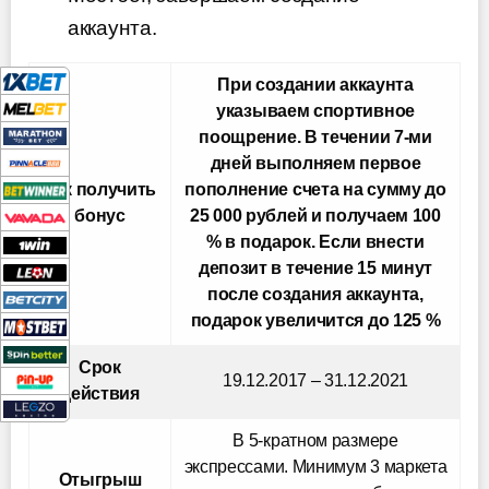
аккаунта.
При создании аккаунта
указываем спортивное
поощрение. В течении 7-ми
дней выполняем первое
Как получить
пополнение счета на сумму до
бонус
25 000 рублей и получаем 100
% в подарок. Если внести
депозит в течение 15 минут
после создания аккаунта,
подарок увеличится до 125 %
Срок
19.12.2017 – 31.12.2021
действия
В 5-кратном размере
экспрессами. Минимум 3 маркета
Отыгрыш