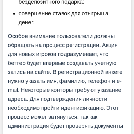
бездепозитного подарка;
совершение ставок для отыгрыша
денег.
Особое внимание пользователи должны
обращать на процесс регистрации. Акция
для новых игроков подразумевает, что
беттер будет впервые создавать учетную
запись на сайте. В регистрационной анкете
нужно указать имя, фамилию, телефон и e-
mail. Некоторые конторы требуют указание
адреса. Для подтверждения личности
необходимо пройти идентификацию. Этот
процесс может затянуться, так как
администрация будет проверять документы