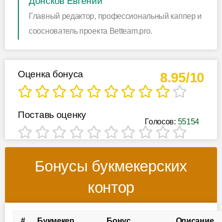
Донсков Евгений
Главный редактор, профессиональный каппер и
сооснователь проекта Betteam.pro.
Оценка бонуса
8.95/10
Поставь оценку
Голосов:
55154
Бонусы букмекерских
контор
#
Букмекер
Бонус
Описание