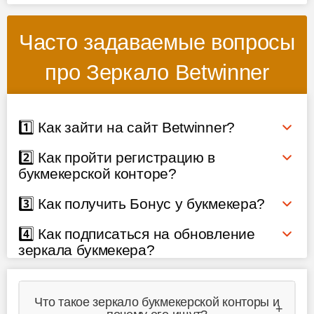
Часто задаваемые вопросы
про Зеркало Betwinner
1️⃣ Как зайти на сайт Betwinner?
2️⃣ Как пройти регистрацию в
букмекерской конторе?
3️⃣ Как получить Бонус у букмекера?
4️⃣ Как подписаться на обновление
зеркала букмекера?
Что такое зеркало букмекерской конторы и