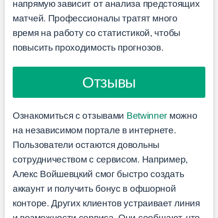
напрямую зависит от анализа предстоящих
матчей. Профессионалы тратят много
время на работу со статистикой, чтобы
повысить проходимость прогнозов.
Отзывы
Ознакомиться с отзывами
Betwinner
можно
на независимом портале в интернете.
Пользователи остаются довольны
сотрудничеством с сервисом. Например,
Алекс Войшевцкий смог быстро создать
аккаунт и получить бонус в офшорной
конторе. Других клиентов устраивает линия
и возможности сервиса. Они сообщают, что