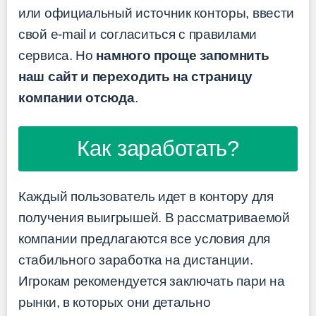
или официальный источник конторы, ввести
свой e-mail и согласиться с правилами
сервиса. Но
намного проще запомнить
наш сайт и переходить на страницу
компании отсюда
.
Как заработать?
Каждый пользователь идет в контору для
получения выигрышей. В рассматриваемой
компании предлагаются все условия для
стабильного заработка на дистанции.
Игрокам рекомендуется заключать пари на
рынки, в которых они детально