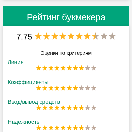
Рейтинг букмекера
7.75
Оценки по критериям
Линия
Коэффициенты
Ввод/вывод средств
Надежность