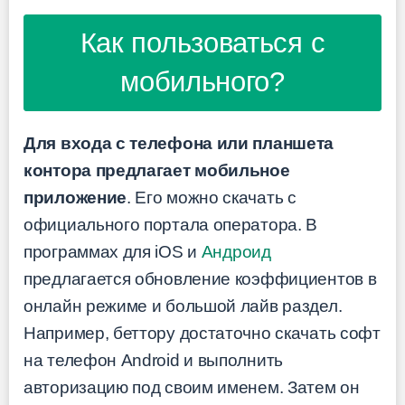
Как пользоваться с
мобильного?
Для входа с телефона или планшета
контора предлагает мобильное
приложение
. Его можно скачать с
официального портала оператора. В
программах для iOS и
Андроид
предлагается обновление коэффициентов в
онлайн режиме и большой лайв раздел.
Например, беттору достаточно скачать софт
на телефон Android и выполнить
авторизацию под своим именем. Затем он