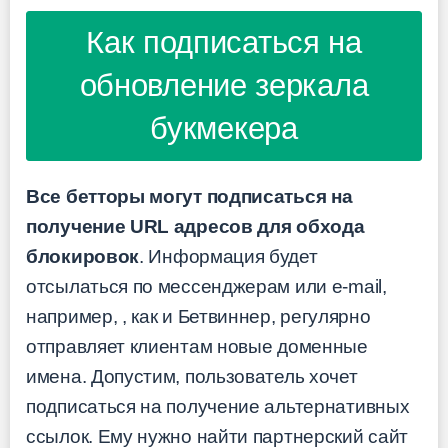
Как подписаться на
обновление зеркала
букмекера
Все бетторы могут подписаться на
получение URL адресов для обхода
блокировок
. Информация будет
отсылаться по мессенджерам или e-mail,
например,
, как и Бетвиннер, регулярно
отправляет клиентам новые доменные
имена. Допустим, пользователь хочет
подписаться на получение альтернативных
ссылок. Ему нужно найти партнерский сайт