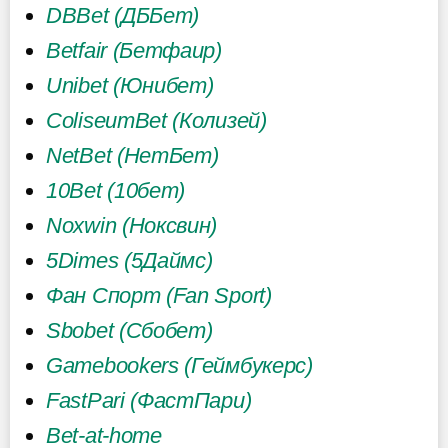
DBBet (ДББет)
Betfair (Бетфаир)
Unibet (Юнибет)
ColiseumBet (Колизей)
NetBet (НетБет)
10Bet (10бет)
Noxwin (Ноксвин)
5Dimes (5Даймс)
Фан Спорт (Fan Sport)
Sbobet (Сбобет)
Gamebookers (Геймбукерс)
FastPari (ФастПари)
Bet-at-home