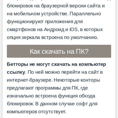
блокировок на браузерной версии сайта и
на мобильном устройстве. Параллельно
функционируют приложения для
смартфонов на Андроид и iOS, в которых
опция зеркала встроена по умолчанию.
Как скачать на ПК?
Бетторы не могут скачать на компьютер
ссылку
. По ней можно перейти на сайт в
интернет-браузере. Некоторые конторы
предлагают программы для ПК, где
изначально встроена функция обхода
блокировок. В данном случае софт для
компьютеров отсутствует.