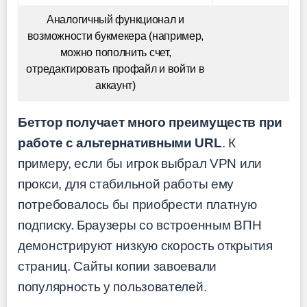
Аналогичный функционал и
возможности букмекера (например,
можно пополнить счет,
отредактировать профайл и войти в
аккаунт)
Беттор получает много преимуществ при
работе с альтернативными URL
. К
примеру, если бы игрок выбрал VPN или
прокси, для стабильной работы ему
потребовалось бы приобрести платную
подписку. Браузеры со встроенным ВПН
демонстрируют низкую скорость открытия
страниц. Сайты копии завоевали
популярность у пользователей.