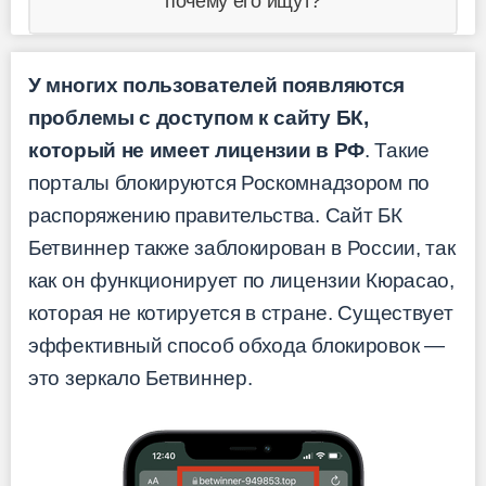
почему его ищут?
У многих пользователей появляются
проблемы с доступом к сайту БК,
который не имеет лицензии в РФ
. Такие
порталы блокируются Роскомнадзором по
распоряжению правительства. Сайт БК
Бетвиннер также заблокирован в России, так
как он функционирует по лицензии Кюрасао,
которая не котируется в стране. Существует
эффективный способ обхода блокировок —
это зеркало Бетвиннер.