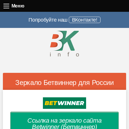
Меню
Меню
Попробуйте наш
ВКонтакте!
Зеркало Бетвиннер для России
Ссылка на зеркало сайта
Betwinner (Бетвиннер)