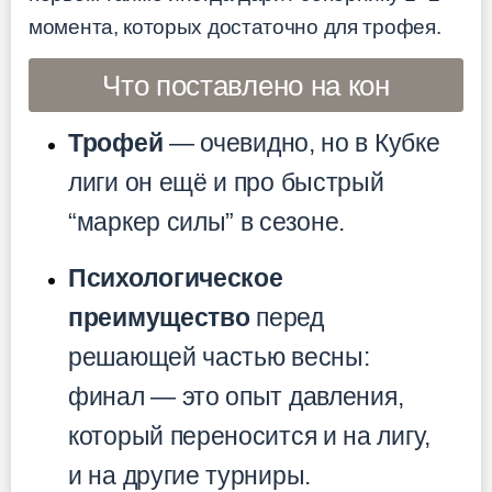
момента, которых достаточно для трофея.
Что поставлено на кон
Трофей
— очевидно, но в Кубке
лиги он ещё и про быстрый
“маркер силы” в сезоне.
Психологическое
преимущество
перед
решающей частью весны:
финал — это опыт давления,
который переносится и на лигу,
и на другие турниры.