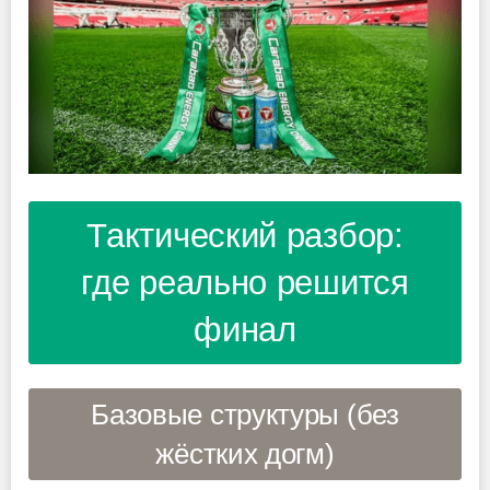
Тактический разбор:
где реально решится
финал
Базовые структуры (без
жёстких догм)