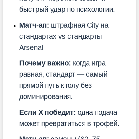
быстрый удар по психологии.
Матч-ап:
штрафная City на
стандартах vs стандарты
Arsenal
Почему важно:
когда игра
равная, стандарт — самый
прямой путь к голу без
доминирования.
Если X победит:
одна подача
может превратиться в трофей.