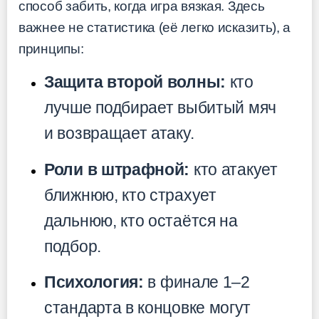
способ забить, когда игра вязкая. Здесь
важнее не статистика (её легко исказить), а
принципы:
Защита второй волны:
кто
лучше подбирает выбитый мяч
и возвращает атаку.
Роли в штрафной:
кто атакует
ближнюю, кто страхует
дальнюю, кто остаётся на
подбор.
Психология:
в финале 1–2
стандарта в концовке могут