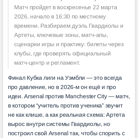
Матч пройдет в воскресенье 22 марта
2026, начало в 16:30 по местному
времени. Разбираем дуэль Гвардиолы и
Артеты, ключевые зоны, матч-апы,
сценарии игры и практику: билеты через
клубы, где проверять официальный
матч-центр и регламент.
Финал Кубка лиги на Уэмбли — это всегда
про давление, но в 2026-м он ещё и про
идеи. Arsenal против Manchester City — матч,
в котором “учитель против ученика” звучит
не как клише, а как реальная схема: Артета
вырос внутри системы Гвардиолы, но
построил свой Arsenal так, чтобы спорить с