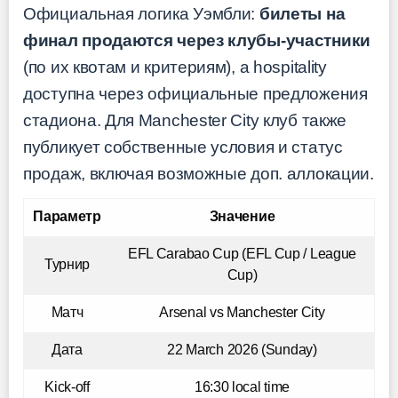
Официальная логика Уэмбли:
билеты на
финал продаются через клубы-участники
(по их квотам и критериям), а hospitality
доступна через официальные предложения
стадиона. Для Manchester City клуб также
публикует собственные условия и статус
продаж, включая возможные доп. аллокации.
Параметр
Значение
EFL Carabao Cup (EFL Cup / League
Турнир
Cup)
Матч
Arsenal vs Manchester City
Дата
22 March 2026 (Sunday)
Kick-off
16:30 local time