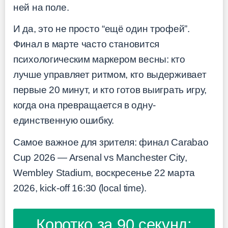
ней на поле.
И да, это не просто “ещё один трофей”.
Финал в марте часто становится
психологическим маркером весны: кто
лучше управляет ритмом, кто выдерживает
первые 20 минут, и кто готов выиграть игру,
когда она превращается в одну-
единственную ошибку.
Самое важное для зрителя: финал Carabao
Cup 2026 — Arsenal vs Manchester City,
Wembley Stadium, воскресенье 22 марта
2026, kick-off 16:30 (local time).
Коротко за 90 секунд: