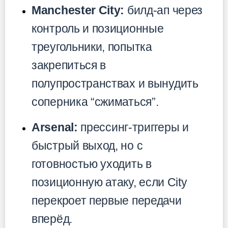
Manchester City:
билд-ап через
контроль и позиционные
треугольники, попытка
закрепиться в
полупространствах и вынудить
соперника “сжиматься”.
Arsenal:
прессинг-триггеры и
быстрый выход, но с
готовностью уходить в
позиционную атаку, если City
перекроет первые передачи
вперёд.