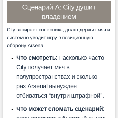
Сценарий A: City душит
владением
City запирает соперника, долго держит мяч и
системно уводит игру в позиционную
оборону Arsenal.
Что смотреть:
насколько часто
City получает мяч в
полупространствах и сколько
раз Arsenal вынужден
отбиваться “внутри штрафной”.
Что может сломать сценарий: