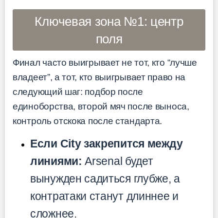
Ключевая зона №1: центр
поля
Финал часто выигрывает не тот, кто “лучше
владеет”, а тот, кто выигрывает право на
следующий шаг: подбор после
единоборства, второй мяч после выноса,
контроль отскока после стандарта.
Если City закрепится между
линиями:
Arsenal будет
вынужден садиться глубже, а
контратаки станут длиннее и
сложнее.