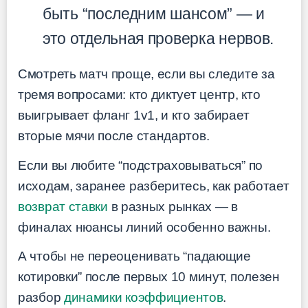
быть “последним шансом” — и
это отдельная проверка нервов.
Смотреть матч проще, если вы следите за
тремя вопросами: кто диктует центр, кто
выигрывает фланг 1v1, и кто забирает
вторые мячи после стандартов.
Если вы любите “подстраховываться” по
исходам, заранее разберитесь, как работает
возврат ставки
в разных рынках — в
финалах нюансы линий особенно важны.
А чтобы не переоценивать “падающие
котировки” после первых 10 минут, полезен
разбор
динамики коэффициентов
.