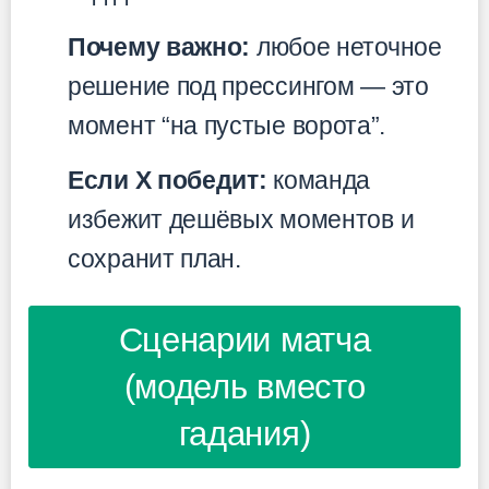
Почему важно:
любое неточное
решение под прессингом — это
момент “на пустые ворота”.
Если X победит:
команда
избежит дешёвых моментов и
сохранит план.
Сценарии матча
(модель вместо
гадания)