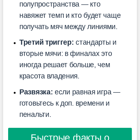
полупространства — кто
навяжет темп и кто будет чаще
получать мяч между линиями.
Третий триггер:
стандарты и
вторые мячи: в финалах это
иногда решает больше, чем
красота владения.
Развязка:
если равная игра —
готовьтесь к доп. времени и
пенальти.
Быстрые факты о