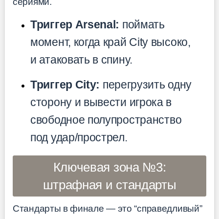
сериями.
Триггер Arsenal:
поймать
момент, когда край City высоко,
и атаковать в спину.
Триггер City:
перегрузить одну
сторону и вывести игрока в
свободное полупространство
под удар/прострел.
Ключевая зона №3:
штрафная и стандарты
Стандарты в финале — это “справедливый”