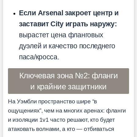
Если Arsenal закроет центр и
заставит City играть наружу:
вырастет цена фланговых
дуэлей и качество последнего
паса/кросса.
Ключевая зона №2: фланги
и крайние защитники
На Уэмбли пространство шире “в
ощущениях”, чем на многих аренах: фланги
и изоляции 1v1 часто решают, кто будет
атаковать волнами, а кто — отбиваться