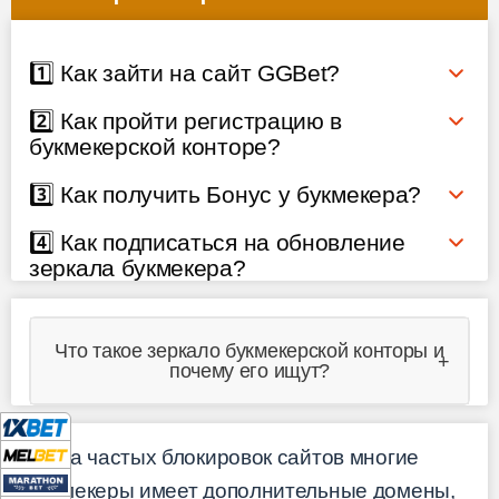
1️⃣ Как зайти на сайт GGBet?
2️⃣ Как пройти регистрацию в
букмекерской конторе?
3️⃣ Как получить Бонус у букмекера?
4️⃣ Как подписаться на обновление
зеркала букмекера?
Что такое зеркало букмекерской конторы и
почему его ищут?
Из-за частых блокировок сайтов многие
букмекеры имеет дополнительные домены,