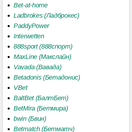
Bet-at-home
Ladbrokes (Ладброкес)
PaddyPower
Interwetten
888sport (888спорт)
MaxLine (Макслайн)
Vavada (Вавада)
Betadonis (Бетадонис)
VBet
BaltBet (БалтБет)
BetMira (Бетмира)
bwin (Бвин)
Betmatch (Бетматч)