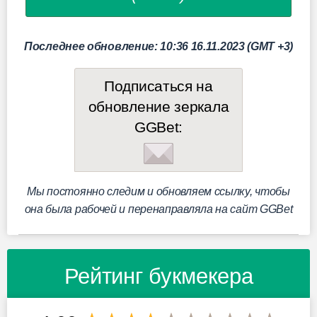
Последнее обновление: 10:36 16.11.2023 (GMT +3)
Подписаться на
обновление зеркала
GGBet:
Мы постоянно следим и обновляем ссылку, чтобы
она была рабочей и перенаправляла на сайт GGBet
Рейтинг букмекера