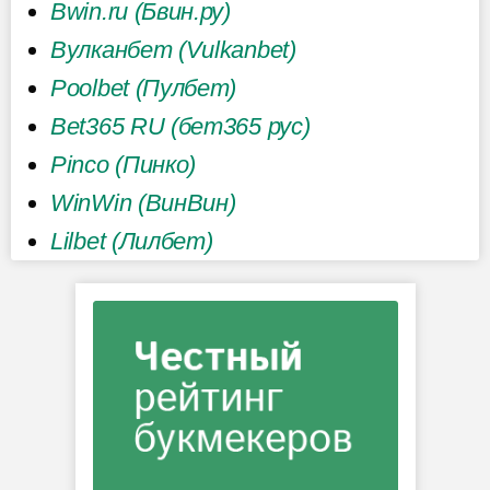
Bwin.ru (Бвин.ру)
Вулканбет (Vulkanbet)
Poolbet (Пулбет)
Bet365 RU (бет365 рус)
Pinco (Пинко)
WinWin (ВинВин)
Lilbet (Лилбет)