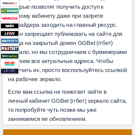
которые позволят получить доступ к
личному кабинету даже при запрете
провайдера заходить на главный ресурс.
Закон запрещает публиковать на сайте для
входа на закрытый домен GGBet (ггбет)
зеркало, но мы сотрудничаем с букмекерами
и имеем все актуальные адреса. Чтобы
получить их, просто воспользуйтесь ссылкой
на рабочее зеркало.
Если вам ссылка не помогает зайти в
личный кабинет GGBet (ггбет) зеркало сайта,
то попробуйте чуть позже мы уже
занимаемся ее обновлением.