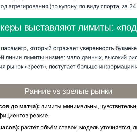
 агрегирования (по купону, по виду спорта, за 24 ча
екеры выставляют лимиты: «под
параметр, который отражает уверенность букмеке
ей линии лимиты низкие: мало данных, высокий ри
ия рынок «зреет», поступает больше информации 
Ранние vs зрелые рынки
сов до матча):
лимиты минимальны, чувствительно
фициентов резкие.
часов):
растёт объём ставок, модель уточняется, 