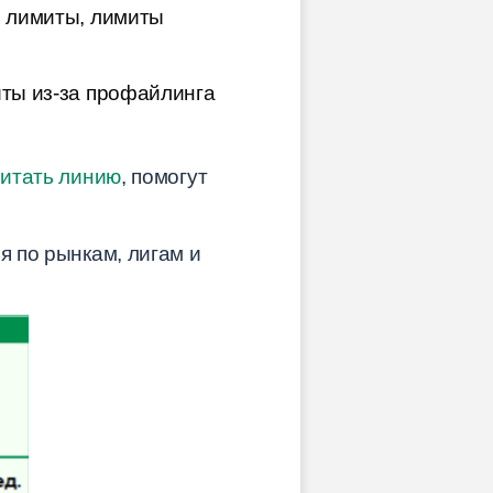
 лимиты, лимиты
ты из-за профайлинга
читать линию
, помогут
я по рынкам, лигам и