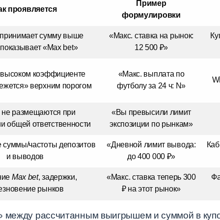
Пример
ак проявляется
формулировки
 принимает сумму выше
«Макс. ставка на рынок:
Ку
 показывает «Max bet»
12 500 ₽»
 высоком коэффициенте
«Макс. выплата по
Wi
ежется» верхним порогом
футболу за 24 ч: N»
 не размещаются при
«Вы превысили лимит
и общей ответственности
экспозиции по рынкам»
 суммы/частоты депозитов
«Дневной лимит вывода:
Каб
и выводов
до 400 000 ₽»
ние
Max bet
, задержки,
«Макс. ставка теперь 300
Фа
езновение рынков
₽ на этот рынок»
» между рассчитанным выигрышем и суммой в купо