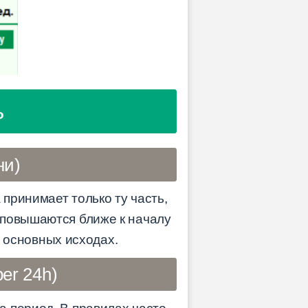
ь
ни)
 принимает только ту часть,
 повышаются ближе к началу
и основных исходах.
er 24h)