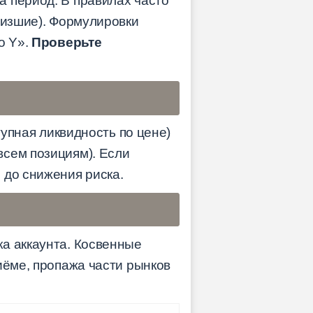
а период. В правилах часто
низшие). Формулировки
о Y».
Проверьте
упная ликвидность по цене)
сем позициям). Если
 до снижения риска.
ка аккаунта. Косвенные
иёме, пропажа части рынков