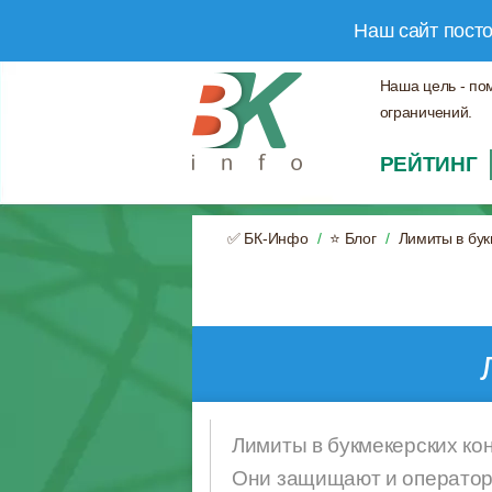
Наш сайт пост
Наша цель - по
ограничений.
РЕЙТИНГ
✅ БК-Инфо
⭐ Блог
Лимиты в бук
Лимиты в букмекерских ко
Они защищают и оператора