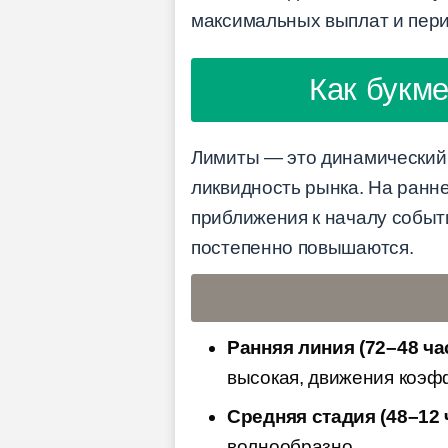
максимальных выплат и период
Как букм
Лимиты — это динамический 
ликвидность рынка. На ранн
приближения к началу событ
постепенно повышаются.
Ранняя линия (72–48 ча
высокая, движения коэф
Средняя стадия (48–12 
волнообразно.