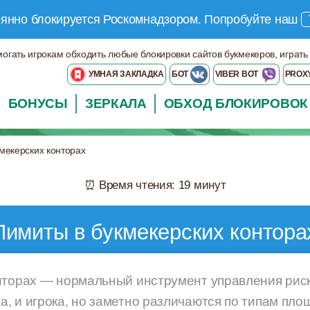
оянно блокируется Роскомнадзором.
Попробуйте наш
могать игрокам обходить любые блокировки сайтов букмекеров, играть
УМНАЯ ЗАКЛАДКА
БОТ
VIBER BOT
PROX
БОНУСЫ
ЗЕРКАЛА
ОБХОД БЛОКИРОВОК
мекерских конторах
⏰ Время чтения: 19 минут
Лимиты в букмекерских контора
нторах — нормальный инструмент управления рис
, и игрока, но заметно различаются по типам пло