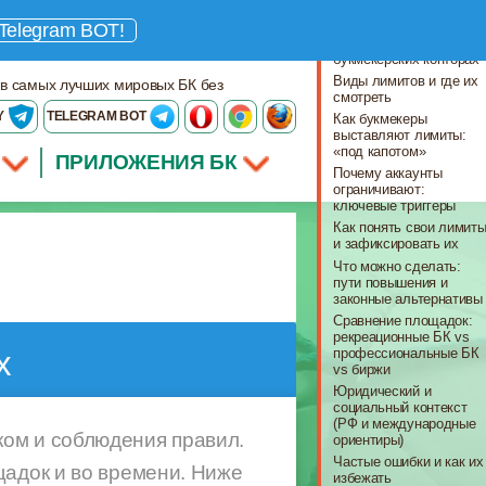
Что важно знать
Telegram BOT!
Что такое лимиты в
букмекерских конторах
Виды лимитов и где их
 в самых лучших мировых БК без
смотреть
Y
TELEGRAM BOT
Как букмекеры
выставляют лимиты:
«под капотом»
ПРИЛОЖЕНИЯ БК
Почему аккаунты
ограничивают:
ключевые триггеры
Как понять свои лимит
и зафиксировать их
Что можно сделать:
пути повышения и
законные альтернативы
Сравнение площадок:
рекреационные БК vs
профессиональные БК
х
vs биржи
Юридический и
социальный контекст
(РФ и международные
ком и соблюдения правил.
ориентиры)
Частые ошибки и как их
щадок и во времени. Ниже
избежать