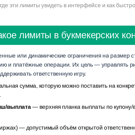
де эти лимиты увидеть в интерфейсе и как быстро
акое лимиты в букмекерских ко
нные или динамические ограничения на размер с
ию и платёжные операции. Их цель — управлять р
оддерживать ответственную игру.
льная сумма, которую можно поставить на конкре
.
ш/выплата
— верхняя планка выплаты по купону/в
иржах) — допустимый объём открытой ответственн