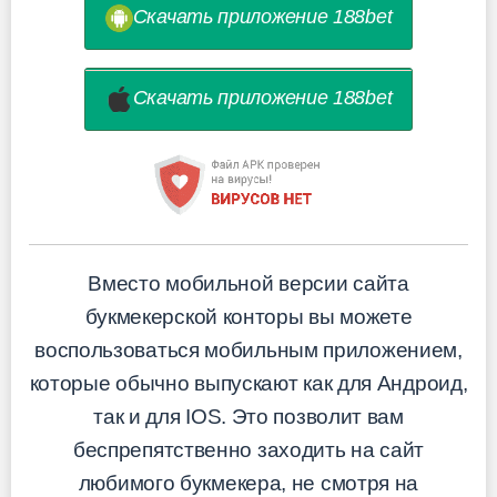
Скачать приложение 188bet
Скачать приложение 188bet
Вместо мобильной версии сайта
букмекерской конторы вы можете
воспользоваться мобильным приложением,
которые обычно выпускают как для Андроид,
так и для IOS. Это позволит вам
беспрепятственно заходить на сайт
любимого букмекера, не смотря на