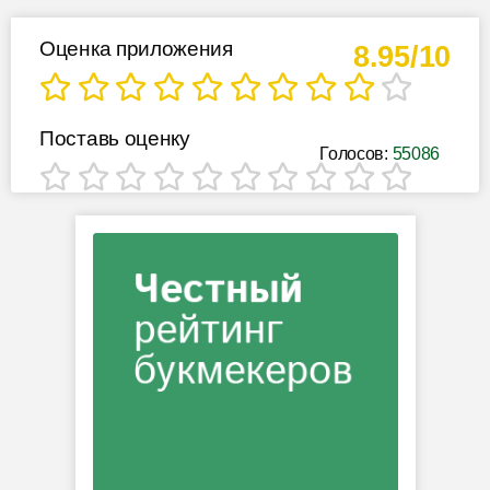
Оценка приложения
8.95/10
Поставь оценку
Голосов:
55086