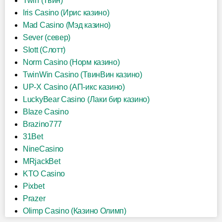
Twin (Твин)
Iris Casino (Ирис казино)
Mad Casino (Мэд казино)
Sever (север)
Slott (Слотт)
Norm Casino (Норм казино)
TwinWin Casino (ТвинВин казино)
UP-X Casino (АП-икс казино)
LuckyBear Casino (Лаки бир казино)
Blaze Casino
Brazino777
31Bet
NineCasino
MRjackBet
KTO Casino
Pixbet
Prazer
Olimp Casino (Казино Олимп)