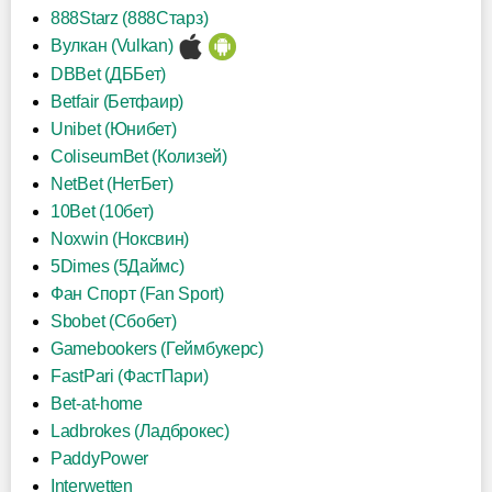
888Starz (888Старз)
Вулкан (Vulkan)
DBBet (ДББет)
Betfair (Бетфаир)
Unibet (Юнибет)
ColiseumBet (Колизей)
NetBet (НетБет)
10Bet (10бет)
Noxwin (Ноксвин)
5Dimes (5Даймс)
Фан Спорт (Fan Sport)
Sbobet (Сбобет)
Gamebookers (Геймбукерс)
FastPari (ФастПари)
Bet-at-home
Ladbrokes (Ладброкес)
PaddyPower
Interwetten