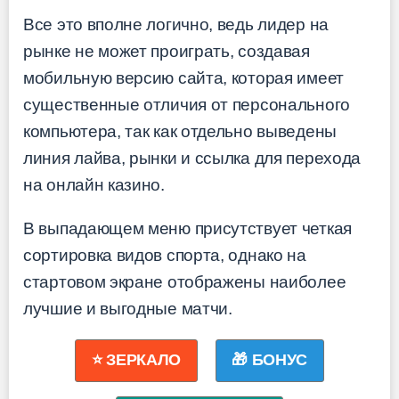
Все это вполне логично, ведь лидер на
рынке не может проиграть, создавая
мобильную версию сайта, которая имеет
существенные отличия от персонального
компьютера, так как отдельно выведены
линия лайва, рынки и ссылка для перехода
на онлайн казино.
В выпадающем меню присутствует четкая
сортировка видов спорта, однако на
стартовом экране отображены наиболее
лучшие и выгодные матчи.
⭐ ЗЕРКАЛО
🎁 БОНУС