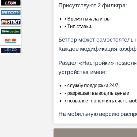
Присутствуют 2 фильтра:
• Время начала игры;
• Тип ставки.
Беттер может самостоятельно
Каждое модификация коэффи
Раздел «Настройки» позволя
устройства имеет:
• службу поддержки 24/7;
• разрешает выводить деньги;
• позволяет пополнять счет с мо
На мобильную версию распро