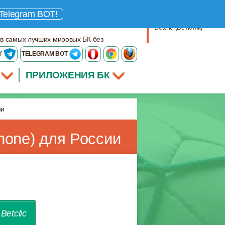
Что важно знать
Telegram BOT!
Пару слов о букмекере
Betclic (Бетклик)
 в самых лучших мировых БК без
Y
TELEGRAM BOT
ПРИЛОЖЕНИЯ БК
ии
phone) для России
etclic