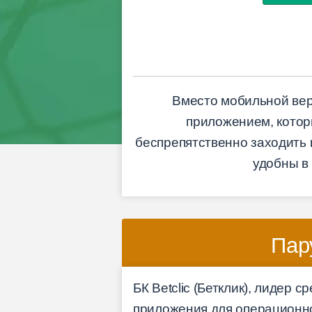
Вместо мобильной вер
приложением, которы
беспрепятственно заходить 
удобны в 
Пару
БК Betclic (Бетклик), лидер 
приложения для операционно