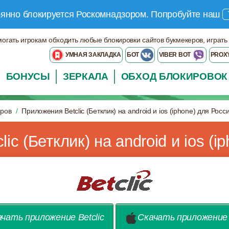
оянно блокируется Роскомнадзором.
Попробуйте наш
могать игрокам обходить любые блокировки сайтов букмекеров, играть
УМНАЯ ЗАКЛАДКА
БОТ
VIBER BOT
PROX
БОНУСЫ
ЗЕРКАЛА
ОБХОД БЛОКИРОВОК
еров
Приложения Betclic (Бетклик) на android и ios (iphone) для Росс
ic (Бетклик) на android и ios (i
чать приложение Betclic
Скачать приложение B