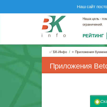
Наш сайт пост
Наша цель - по
ограничений.
РЕЙТИНГ
✅ БК-Инфо
⭐ Приложения букмек
Приложения Betcl
Ска