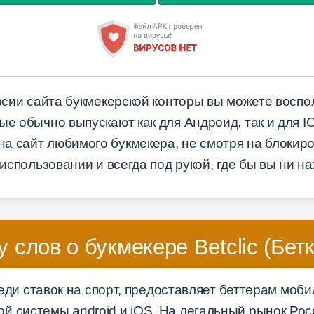
сии сайта букмекерской конторы вы можете восп
е обычно выпускают как для Андроид, так и для I
на сайт любимого букмекера, не смотря на блоки
использовании и всегда под рукой, где бы вы ни н
 слов о букмекере Betclic (Бет
среди ставок на спорт, предоставляет беттерам мо
й системы android и iOS. На легальный рынок Ро