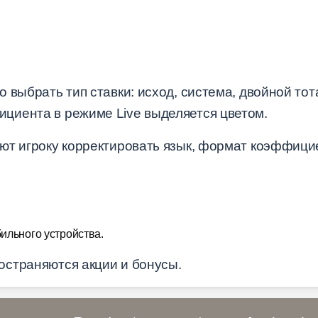
 выбрать тип ставки: исход, система, двойной тота
циента в режиме Live выделяется цветом.
ют игроку корректировать язык, формат коэффици
бильного устройства.
страняются акции и бонусы.