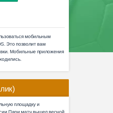
ользоваться мобильным
OS. Это позволит вам
ровки. Мобильные приложения
аходились.
клик)
бильную площадку и
ссии Пари матч вышел весной