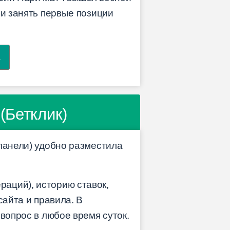
ли занять первые позиции
Е
(Бетклик)
 панели) удобно разместила
аций), историю ставок,
сайта и правила. В
вопрос в любое время суток.