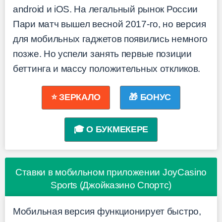
android и iOS. На легальный рынок России
Пари матч вышел весной 2017-го, но версия
для мобильных гаджетов появились немного
позже. Но успели занять первые позиции
беттинга и массу положительных откликов.
⭐ ЗЕРКАЛО
🎁 БОНУС
🎓 О БУКМЕКЕРЕ
Ставки в мобильном приложении JoyCasino
Sports (Джойказино Спортс)
Мобильная версия функционирует быстро,