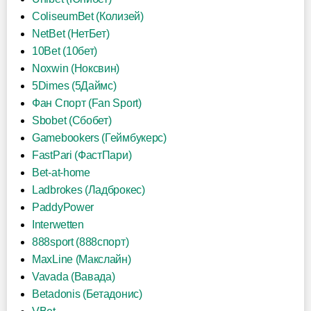
ColiseumBet (Колизей)
NetBet (НетБет)
10Bet (10бет)
Noxwin (Ноксвин)
5Dimes (5Даймс)
Фан Спорт (Fan Sport)
Sbobet (Сбобет)
Gamebookers (Геймбукерс)
FastPari (ФастПари)
Bet-at-home
Ladbrokes (Ладброкес)
PaddyPower
Interwetten
888sport (888спорт)
MaxLine (Макслайн)
Vavada (Вавада)
Betadonis (Бетадонис)