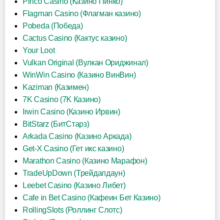
Pinco Casino (Казино Пинко)
Flagman Casino (Флагман казино)
Pobeda (Победа)
Cactus Casino (Кактус казино)
Your Loot
Vulkan Original (Вулкан Ориджинал)
WinWin Casino (Казино ВинВин)
Kaziman (Казимен)
7K Casino (7K Казино)
Irwin Casino (Казино Ирвин)
BitStarz (БитСтарз)
Arkada Casino (Казино Аркада)
Get-X Casino (Гет икс казино)
Marathon Casino (Казино Марафон)
TradeUpDown (Трейдапдаун)
Leebet Casino (Казино Либет)
Cafe in Bet Casino (Кафеин Бет Казино)
RollingSlots (Роллинг Слотс)