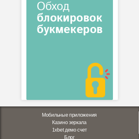
Мобильные приложения
Казино зеркала
1xbet демо счет
Блог