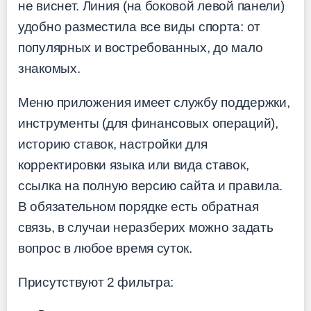
не виснет. Линия (на боковой левой панели)
удобно разместила все виды спорта: от
популярных и востребованных, до мало
знакомых.
Меню приложения имеет службу поддержки,
инструменты (для финансовых операций),
историю ставок, настройки для
корректировки языка или вида ставок,
ссылка на полную версию сайта и правила.
В обязательном порядке есть обратная
связь, в случаи неразберих можно задать
вопрос в любое время суток.
Присутствуют 2 фильтра: