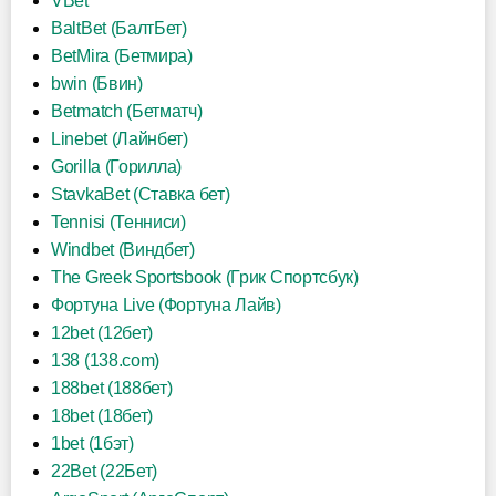
VBet
BaltBet (БалтБет)
BetMira (Бетмира)
bwin (Бвин)
Betmatch (Бетматч)
Linebet (Лайнбет)
Gorilla (Горилла)
StavkaBet (Ставка бет)
Tennisi (Тенниси)
Windbet (Виндбет)
The Greek Sportsbook (Грик Спортсбук)
Фортуна Live (Фортуна Лайв)
12bet (12бет)
138 (138.com)
188bet (188бет)
18bet (18бет)
1bet (1бэт)
22Bet (22Бет)