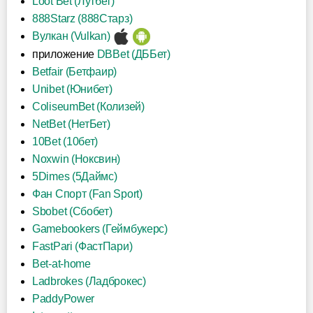
Loot Bet (Лутбет)
888Starz (888Старз)
Вулкан (Vulkan)
приложение
DBBet (ДББет)
Betfair (Бетфаир)
Unibet (Юнибет)
ColiseumBet (Колизей)
NetBet (НетБет)
10Bet (10бет)
Noxwin (Ноксвин)
5Dimes (5Даймс)
Фан Спорт (Fan Sport)
Sbobet (Сбобет)
Gamebookers (Геймбукерс)
FastPari (ФастПари)
Bet-at-home
Ladbrokes (Ладброкес)
PaddyPower