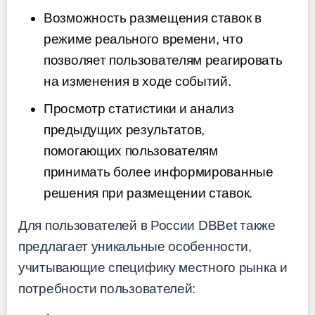
Возможность размещения ставок в
режиме реального времени, что
позволяет пользователям реагировать
на изменения в ходе событий.
Просмотр статистики и анализ
предыдущих результатов,
помогающих пользователям
принимать более информированные
решения при размещении ставок.
Для пользователей в России DBBet также
предлагает уникальные особенности,
учитывающие специфику местного рынка и
потребности пользователей: