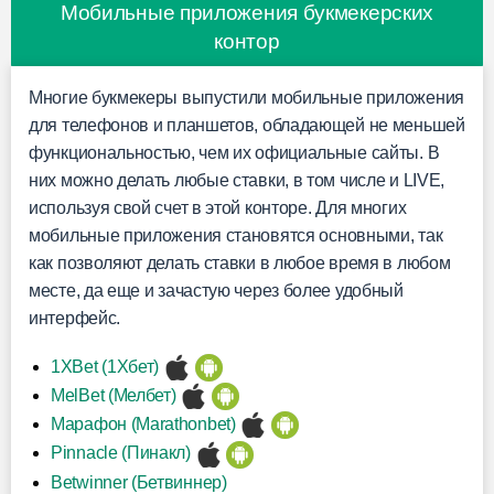
Мобильные приложения букмекерских
контор
Многие букмекеры выпустили мобильные приложения
для телефонов и планшетов, обладающей не меньшей
функциональностью, чем их официальные сайты. В
них можно делать любые ставки, в том числе и LIVE,
используя свой счет в этой конторе. Для многих
мобильные приложения становятся основными, так
как позволяют делать ставки в любое время в любом
месте, да еще и зачастую через более удобный
интерфейс.
1XBet (1Хбет)
MelBet (Мелбет)
Марафон (Marathonbet)
Pinnacle (Пинакл)
Betwinner (Бетвиннер)