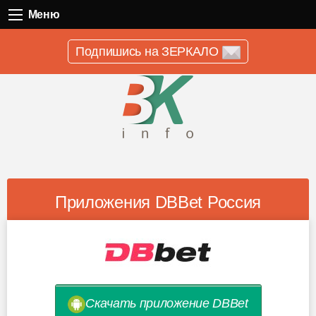
Меню
Меню
Подпишись на ЗЕРКАЛО
Приложения DBBet Россия
Скачать приложение DBBet