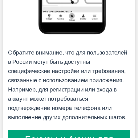
Обратите внимание, что для пользователей
в России могут быть доступны
специфические настройки или требования,
связанные с использованием приложения.
Например, для регистрации или входа в
аккаунт может потребоваться
подтверждение номера телефона или
выполнение других дополнительных шагов.