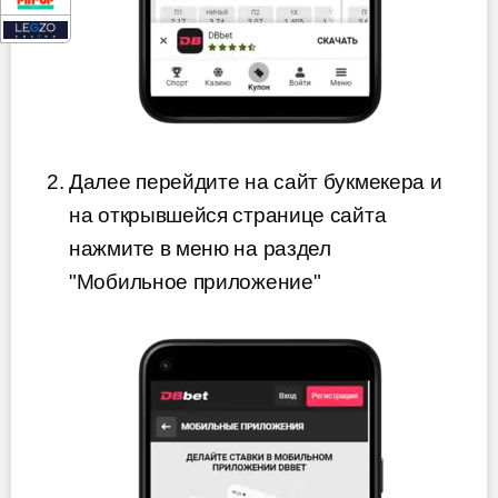
Далее перейдите на сайт букмекера и
на открывшейся странице сайта
нажмите в меню на раздел
"Мобильное приложение"