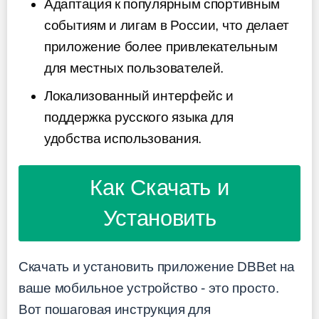
Адаптация к популярным спортивным
событиям и лигам в России, что делает
приложение более привлекательным
для местных пользователей.
Локализованный интерфейс и
поддержка русского языка для
удобства использования.
Как Скачать и
Установить
Скачать и установить приложение DBBet на
ваше мобильное устройство - это просто.
Вот пошаговая инструкция для