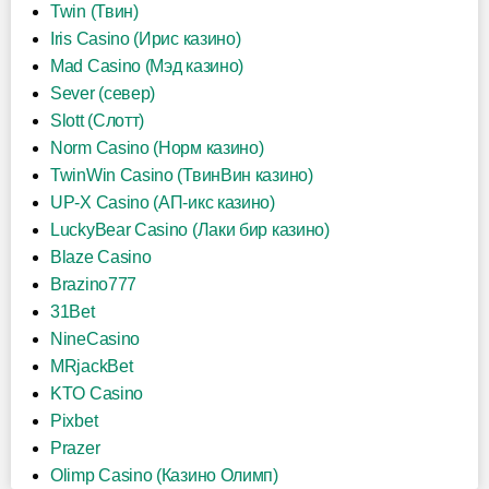
Twin (Твин)
Iris Casino (Ирис казино)
Mad Casino (Мэд казино)
Sever (север)
Slott (Слотт)
Norm Casino (Норм казино)
TwinWin Casino (ТвинВин казино)
UP-X Casino (АП-икс казино)
LuckyBear Casino (Лаки бир казино)
Blaze Casino
Brazino777
31Bet
NineCasino
MRjackBet
KTO Casino
Pixbet
Prazer
Olimp Casino (Казино Олимп)