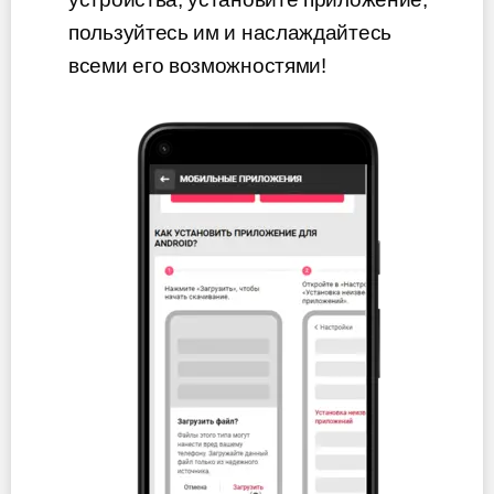
пользуйтесь им и наслаждайтесь
всеми его возможностями!