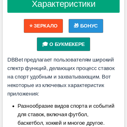
Характеристики
⭐ ЗЕРКАЛО
🎁 БОНУС
🎓 О БУКМЕКЕРЕ
DBBet предлагает пользователям широкий
спектр функций, делающих процесс ставок
на спорт удобным и захватывающим. Вот
некоторые из ключевых характеристик
приложения:
Разнообразие видов спорта и событий
для ставок, включая футбол,
баскетбол, хоккей и многое другое.