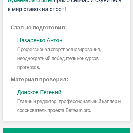
букмекера DBBet
прямо сейчас и окунитесь
в мир ставок на спорт!
Статью подготовил:
Назаренко Антон
Профессионал спортпрогнозирования,
неоднократный победитель конкурсов
прогнозов.
Материал проверил:
Донсков Евгений
Главный редактор, профессиональный каппер и
сооснователь проекта Betteam.pro.