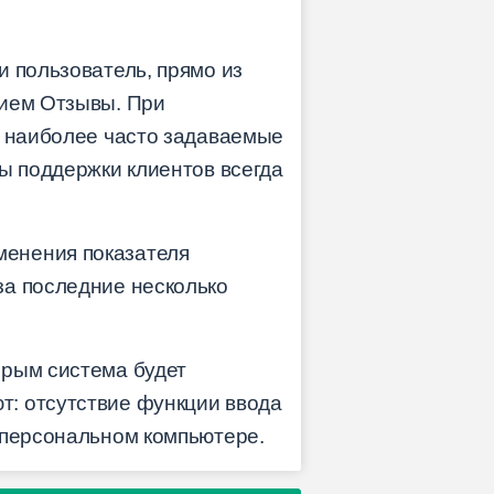
и пользователь, прямо из
нием Отзывы. При
ы наиболее часто задаваемые
ы поддержки клиентов всегда
менения показателя
за последние несколько
орым система будет
т: отсутствие функции ввода
 персональном компьютере.