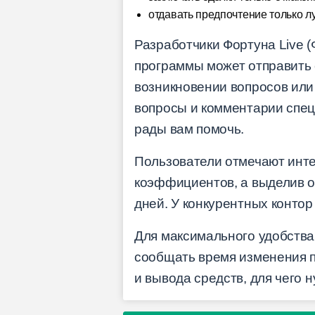
отдавать предпочтение только 
Разработчики Фортуна Live 
программы может отправить 
возникновении вопросов или
вопросы и комментарии спец
рады вам помочь.
Пользователи отмечают инт
коэффициентов, а выделив о
дней. У конкурентных конто
Для максимального удобства
сообщать время изменения п
и вывода средств, для чего