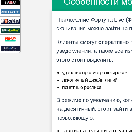
Особенности моб
Приложение Фортуна Live (Ф
скачивания можно зайти на 
Клиенты смогут оперативно 
уведомлений, а также все и
этого стоит выделить:
удобство просмотра котировок;
лаконичный дизайн линий;
понятные росписи.
В режиме по умолчанию, кот
на десятичный, стоит зайти
позволяющую:
заключать сделки только с макс