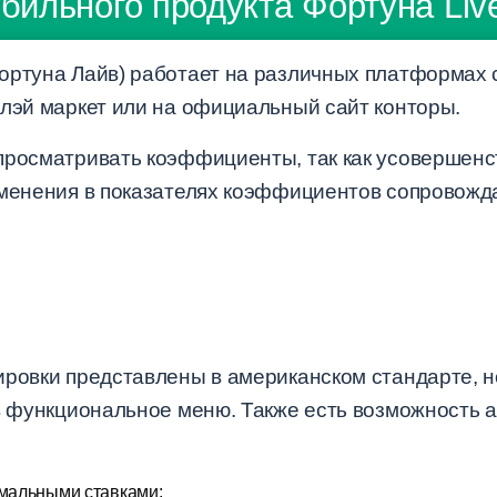
ильного продукта Фортуна Liv
ортуна Лайв) работает на различных платформах 
плэй маркет или на официальный сайт конторы.
просматривать коэффициенты, так как усовершен
зменения в показателях коэффициентов сопровож
ировки представлены в американском стандарте, н
 в функциональное меню. Также есть возможность 
имальными ставками;