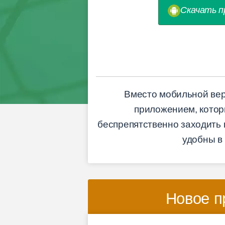
Скачать п
Вместо мобильной вер
приложением, которы
беспрепятственно заходить 
удобны в 
Новое п