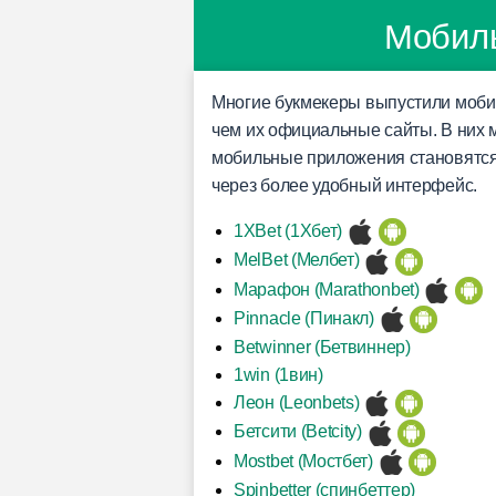
Мобиль
Многие букмекеры выпустили моби
чем их официальные сайты. В них мо
мобильные приложения становятся 
через более удобный интерфейс.
1XBet (1Хбет)
MelBet (Мелбет)
Марафон (Marathonbet)
Pinnacle (Пинакл)
Betwinner (Бетвиннер)
1win (1вин)
Леон (Leonbets)
Бетсити (Betcity)
Mostbet (Мостбет)
Spinbetter (спинбеттер)