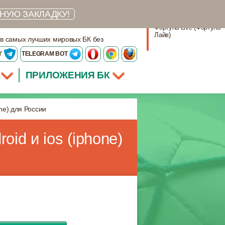
Что важно знать
НУЮ ЗАКЛАДКУ!
Новое приложение
Фортуна Live (Фортуна
Лайв)
 в самых лучших мировых БК без
Y
TELEGRAM BOT
ПРИЛОЖЕНИЯ БК
ne) для России
id и ios (iphone)