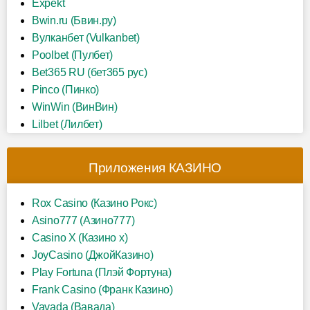
Expekt
Bwin.ru (Бвин.ру)
Вулканбет (Vulkanbet)
Poolbet (Пулбет)
Bet365 RU (бет365 рус)
Pinco (Пинко)
WinWin (ВинВин)
Lilbet (Лилбет)
Приложения КАЗИНО
Rox Casino (Казино Рокс)
Asino777 (Азино777)
Casino X (Казино х)
JoyCasino (ДжойКазино)
Play Fortuna (Плэй Фортуна)
Frank Casino (Франк Казино)
Vavada (Вавада)