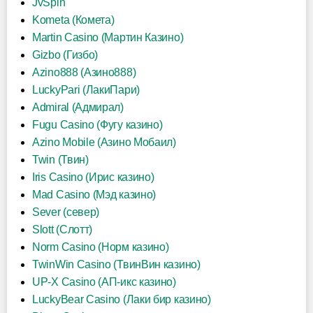
JvSpin
Kometa (Комета)
Martin Casino (Мартин Казино)
Gizbo (Гизбо)
Azino888 (Азино888)
LuckyPari (ЛакиПари)
Admiral (Адмирал)
Fugu Casino (Фугу казино)
Azino Mobile (Азино Мобаил)
Twin (Твин)
Iris Casino (Ирис казино)
Mad Casino (Мэд казино)
Sever (север)
Slott (Слотт)
Norm Casino (Норм казино)
TwinWin Casino (ТвинВин казино)
UP-X Casino (АП-икс казино)
LuckyBear Casino (Лаки бир казино)