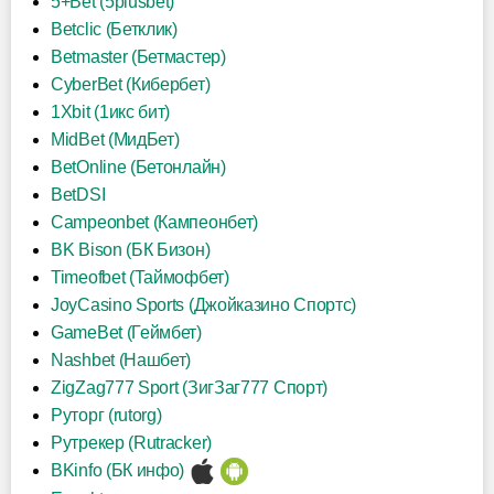
5+Bet (5plusbet)
Betclic (Бетклик)
Betmaster (Бетмастер)
CyberBet (Кибербет)
1Xbit (1икс бит)
MidBet (МидБет)
BetOnline (Бетонлайн)
BetDSI
Campeonbet (Кампеонбет)
BK Bison (БК Бизон)
Timeofbet (Таймофбет)
JoyCasino Sports (Джойказино Спортс)
GameBet (Геймбет)
Nashbet (Нашбет)
ZigZag777 Sport (ЗигЗаг777 Спорт)
Руторг (rutorg)
Рутрекер (Rutracker)
BKinfo (БК инфо)