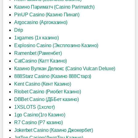
Казино Париматч (Casino Parimatch)
PinUP Casino (Казино Пинап)
Argocasino (Аргоказино)
Drip
1xgames (1х казино)
Explosino Casino (Эксплозино Казино)
Ramenbet (Раменбет)
CatCasino (Катт Казино)
Казино Вулкан Делюкс (Casino Vulcan Deluxe)
888Starz Casino (Казино 888Старз)
Kent Casino (Кент Казино)
Riobet Casino (Риобет Казино)
DBBet Casino (ДББет казино)
1XSLOTS (1хслот)
1go Casino(1го Казино)
R7 Casino (Р7 казино)
Jokerbet Casino (Казино Джокербет)
JetTon Casino(ДжетТон Казино)