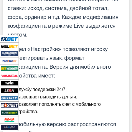
ставки: исход, система, двойной тотал,
фора, ординар и т.д. Каждое модификация
коэффициента в режиме Live выделяется
цветом.
Раздел «Настройки» позволяют игроку
корректировать язык, формат
коэффициента. Версия для мобильного
устройства имеет:
• службу поддержки 24/7;
• разрешает выводить деньги;
• позволяет пополнять счет с мобильного
устройства.
На мобильную версию распространяются