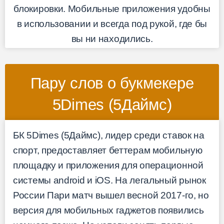
блокировки. Мобильные приложения удобны
в использовании и всегда под рукой, где бы
вы ни находились.
Пару слов о букмекере
5Dimes (5Даймс)
БК 5Dimes (5Даймс), лидер среди ставок на
спорт, предоставляет беттерам мобильную
площадку и приложения для операционной
системы android и iOS. На легальный рынок
России Пари матч вышел весной 2017-го, но
версия для мобильных гаджетов появились