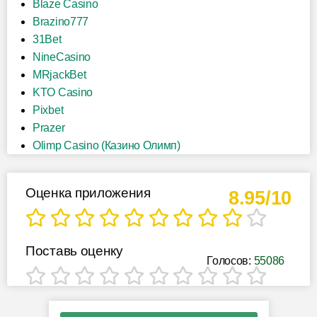
Blaze Casino
Brazino777
31Bet
NineCasino
MRjackBet
KTO Casino
Pixbet
Prazer
Olimp Casino (Казино Олимп)
Оценка приложения
8.95/10
Поставь оценку
Голосов:
55086