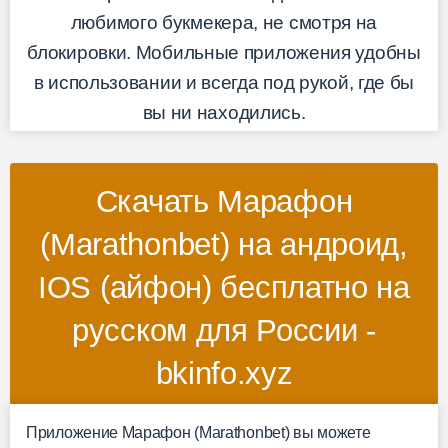
любимого букмекера, не смотря на
блокировки. Мобильные приложения удобны
в использовании и всегда под рукой, где бы
вы ни находились.
Скачать Марафон
(Marathonbet) на андроид,
IOS (айфон) бесплатно на
русском для России -
bkinfo.xyz
Приложение Марафон (Marathonbet) вы можете