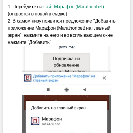
1. Перейдите на
сайт Марафон (Marathonbet)
(откроется в новой вкладке)
2. В самом низу появится предложение "Добавить
приложение Марафон (Marathonbet) на главный
экран", нажмите на него и во всплывающем окне
нажмите "Добавить"