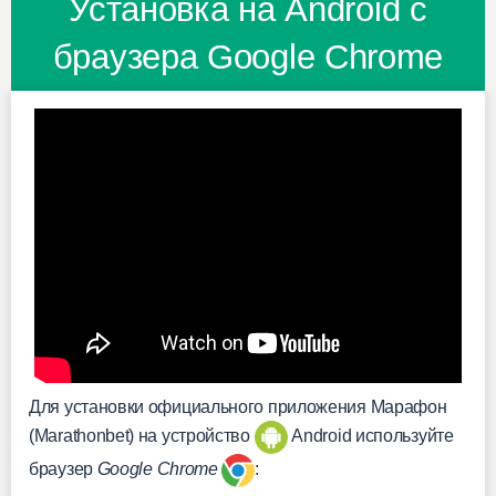
Установка на Android с
браузера Google Chrome
Для установки официального приложения Марафон
(Marathonbet) на устройство
Android используйте
браузер
Google Chrome
: