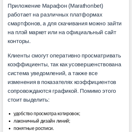
Приложение Марафон (Marathonbet)
работает на различных платформах
смартфонов, а для скачивания можно зайти
на плэй маркет или на официальный сайт
конторы.
Клиенты смогут оперативно просматривать
коэффициенты, так как усовершенствована
система уведомлений, а также все
изменения в показателях коэффициентов
сопровождаются графикой. Помимо этого
стоит выделить:
удобство просмотра котировок;
лаконичный дизайн линий;
понятные росписи.