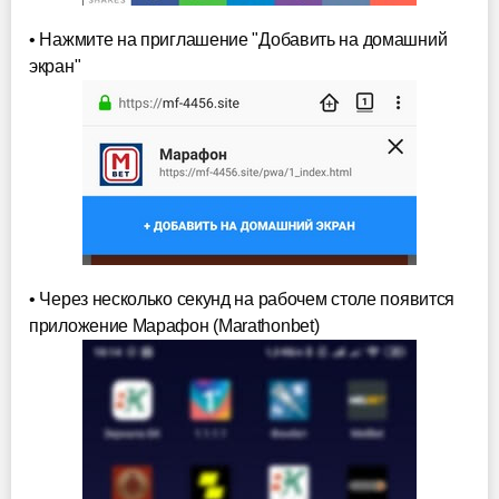
• Нажмите на приглашение "Добавить на домашний
экран"
• Через несколько секунд на рабочем столе появится
приложение Марафон (Marathonbet)