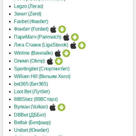
Legzo (Легзо)
Зенит (Zenit)
Favbet (Фавбет)
Фонбет (Fonbet)
ПариМатч (Parimatch)
Лига Ставок (LigaStavok)
Winline (Винлайн)
Олимп (Olimp)
Sportingbet (Спортингбет)
William Hill (Вильям Хилл)
bet365 (Бет365)
Loot Bet (Лутбет)
888Starz (888Старз)
Вулкан (Vulkan)
DBBet (ДББет)
Betfair (Бетфаир)
Unibet (Юнибет)