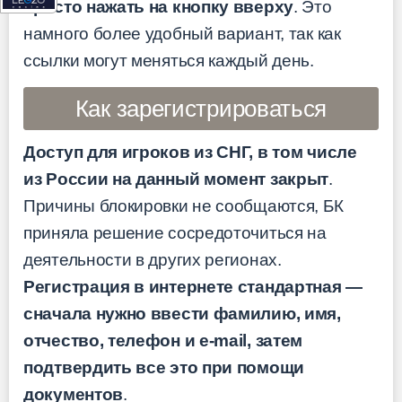
просто нажать на кнопку вверху
. Это
намного более удобный вариант, так как
ссылки могут меняться каждый день.
Как зарегистрироваться
Доступ для игроков из СНГ, в том числе
из России на данный момент закрыт
.
Причины блокировки не сообщаются, БК
приняла решение сосредоточиться на
деятельности в других регионах.
Регистрация в интернете стандартная —
сначала нужно ввести фамилию, имя,
отчество, телефон и e-mail, затем
подтвердить все это при помощи
документов
.