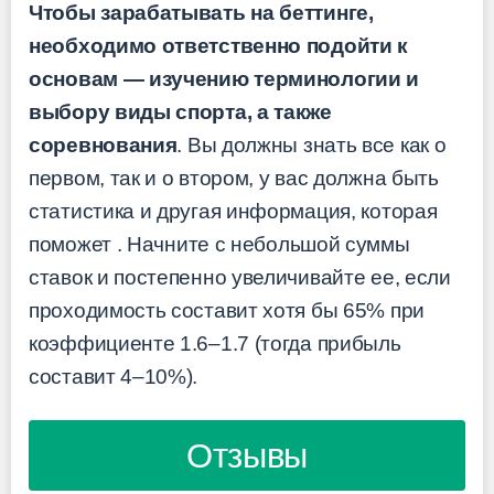
Чтобы зарабатывать на беттинге,
необходимо ответственно подойти к
основам — изучению терминологии и
выбору виды спорта, а также
соревнования
. Вы должны знать все как о
первом, так и о втором, у вас должна быть
статистика и другая информация, которая
поможет
. Начните с небольшой суммы
ставок и постепенно увеличивайте ее, если
проходимость составит хотя бы 65% при
коэффициенте 1.6–1.7 (тогда прибыль
составит 4–10%).
Отзывы