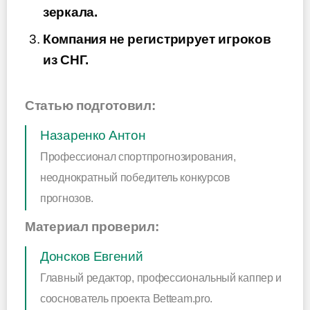
зеркала.
Компания не регистрирует игроков
из СНГ.
Статью подготовил:
Назаренко Антон
Профессионал спортпрогнозирования,
неоднократный победитель конкурсов
прогнозов.
Материал проверил:
Донсков Евгений
Главный редактор, профессиональный каппер и
сооснователь проекта Betteam.pro.