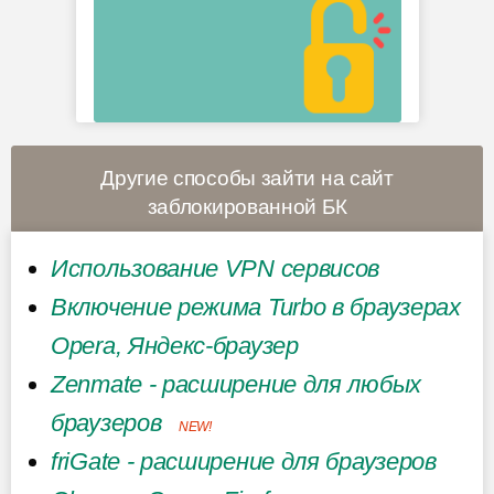
Другие способы зайти на сайт
заблокированной БК
Использование VPN сервисов
Включение режима Turbo в браузерах
Opera, Яндекс-браузер
Zenmate - расширение для любых
браузеров
NEW!
friGate - расширение для браузеров