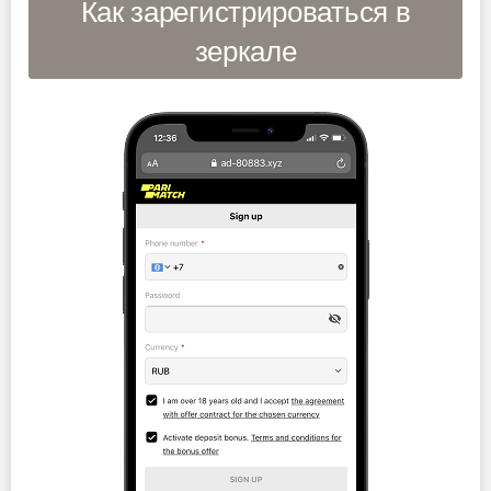
Как зарегистрироваться в
зеркале