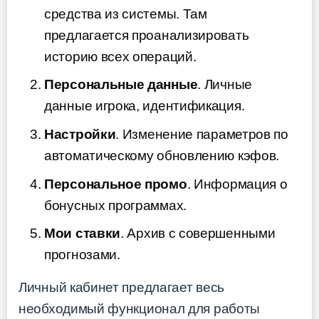
средства из системы. Там
предлагается проанализировать
историю всех операций.
Персональные данные
. Личные
данные игрока, идентификация.
Настройки
. Изменение параметров по
автоматическому обновлению кэфов.
Персональное промо
. Информация о
бонусных программах.
Мои ставки
. Архив с совершенными
прогнозами.
Личный кабинет предлагает весь
необходимый функционал для работы