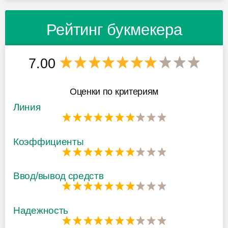
Рейтинг букмекера
7.00
Оценки по критериям
Линия
Коэффициенты
Ввод/вывод средств
Надежность