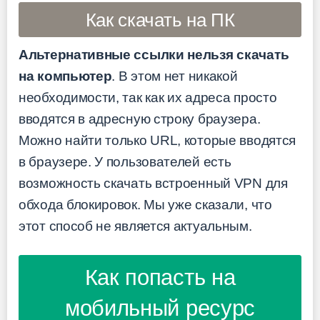
Как скачать на ПК
Альтернативные ссылки нельзя скачать
на компьютер
. В этом нет никакой
необходимости, так как их адреса просто
вводятся в адресную строку браузера.
Можно найти только URL, которые вводятся
в браузере. У пользователей есть
возможность скачать встроенный VPN для
обхода блокировок. Мы уже сказали, что
этот способ не является актуальным.
Как попасть на
мобильный ресурс