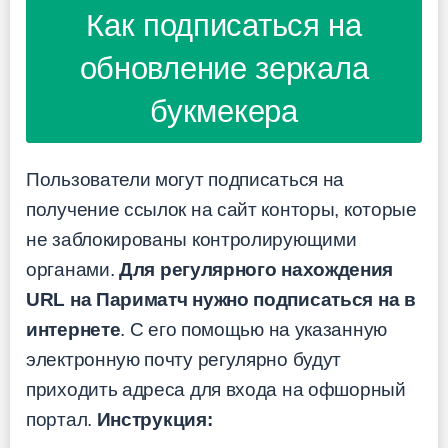
Как подписаться на
обновление зеркала
букмекера
Пользователи могут подписаться на
получение ссылок на сайт конторы, которые
не заблокированы контролирующими
органами.
Для регулярного нахождения
URL на Париматч нужно подписаться на
в
интернете
. С его помощью на указанную
электронную почту регулярно будут
приходить адреса для входа на офшорный
портал.
Инструкция: