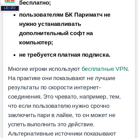
бесплатно;
пользователям БК Париматч не
нужно устанавливать
дополнительный софт на
компьютер;
не требуется платная подписка.
Многие игроки используют
бесплатные VPN
.
На практике они показывают не лучшие
результаты по скорости интернет-
соединения. Это чревато, например, тем,
что если пользователю нужно срочно
заключить пари в лайве, то он может не
успеть выполнить это действие.
Альтернативные источники показывают