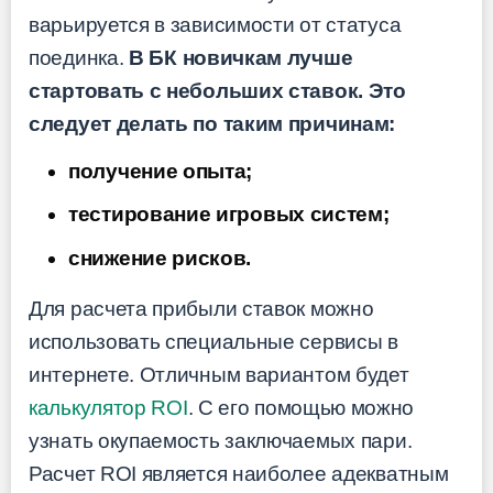
варьируется в зависимости от статуса
поединка.
В БК новичкам лучше
стартовать с небольших ставок. Это
следует делать по таким причинам:
получение опыта;
тестирование игровых систем;
снижение рисков.
Для расчета прибыли ставок можно
использовать специальные сервисы в
интернете. Отличным вариантом будет
калькулятор ROI
. С его помощью можно
узнать окупаемость заключаемых пари.
Расчет ROI является наиболее адекватным