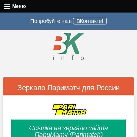
Меню
Меню
Попробуйте наш
ВКонтакте!
Зеркало Париматч для России
Ссылка на зеркало сайта
ПариМатч (Parimatch)