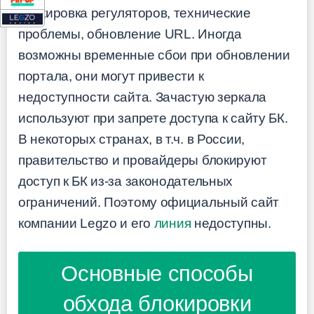
блокировка регуляторов, технические
проблемы, обновление URL. Иногда
возможны временные сбои при обновлении
портала, они могут привести к
недоступности сайта. Зачастую зеркала
используют при запрете доступа к сайту БК.
В некоторых странах, в т.ч. в России,
правительство и провайдеры блокируют
доступ к БК из-за законодательных
ограничений. Поэтому официальный сайт
компании Legzo и его
линия
недоступны.
Основные способы
обхода блокировки