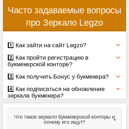
Часто задаваемые вопросы
про Зеркало Legzo
1️⃣ Как зайти на сайт Legzo?
2️⃣ Как пройти регистрацию в
букмекерской конторе?
3️⃣ Как получить Бонус у букмекера?
4️⃣ Как подписаться на обновление
зеркала букмекера?
Что такое зеркало букмекерской конторы и
почему его ищут?