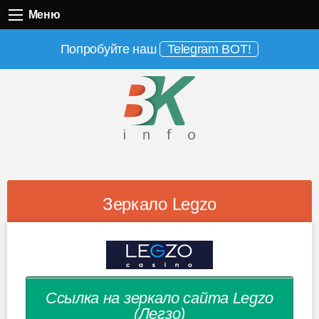
Меню
Меню
Попробуйте наш
Telegram BOT!
Зеркало Legzo
Ссылка на зеркало сайта Legzo
(Легзо)