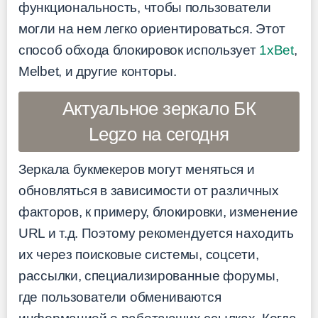
функциональность, чтобы пользователи
могли на нем легко ориентироваться. Этот
способ обхода блокировок использует
1xBet
,
Melbet, и другие конторы.
Актуальное зеркало БК
Legzo на сегодня
Зеркала букмекеров могут меняться и
обновляться в зависимости от различных
факторов, к примеру, блокировки, изменение
URL и т.д. Поэтому рекомендуется находить
их через поисковые системы, соцсети,
рассылки, специализированные форумы,
где пользователи обмениваются