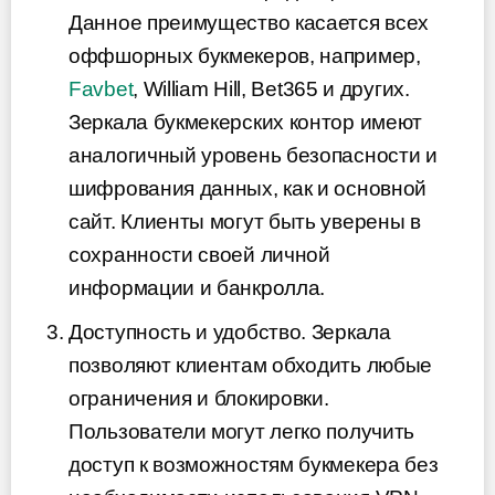
Данное преимущество касается всех
оффшорных букмекеров, например,
Favbet
, William Hill, Bet365 и других.
Зеркала букмекерских контор имеют
аналогичный уровень безопасности и
шифрования данных, как и основной
сайт. Клиенты могут быть уверены в
сохранности своей личной
информации и банкролла.
Доступность и удобство. Зеркала
позволяют клиентам обходить любые
ограничения и блокировки.
Пользователи могут легко получить
доступ к возможностям букмекера без