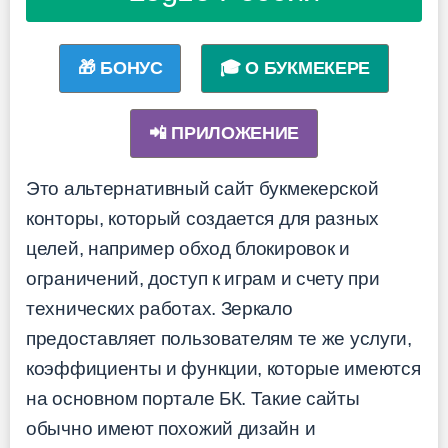
🎁 БОНУС
🎓 О БУКМЕКЕРЕ
📲 ПРИЛОЖЕНИЕ
Это альтернативный сайт букмекерской
конторы, который создается для разных
целей, например обход блокировок и
ограничений, доступ к играм и счету при
технических работах. Зеркало
предоставляет пользователям те же услуги,
коэффициенты и функции, которые имеются
на основном портале БК. Такие сайты
обычно имеют похожий дизайн и