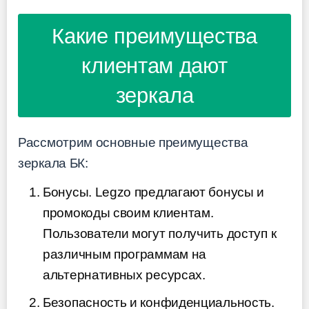
Какие преимущества
клиентам дают
зеркала
Рассмотрим основные преимущества
зеркала БК:
Бонусы. Legzo предлагают бонусы и
промокоды своим клиентам.
Пользователи могут получить доступ к
различным программам на
альтернативных ресурсах.
Безопасность и конфиденциальность.