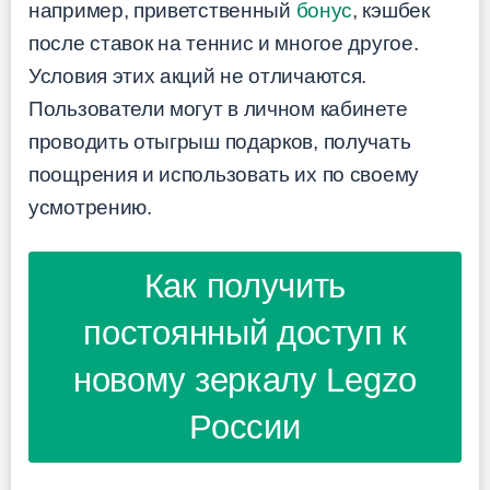
например, приветственный
бонус
, кэшбек
после ставок на теннис и многое другое.
Условия этих акций не отличаются.
Пользователи могут в личном кабинете
проводить отыгрыш подарков, получать
поощрения и использовать их по своему
усмотрению.
Как получить
постоянный доступ к
новому зеркалу Legzo
России