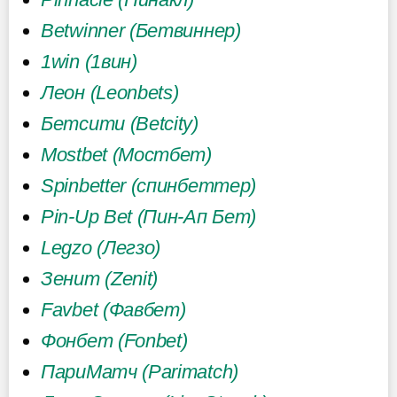
Betwinner (Бетвиннер)
1win (1вин)
Леон (Leonbets)
Бетсити (Betcity)
Mostbet (Мостбет)
Spinbetter (спинбеттер)
Pin-Up Bet (Пин-Ап Бет)
Legzo (Легзо)
Зенит (Zenit)
Favbet (Фавбет)
Фонбет (Fonbet)
ПариМатч (Parimatch)