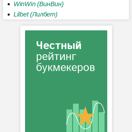
WinWin (ВинВин)
Lilbet (Лилбет)