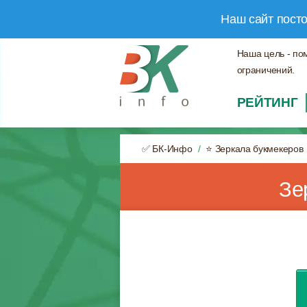
Наш сайт пост
Наша цель - по
ограничений.
РЕЙТИНГ
✅ БК-Инфо
⭐ Зеркала букмекеров
Зе