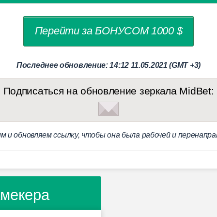
Перейти за БОНУСОМ 1000 $
Последнее обновление: 14:12 11.05.2021 (GMT +3)
Подписаться на обновление зеркала MidBet:
 и обновляем ссылку, чтобы она была рабочей и перенапра
кмекера