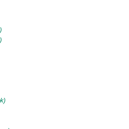
)
)
k)