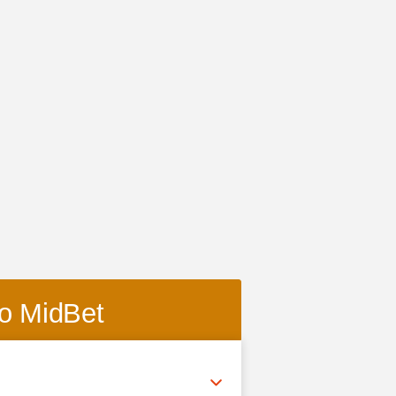
о MidBet