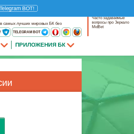
Что важно знать
Telegram BOT!
Рейтинг букмекера
Часто задаваемые
вопросы про Зеркало
 в самых лучших мировых БК без
MidBet
Y
TELEGRAM BOT
ПРИЛОЖЕНИЯ БК
сии