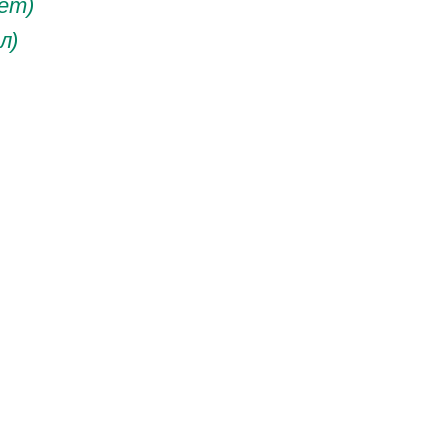
бет)
л)