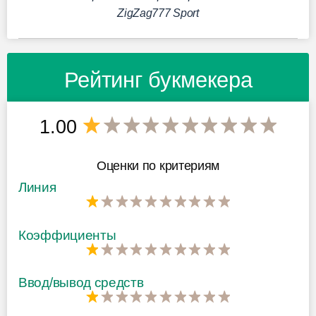
ZigZag777 Sport
Рейтинг букмекера
1.00
Оценки по критериям
Линия
Коэффициенты
Ввод/вывод средств