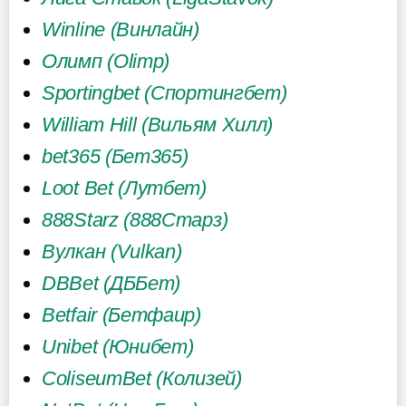
Winline (Винлайн)
Олимп (Olimp)
Sportingbet (Спортингбет)
William Hill (Вильям Хилл)
bet365 (Бет365)
Loot Bet (Лутбет)
888Starz (888Старз)
Вулкан (Vulkan)
DBBet (ДББет)
Betfair (Бетфаир)
Unibet (Юнибет)
ColiseumBet (Колизей)