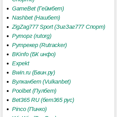
GameBet (Геймбет)
Nashbet (Нашбет)
ZigZag777 Sport (ЗигЗаг777 Спорт)
Руторг (rutorg)
Рутрекер (Rutracker)
BKinfo (БК инфо)
Expekt
Bwin.ru (Бвин.ру)
Вулканбет (Vulkanbet)
Poolbet (Пулбет)
Bet365 RU (бет365 рус)
Pinco (Пинко)