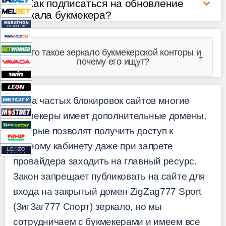
4️⃣ Как подписаться на обновление
зеркала букмекера?
Что такое зеркало букмекерской конторы и
почему его ищут?
Из-за частых блокировок сайтов многие
букмекеры имеет дополнительные домены,
которые позволят получить доступ к
личному кабинету даже при запрете
провайдера заходить на главный ресурс.
Закон запрещает публиковать на сайте для
входа на закрытый домен ZigZag777 Sport
(ЗигЗаг777 Спорт) зеркало, но мы
сотрудничаем с букмекерами и имеем все