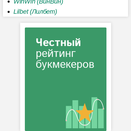
WinWin (ВинВин)
Lilbet (Лилбет)