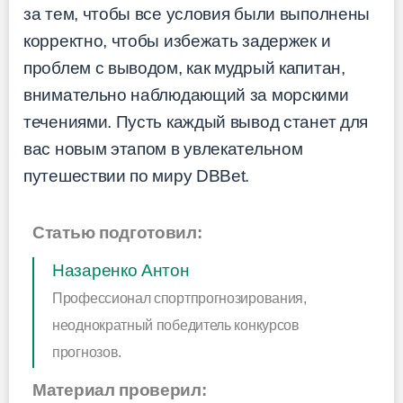
за тем, чтобы все условия были выполнены
корректно, чтобы избежать задержек и
проблем с выводом, как мудрый капитан,
внимательно наблюдающий за морскими
течениями. Пусть каждый вывод станет для
вас новым этапом в увлекательном
путешествии по миру DBBet.
Статью подготовил:
Назаренко Антон
Профессионал спортпрогнозирования,
неоднократный победитель конкурсов
прогнозов.
Материал проверил: