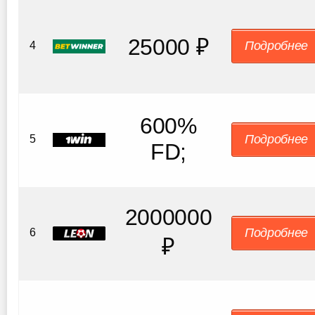
25000 ₽
Подробнее
4
600%
Подробнее
5
FD;
2000000
Подробнее
6
₽