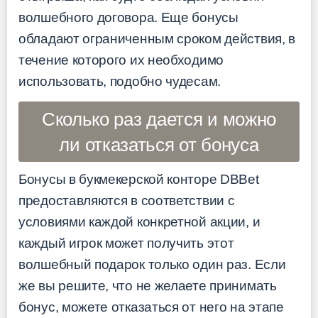
волшебного договора. Еще бонусы
обладают ограниченным сроком действия, в
течение которого их необходимо
использовать, подобно чудесам.
Сколько раз дается и можно
ли отказаться от бонуса
Бонусы в букмекерской конторе DBBet
предоставляются в соответствии с
условиями каждой конкретной акции, и
каждый игрок может получить этот
волшебный подарок только один раз. Если
же вы решите, что не желаете принимать
бонус, можете отказаться от него на этапе