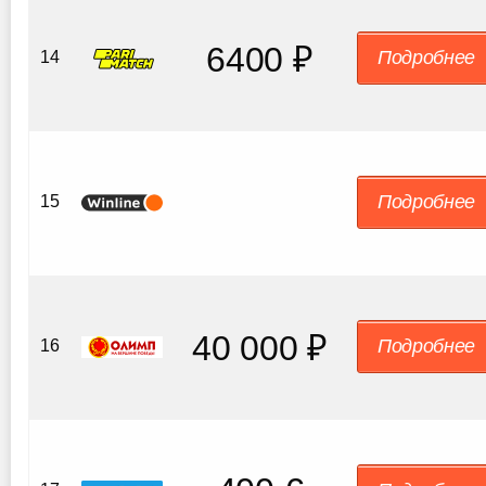
6400 ₽
Подробнее
14
Подробнее
15
40 000 ₽
Подробнее
16