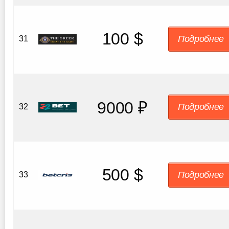
100 $
Подробнее
31
9000 ₽
Подробнее
32
500 $
Подробнее
33