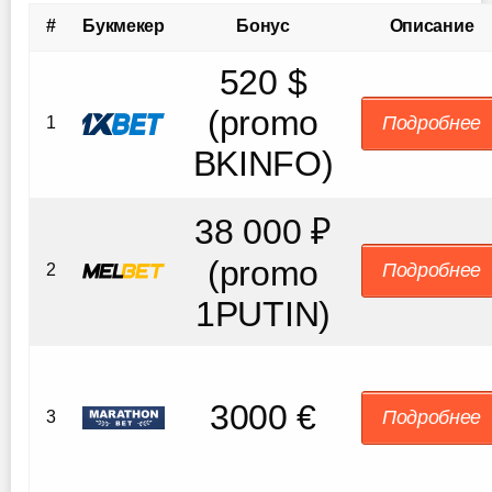
#
Букмекер
Бонус
Описание
520 $
(promo
Подробнее
1
BKINFO)
38 000 ₽
(promo
Подробнее
2
1PUTIN)
3000 €
Подробнее
3