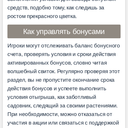
средств, подобно тому, как следишь за
ростом прекрасного цветка.
Как управлять бонусами
Игроки могут отслеживать баланс бонусного
счета, проверять условия и сроки действия
активированных бонусов, словно читая
волшебный свиток. Регулярно проверяя этот
раздел, вы не пропустите окончание срока
действия бонусов и успеете выполнить
условия отыгрыша, как заботливый
садовник, следящий за своими растениями.
При необходимости, можно отказаться от
участия в акции или связаться с поддержкой