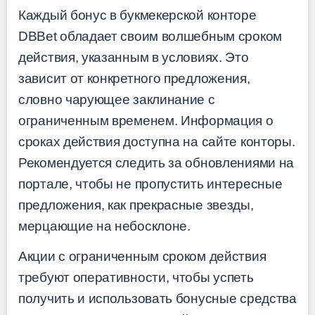
Каждый бонус в букмекерской конторе
DBBet обладает своим волшебным сроком
действия, указанным в условиях. Это
зависит от конкретного предложения,
словно чарующее заклинание с
ограниченным временем. Информация о
сроках действия доступна на сайте конторы.
Рекомендуется следить за обновлениями на
портале, чтобы не пропустить интересные
предложения, как прекрасные звезды,
мерцающие на небосклоне.
Акции с ограниченным сроком действия
требуют оперативности, чтобы успеть
получить и использовать бонусные средства