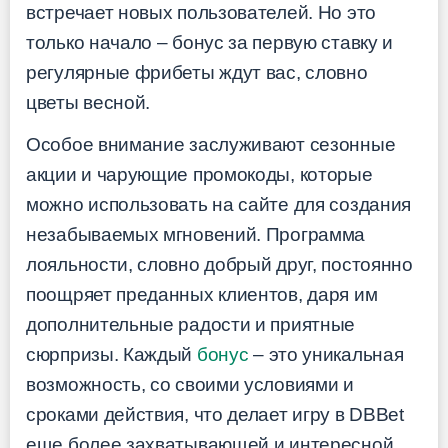
встречает новых пользователей. Но это
только начало – бонус за первую ставку и
регулярные фрибеты ждут вас, словно
цветы весной.
Особое внимание заслуживают сезонные
акции и чарующие промокоды, которые
можно использовать на сайте для создания
незабываемых мгновений. Программа
лояльности, словно добрый друг, постоянно
поощряет преданных клиентов, даря им
дополнительные радости и приятные
сюрпризы. Каждый
бонус
– это уникальная
возможность, со своими условиями и
сроками действия, что делает игру в DBBet
еще более захватывающей и интересной.