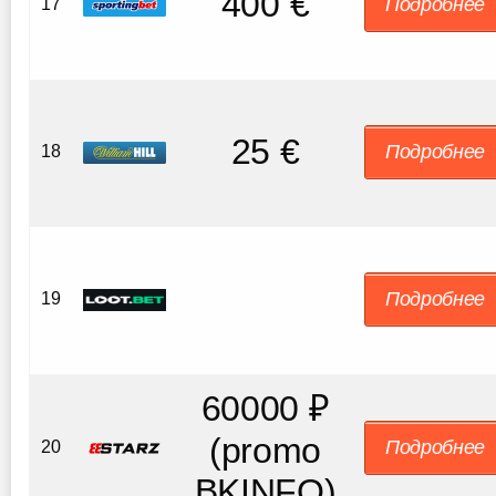
400 €
Подробнее
17
25 €
Подробнее
18
Подробнее
19
60000 ₽
(promo
Подробнее
20
BKINFO)