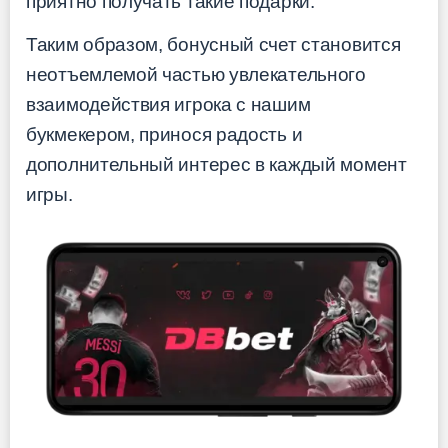
приятно получать такие подарки.
Таким образом, бонусный счет становится
неотъемлемой частью увлекательного
взаимодействия игрока с нашим
букмекером, принося радость и
дополнительный интерес в каждый момент
игры.