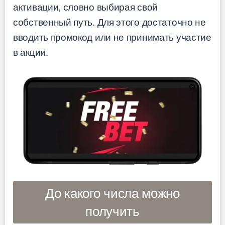
активации, словно выбирая свой
собственный путь. Для этого достаточно не
вводить промокод или не принимать участие
в акции.
До какого числа можно
получить