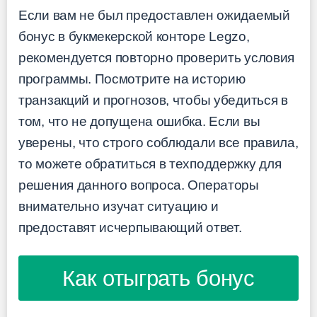
Если вам не был предоставлен ожидаемый
бонус в букмекерской конторе Legzo,
рекомендуется повторно проверить условия
программы. Посмотрите на историю
транзакций и прогнозов, чтобы убедиться в
том, что не допущена ошибка. Если вы
уверены, что строго соблюдали все правила,
то можете обратиться в техподдержку для
решения данного вопроса. Операторы
внимательно изучат ситуацию и
предоставят исчерпывающий ответ.
Как отыграть бонус