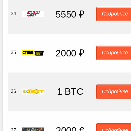
5550 ₽
Подробнее
34
2000 ₽
Подробнее
35
1 BTC
Подробнее
36
2000 €
Подробнее
37