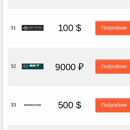
100 $
Подробнее
31
9000 ₽
Подробнее
32
500 $
Подробнее
33