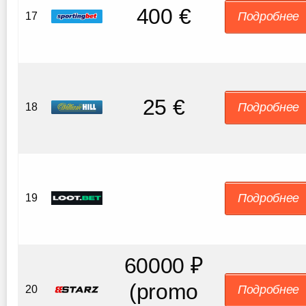
400 €
Подробнее
17
25 €
Подробнее
18
Подробнее
19
60000 ₽
(promo
Подробнее
20