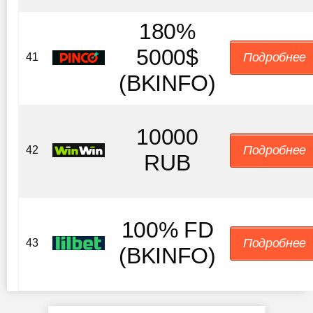
180%
5000$
Подробнее
41
(BKINFO)
10000
Подробнее
42
RUB
100% FD
Подробнее
43
(BKINFO)