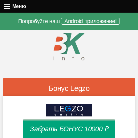
Меню
Меню
Попробуйте наш
Android приложение!
Бонус Legzo
Забрать БОНУС 10000 ₽