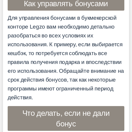
Как управлять бонусами
Для управления бонусами в букмекерской
конторе Legzo вам необходимо детально
разобраться во всех условиях их
использования. К примеру, если выбирается
кешбэк, то потребуется соблюдать все
правила получения подарка и впоследствии
его использования. Обращайте внимание на
срок действия бонусов, так как некоторые
программы имеют ограниченный период
действия.
Что делать, если не дали
бонус