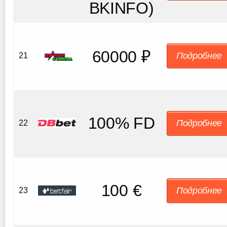
BKINFO)
60000 ₽
Подробнее
21
100% FD
Подробнее
22
100 €
Подробнее
23