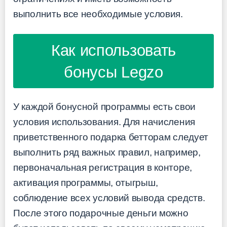
выполнить все необходимые условия.
Как использовать
бонусы Legzo
У каждой бонусной программы есть свои
условия использования. Для начисления
приветственного подарка бетторам следует
выполнить ряд важных правил, например,
первоначальная регистрация в конторе,
активация программы, отыгрыш,
соблюдение всех условий вывода средств.
После этого подарочные деньги можно