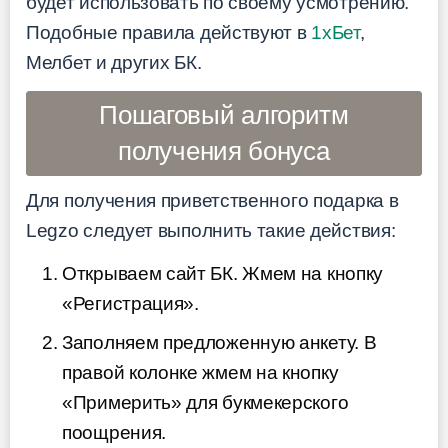
будет использовать по своему усмотрению.
Подобные правила действуют в
1хБет
,
Мелбет и других БК.
Пошаговый алгоритм
получения бонуса
Для получения приветственного подарка в
Legzo следует выполнить такие действия:
Открываем сайт БК. Жмем на кнопку
«Регистрация».
Заполняем предложенную анкету. В
правой колонке жмем на кнопку
«Примерить» для букмекерского
поощрения.