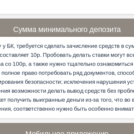
Сумма минимального депозита
 у БК, требуется сделать зачисление средств в с
составляет 10р. Пробовать делать ставки могут вс
ва со 100р, а также нужно тщательно ознакомиться
 полное право потребовать ряд документов, спосо
ирования безопасности; исключения нарушения ус
ения возможности делать вывод средств без пробл
жет получить выигранные деньги из-за того, что в
ния, соответственно нужно быть особенно внима
Мобильное приложение