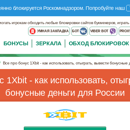
оянно блокируется Роскомнадзором.
Попробуйте наш
могать игрокам обходить любые блокировки сайтов букмекеров, играть
УМНАЯ ЗАКЛАДКА
БОТ
VIBER BOT
PROX
БОНУСЫ
ЗЕРКАЛА
ОБХОД БЛОКИРОВОК
Все про бонус 1Xbit - как использовать, отыграть, вывести бонусные
 1Xbit - как использовать, оты
бонусные деньги для России