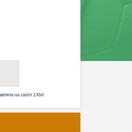
вляла на сайт 1Xbit