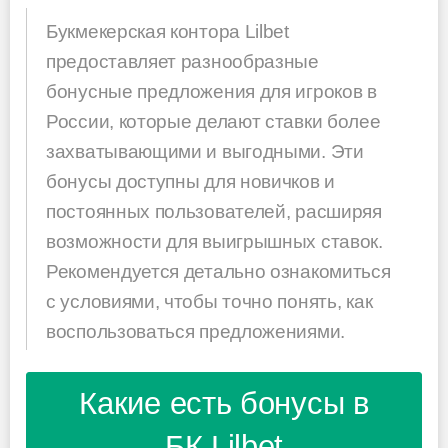
Букмекерская контора Lilbet
предоставляет разнообразные
бонусные предложения для игроков в
России, которые делают ставки более
захватывающими и выгодными. Эти
бонусы доступны для новичков и
постоянных пользователей, расширяя
возможности для выигрышных ставок.
Рекомендуется детально ознакомиться
с условиями, чтобы точно понять, как
воспользоваться предложениями.
Какие есть бонусы в
БК Lilbet