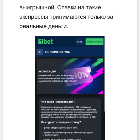
выигрышной. Ставки на такие
экспрессы принимаются только за
реальные деньги.