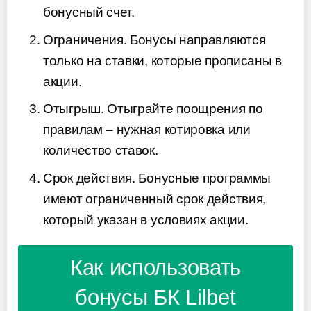
бонусный счет.
Ограничения. Бонусы направляются
только на ставки, которые прописаны в
акции.
Отыгрыш. Отыграйте поощрения по
правилам – нужная котировка или
количество ставок.
Срок действия. Бонусные программы
имеют ограниченный срок действия,
который указан в условиях акции.
Как использовать
бонусы БК Lilbet