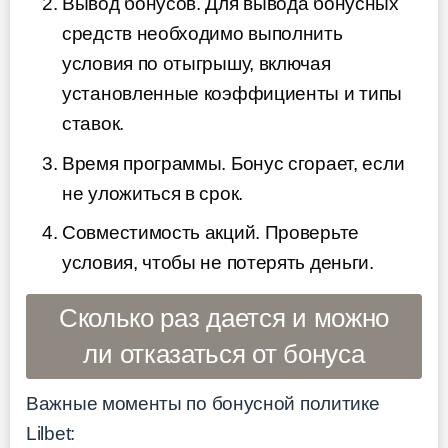
Вывод бонусов. Для вывода бонусных
средств необходимо выполнить
условия по отыгрышу, включая
установленные коэффициенты и типы
ставок.
Время программы. Бонус сгорает, если
не уложиться в срок.
Совместимость акций. Проверьте
условия, чтобы не потерять деньги.
Сколько раз дается и можно
ли отказаться от бонуса
Важные моменты по бонусной политике
Lilbet: