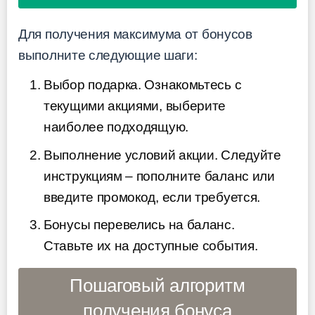
Для получения максимума от бонусов
выполните следующие шаги:
Выбор подарка. Ознакомьтесь с
текущими акциями, выберите
наиболее подходящую.
Выполнение условий акции. Следуйте
инструкциям – пополните баланс или
введите промокод, если требуется.
Бонусы перевелись на баланс.
Ставьте их на доступные события.
Пошаговый алгоритм
получения бонуса