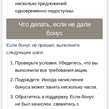
несколько предложений
одновременно недоступны.
Что делать, если не дали
бонус
Если бонус не пришел, выполните
следующие шаги:
Проверьте условия. Убедитесь, что вы
выполнили все требования акции.
Подождите. Иногда начисление
бонуса может занять несколько часов.
Обратитесь в поддержку. Если бонус
не был зачислен, свяжитесь с