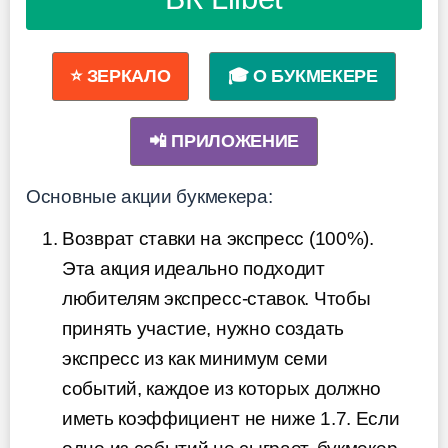
⭐ ЗЕРКАЛО
🎓 О БУКМЕКЕРЕ
📲 ПРИЛОЖЕНИЕ
Основные акции букмекера:
Возврат ставки на экспресс (100%).
Эта акция идеально подходит
любителям экспресс-ставок. Чтобы
принять участие, нужно создать
экспресс из как минимум семи
событий, каждое из которых должно
иметь коэффициент не ниже 1.7. Если