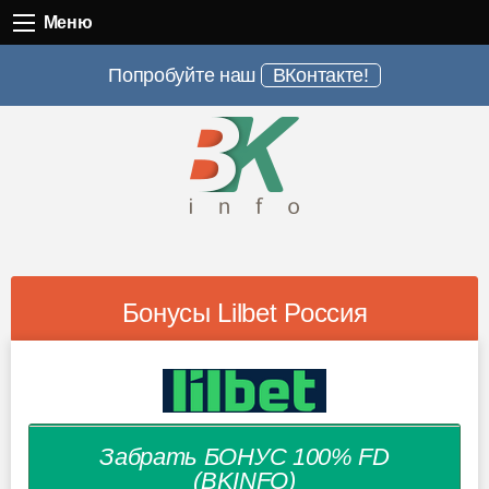
Меню
Меню
Попробуйте наш
ВКонтакте!
Бонусы Lilbet Россия
Забрать БОНУС 100% FD
(BKINFO)