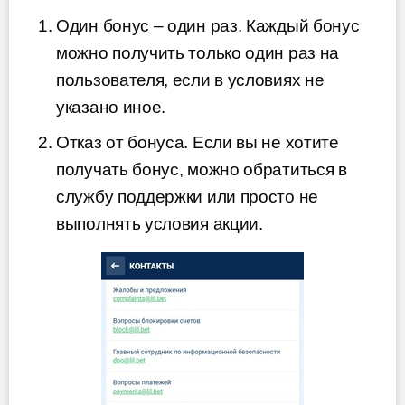
Один бонус – один раз. Каждый бонус
можно получить только один раз на
пользователя, если в условиях не
указано иное.
Отказ от бонуса. Если вы не хотите
получать бонус, можно обратиться в
службу поддержки или просто не
выполнять условия акции.