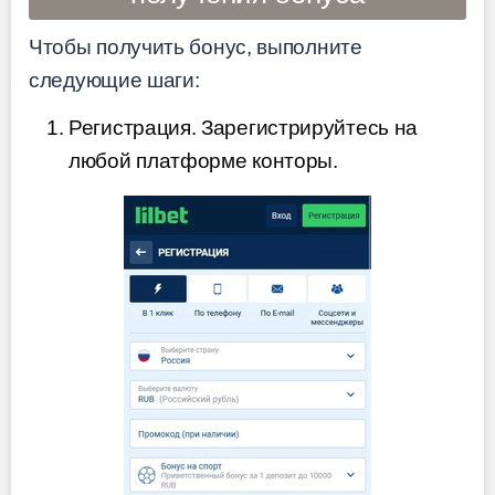
Чтобы получить бонус, выполните
следующие шаги:
Регистрация. Зарегистрируйтесь на
любой платформе конторы.