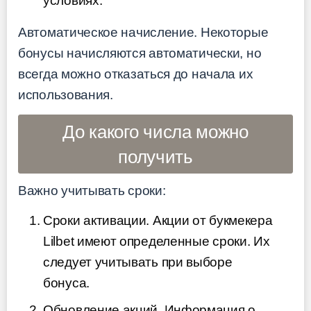
условиях.
Автоматическое начисление. Некоторые
бонусы начисляются автоматически, но
всегда можно отказаться до начала их
использования.
До какого числа можно
получить
Важно учитывать сроки:
Сроки активации. Акции от букмекера
Lilbet имеют определенные сроки. Их
следует учитывать при выборе
бонуса.
Обновление акций. Информация о