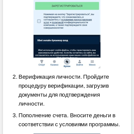
Верификация личности. Пройдите
процедуру верификации, загрузив
документы для подтверждения
личности.
Пополнение счета. Вносите деньги в
соответствии с условиями программы.