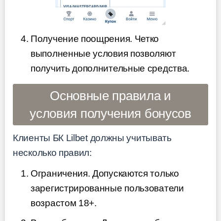
Получение поощрения. Четко
выполненные условия позволяют
получить дополнительные средства.
Основные правила и
условия получения бонусов
Клиенты БК Lilbet должны учитывать
несколько правил:
Ограничения. Допускаются только
зарегистрированные пользователи
возрастом 18+.