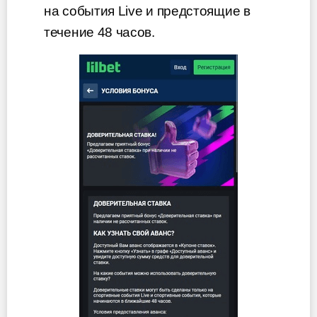
на события Live и предстоящие в
течение 48 часов.