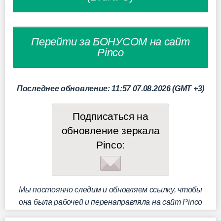
Перейти за БОНУСОМ на сайт
Pinco
Последнее обновление: 11:57 07.08.2026 (GMT +3)
Подписаться на
обновление зеркала
Pinco:
Мы постоянно следим и обновляем ссылку, чтобы
она была рабочей и перенаправляла на сайт Pinco