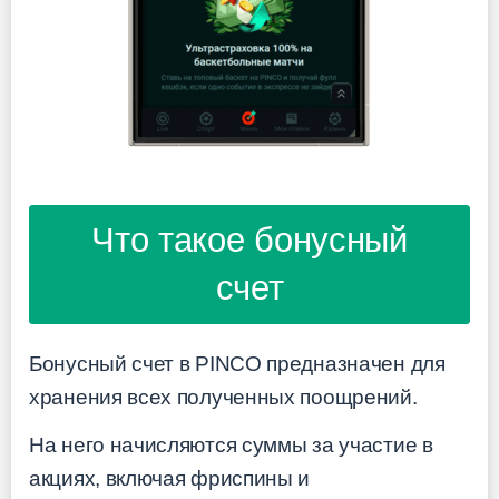
Что такое бонусный
счет
Бонусный счет в PINCO предназначен для
хранения всех полученных поощрений.
На него начисляются суммы за участие в
акциях, включая фриспины и