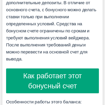
дополнительные депозиты. В отличие от
основного счета, с бонусного можно делать
ставки только при выполнении
определенных условий. Средства на
бонусном счете ограничены по срокам и
требуют выполнения условий вейджера.
После выполнения требований деньги
можно перевести на основной счет для
вывода.
Как работает этот
бонусный счет
Особенности работы этого баланса: