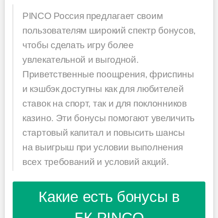
PINCO Россия предлагает своим
пользователям широкий спектр бонусов,
чтобы сделать игру более
увлекательной и выгодной.
Приветственные поощрения, фриспины
и кэшбэк доступны как для любителей
ставок на спорт, так и для поклонников
казино. Эти бонусы помогают увеличить
стартовый капитал и повысить шансы
на выигрыш при условии выполнения
всех требований и условий акций.
Какие есть бонусы в
БК PINCO