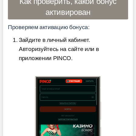
Как проверить, какой бонус
активирован
Проверяем активацию бонуса:
Зайдите в личный кабинет.
Авторизуйтесь на сайте или в
приложении PINCO.