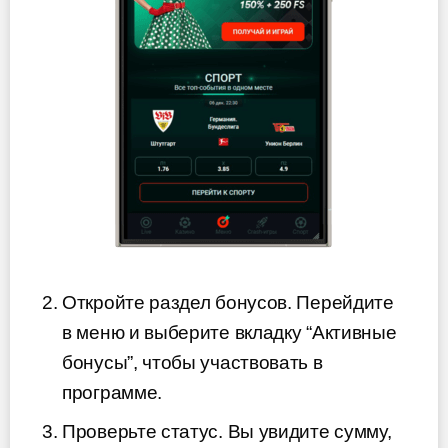
Откройте раздел бонусов. Перейдите
в меню и выберите вкладку “Активные
бонусы”, чтобы участвовать в
программе.
Проверьте статус. Вы увидите сумму,