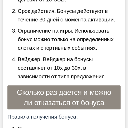
Срок действия. Бонусы действуют в
течение 30 дней с момента активации.
Ограничение на игры. Использовать
бонус можно только на определенных
слотах и спортивных событиях.
Вейджер. Вейджер на бонусы
составляет от 10x до 30x, в
зависимости от типа предложения.
Сколько раз дается и можно
ли отказаться от бонуса
Правила получения бонуса: