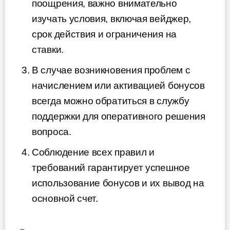
поощрения, важно внимательно
изучать условия, включая вейджер,
срок действия и ограничения на
ставки.
В случае возникновения проблем с
начислением или активацией бонусов
всегда можно обратиться в службу
поддержки для оперативного решения
вопроса.
Соблюдение всех правил и
требований гарантирует успешное
использование бонусов и их вывод на
основной счет.