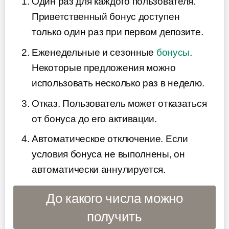
Один раз для каждого пользователя.
Приветственный бонус доступен
только один раз при первом депозите.
Еженедельные и сезонные
бонусы
.
Некоторые предложения можно
использовать несколько раз в неделю.
Отказ. Пользователь может отказаться
от бонуса до его активации.
Автоматическое отключение. Если
условия бонуса не выполнены, он
автоматически аннулируется.
До какого числа можно
получить