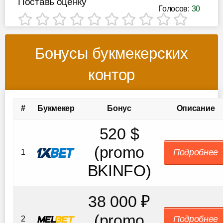
Поставь оценку
Голосов:
30
Бонусы букмекерских
контор
#
Букмекер
Бонус
Описание
520 $
(promo
Подробнее
1
BKINFO)
38 000 ₽
(promo
Подробнее
2