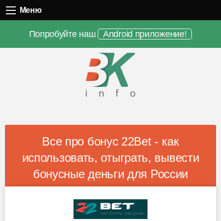
Меню
Меню
Попробуйте наш
Android приложение!
Все про бонус 22Bet - как
использовать, отыграть, вывести
бонусные деньги для России