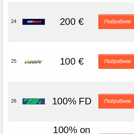
200 €
Подробнее
24
100 €
Подробнее
25
100% FD
Подробнее
26
100% on