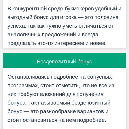
В конкурентной среде букмекеров удобный и
выгодный бонус для игрока — это половина
успеха, так как нужно уметь отличаться от
аналогичных предложений и всегда
предлагать что-то интереснее и новее.
Бездепозитный бонус
Останавливаясь подробнее на бонусных
программах, стоит отметить, что не все из
них требуют вложений для получения
бонуса. Так называемый бездепозитный
бонус — это разнообразие вариантов и
стоит остановиться на нем подробнее.