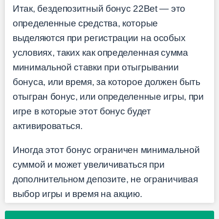
Итак, бездепозитный бонус 22Bet — это
определенные средства, которые
выделяются при регистрации на особых
условиях, таких как определенная сумма
минимальной ставки при отыгрывании
бонуса, или время, за которое должен быть
отыгран бонус, или определенные игры, при
игре в которые этот бонус будет
активироваться.
Иногда этот бонус ограничен минимальной
суммой и может увеличиваться при
дополнительном депозите, не ограничивая
выбор игры и время на акцию.