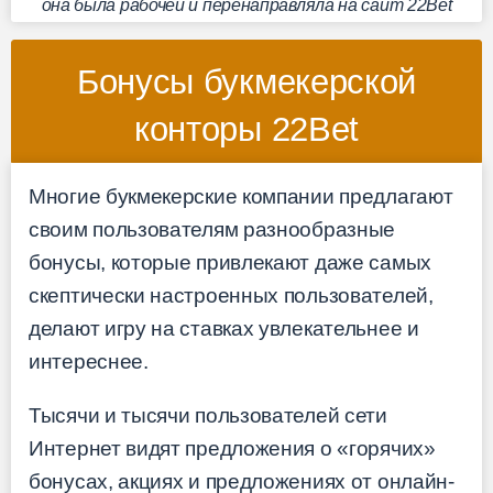
она была рабочей и перенаправляла на сайт 22Bet
Бонусы букмекерской
конторы 22Bet
Многие букмекерские компании предлагают
своим пользователям разнообразные
бонусы, которые привлекают даже самых
скептически настроенных пользователей,
делают игру на ставках увлекательнее и
интереснее.
Тысячи и тысячи пользователей сети
Интернет видят предложения о «горячих»
бонусах, акциях и предложениях от онлайн-